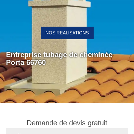
NOS REALISATIONS
Entreprise tubage de cheminée
Porta 66760
Demande de devis gratuit