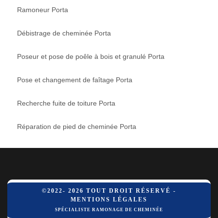
Ramoneur Porta
Débistrage de cheminée Porta
Poseur et pose de poêle à bois et granulé Porta
Pose et changement de faîtage Porta
Recherche fuite de toiture Porta
Réparation de pied de cheminée Porta
©2022- 2026 TOUT DROIT RÉSERVÉ -
MENTIONS LÉGALES
SPÉCIALISTE RAMONAGE DE CHEMINÉE