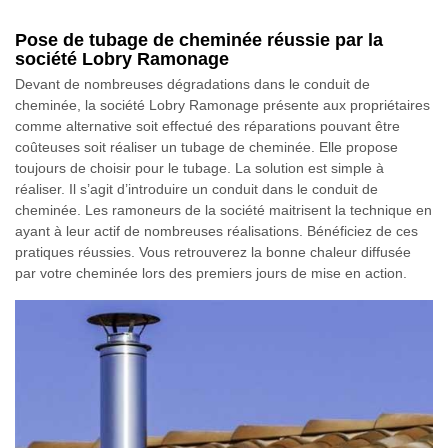
Pose de tubage de cheminée réussie par la
société Lobry Ramonage
Devant de nombreuses dégradations dans le conduit de
cheminée, la société Lobry Ramonage présente aux propriétaires
comme alternative soit effectué des réparations pouvant être
coûteuses soit réaliser un tubage de cheminée. Elle propose
toujours de choisir pour le tubage. La solution est simple à
réaliser. Il s’agit d’introduire un conduit dans le conduit de
cheminée. Les ramoneurs de la société maitrisent la technique en
ayant à leur actif de nombreuses réalisations. Bénéficiez de ces
pratiques réussies. Vous retrouverez la bonne chaleur diffusée
par votre cheminée lors des premiers jours de mise en action.