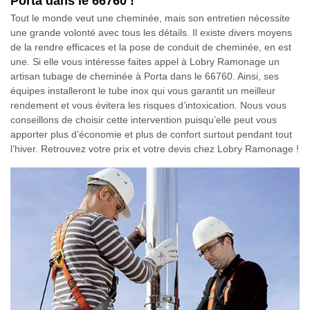
Porta dans le 66760 !
Tout le monde veut une cheminée, mais son entretien nécessite
une grande volonté avec tous les détails. Il existe divers moyens
de la rendre efficaces et la pose de conduit de cheminée, en est
une. Si elle vous intéresse faites appel à Lobry Ramonage un
artisan tubage de cheminée à Porta dans le 66760. Ainsi, ses
équipes installeront le tube inox qui vous garantit un meilleur
rendement et vous évitera les risques d’intoxication. Nous vous
conseillons de choisir cette intervention puisqu’elle peut vous
apporter plus d’économie et plus de confort surtout pendant tout
l’hiver. Retrouvez votre prix et votre devis chez Lobry Ramonage !