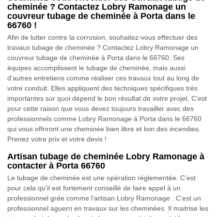
cheminée ? Contactez Lobry Ramonage un
couvreur tubage de cheminée à Porta dans le
66760 !
Afin de lutter contre la corrosion, souhaitez-vous effectuer des
travaux tubage de cheminée ? Contactez Lobry Ramonage un
couvreur tubage de cheminée à Porta dans le 66760. Ses
équipes accomplissent le tubage de cheminée, mais aussi
d’autres entretiens comme réaliser ces travaux tout au long de
votre conduit. Elles appliquent des techniques spécifiques très
importantes sur quoi dépend le bon résultat de votre projet. C’est
pour cette raison que vous devez toujours travailler avec des
professionnels comme Lobry Ramonage à Porta dans le 66760
qui vous offriront une cheminée bien libre et loin des incendies.
Prenez votre prix et votre devis !
Artisan tubage de cheminée Lobry Ramonage à
contacter à Porta 66760
Le tubage de cheminée est une opération réglementée. C’est
pour cela qu’il est fortement conseillé de faire appel à un
professionnel grée comme l’artisan Lobry Ramonage . C’est un
professionnel aguerri en travaux sur les cheminées. Il maitrise les