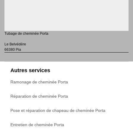
Tubage de cheminée Porta
Le Belvédère
66380 Pia
Autres services
Ramonage de cheminée Porta
Réparation de cheminée Porta
Pose et réparation de chapeau de cheminée Porta
Entretien de cheminée Porta