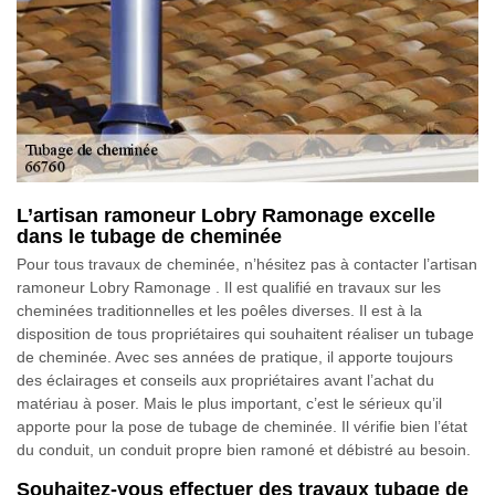
L’artisan ramoneur Lobry Ramonage excelle
dans le tubage de cheminée
Pour tous travaux de cheminée, n’hésitez pas à contacter l’artisan
ramoneur Lobry Ramonage . Il est qualifié en travaux sur les
cheminées traditionnelles et les poêles diverses. Il est à la
disposition de tous propriétaires qui souhaitent réaliser un tubage
de cheminée. Avec ses années de pratique, il apporte toujours
des éclairages et conseils aux propriétaires avant l’achat du
matériau à poser. Mais le plus important, c’est le sérieux qu’il
apporte pour la pose de tubage de cheminée. Il vérifie bien l’état
du conduit, un conduit propre bien ramoné et débistré au besoin.
Souhaitez-vous effectuer des travaux tubage de