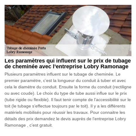
Les paramètres qui influent sur le prix de tubage
de cheminée avec l’entreprise Lobry Ramonage
Plusieurs paramètres influent sur le tubage de cheminée. Le
premier paramètre, c’est la longueur du conduit à tuber et avec
cela le diamètre du conduit. Ensuite la forme du conduit (rectiligne
ou avec coude). Le choix du type de tube aussi influe sur le prix
(tube rigide ou flexible). Il faut tenir compte de l’accessibilité sur le
toit (le tubage s’effectue toujours par le toit). Il y a les différents
matériels mobilisés pour réussir les travaux. Pour connaitre les
détails des prix demandez le devis auprès de l’entreprise Lobry
Ramonage , c’est gratuit.