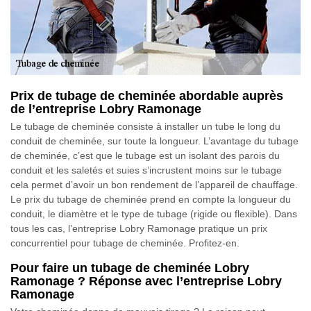
Prix de tubage de cheminée abordable auprès
de l’entreprise Lobry Ramonage
Le tubage de cheminée consiste à installer un tube le long du
conduit de cheminée, sur toute la longueur. L’avantage du tubage
de cheminée, c’est que le tubage est un isolant des parois du
conduit et les saletés et suies s’incrustent moins sur le tubage
cela permet d’avoir un bon rendement de l’appareil de chauffage.
Le prix du tubage de cheminée prend en compte la longueur du
conduit, le diamètre et le type de tubage (rigide ou flexible). Dans
tous les cas, l’entreprise Lobry Ramonage pratique un prix
concurrentiel pour tubage de cheminée. Profitez-en.
Pour faire un tubage de cheminée Lobry
Ramonage ? Réponse avec l’entreprise Lobry
Ramonage