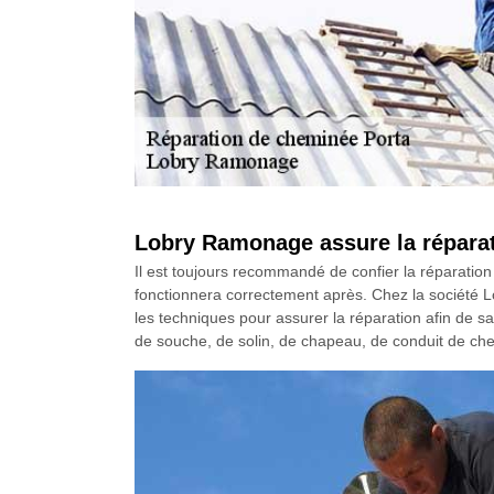
Lobry Ramonage assure la réparat
Il est toujours recommandé de confier la réparation 
fonctionnera correctement après. Chez la société L
les techniques pour assurer la réparation afin de sat
de souche, de solin, de chapeau, de conduit de chem