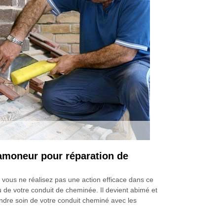
amoneur pour réparation de
vous ne réalisez pas une action efficace dans ce
 de votre conduit de cheminée. Il devient abimé et
endre soin de votre conduit cheminé avec les