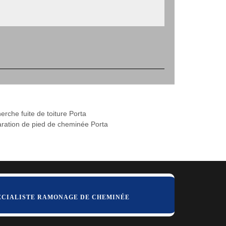
erche fuite de toiture Porta
ration de pied de cheminée Porta
ÉCIALISTE RAMONAGE DE CHEMINÉE