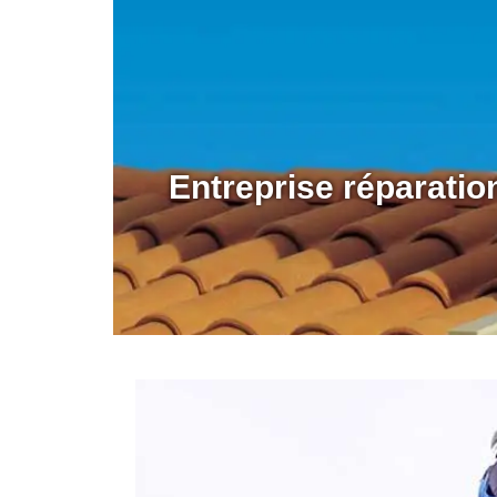
Entreprise réparati