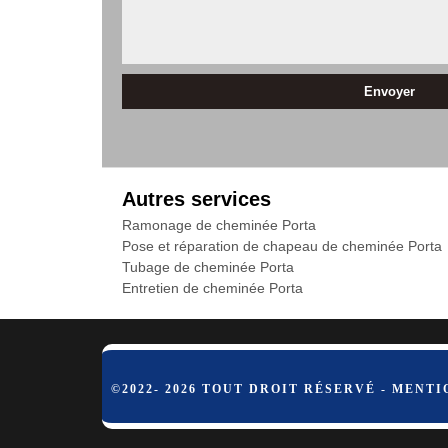
Autres services
Ramonage de cheminée Porta
Pose et réparation de chapeau de cheminée Porta
Tubage de cheminée Porta
Entretien de cheminée Porta
©2022- 2026 TOUT DROIT RÉSERVÉ -
MENTI