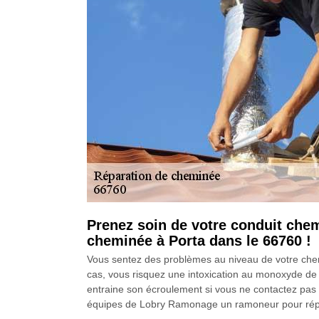
Prenez soin de votre conduit che
cheminée à Porta dans le 66760 !
Vous sentez des problèmes au niveau de votre chemi
cas, vous risquez une intoxication au monoxyde de c
entraine son écroulement si vous ne contactez pas t
équipes de Lobry Ramonage un ramoneur pour répa