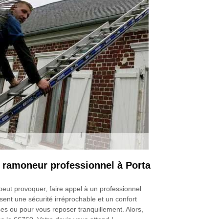
ramoneur professionnel à Porta
 peut provoquer, faire appel à un professionnel
ent une sécurité irréprochable et un confort
ses ou pour vous reposer tranquillement. Alors,