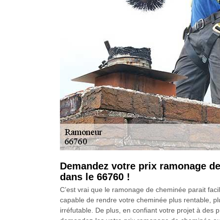
Demandez votre prix ramonage de
dans le 66760 !
C’est vrai que le ramonage de cheminée parait facile
capable de rendre votre cheminée plus rentable, pl
irréfutable. De plus, en confiant votre projet à de