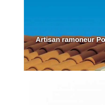
Artisan ramoneur Po