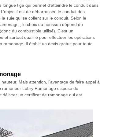
ne longue tige qui permet d’atteindre le conduit dans
 L’objectif est de débarrassée le conduit des
la suie qui se collent sur le conduit. Selon le
amonage , le choix du hérisson dépend du
(donc du combustible utilisé). C’est un
é et surtout qualifié pour effectuer les opérations
 ramonage. Il établit un devis gratuit pour toute
amonage
 hauteur. Mais attention, l’avantage de faire appel à
, le ramoneur Lobry Ramonage dispose de
t délivrer un certificat de ramonage qui est