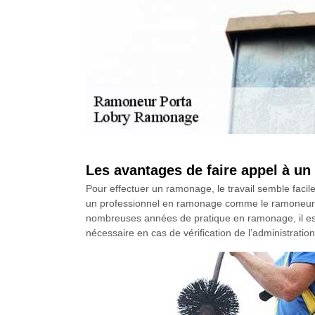
Les avantages de faire appel à 
Pour effectuer un ramonage, le travail semble facile
un professionnel en ramonage comme le ramoneur L
nombreuses années de pratique en ramonage, il est qua
nécessaire en cas de vérification de l’administratio