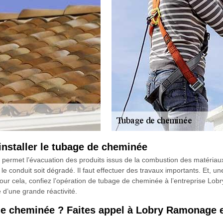
nstaller le tubage de cheminée
permet l’évacuation des produits issus de la combustion des matériaux ut
 le conduit soit dégradé. Il faut effectuer des travaux importants. Et, u
ur cela, confiez l’opération de tubage de cheminée à l’entreprise Lobr
e d’une grande réactivité.
de cheminée ? Faites appel à Lobry Ramonage 