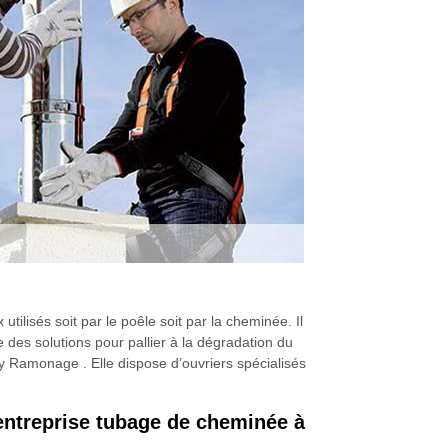
ilisés soit par le poêle soit par la cheminée. Il
ne des solutions pour pallier à la dégradation du
y Ramonage . Elle dispose d’ouvriers spécialisés
entreprise tubage de cheminée à