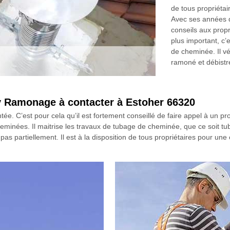
de tous propriétai
Avec ses années de
conseils aux propr
plus important, c’
de cheminée. Il vé
ramoné et débistr
y Ramonage à contacter à Estoher 66320
e. C’est pour cela qu’il est fortement conseillé de faire appel à un 
eminées. Il maitrise les travaux de tubage de cheminée, que ce soit tuba
on pas partiellement. Il est à la disposition de tous propriétaires pour