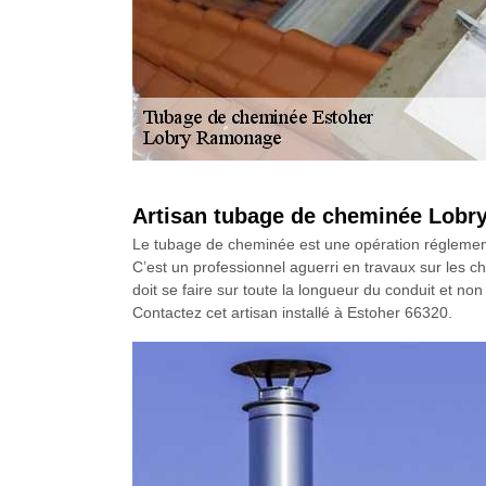
Artisan tubage de cheminée Lobr
Le tubage de cheminée est une opération réglementé
C’est un professionnel aguerri en travaux sur les ch
doit se faire sur toute la longueur du conduit et n
Contactez cet artisan installé à Estoher 66320.