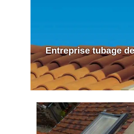
Entreprise tubage d