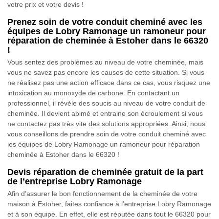
votre prix et votre devis !
Prenez soin de votre conduit cheminé avec les
équipes de Lobry Ramonage un ramoneur pour
réparation de cheminée à Estoher dans le 66320
!
Vous sentez des problèmes au niveau de votre cheminée, mais
vous ne savez pas encore les causes de cette situation. Si vous
ne réalisez pas une action efficace dans ce cas, vous risquez une
intoxication au monoxyde de carbone. En contactant un
professionnel, il révèle des soucis au niveau de votre conduit de
cheminée. Il devient abimé et entraine son écroulement si vous
ne contactez pas très vite des solutions appropriées. Ainsi, nous
vous conseillons de prendre soin de votre conduit cheminé avec
les équipes de Lobry Ramonage un ramoneur pour réparation
cheminée à Estoher dans le 66320 !
Devis réparation de cheminée gratuit de la part
de l’entreprise Lobry Ramonage
Afin d’assurer le bon fonctionnement de la cheminée de votre
maison à Estoher, faites confiance à l’entreprise Lobry Ramonage
et à son équipe. En effet, elle est réputée dans tout le 66320 pour