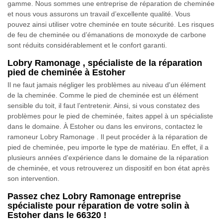
gamme. Nous sommes une entreprise de réparation de cheminée
et nous vous assurons un travail d’excellente qualité. Vous
pouvez ainsi utiliser votre cheminée en toute sécurité. Les risques
de feu de cheminée ou d’émanations de monoxyde de carbone
sont réduits considérablement et le confort garanti.
Lobry Ramonage , spécialiste de la réparation
pied de cheminée à Estoher
Il ne faut jamais négliger les problèmes au niveau d'un élément
de la cheminée. Comme le pied de cheminée est un élément
sensible du toit, il faut l’entretenir. Ainsi, si vous constatez des
problèmes pour le pied de cheminée, faites appel à un spécialiste
dans le domaine. À Estoher ou dans les environs, contactez le
ramoneur Lobry Ramonage . Il peut procéder à la réparation de
pied de cheminée, peu importe le type de matériau. En effet, il a
plusieurs années d'expérience dans le domaine de la réparation
de cheminée, et vous retrouverez un dispositif en bon état après
son intervention.
Passez chez Lobry Ramonage entreprise
spécialiste pour réparation de votre solin à
Estoher dans le 66320 !