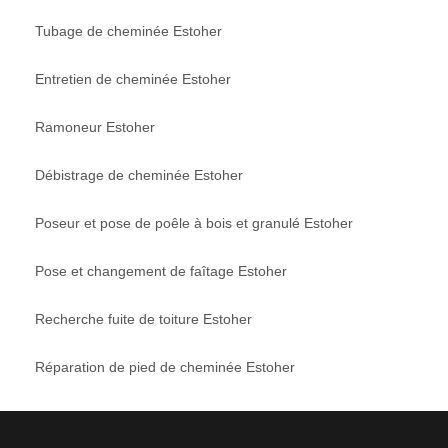
Tubage de cheminée Estoher
Entretien de cheminée Estoher
Ramoneur Estoher
Débistrage de cheminée Estoher
Poseur et pose de poêle à bois et granulé Estoher
Pose et changement de faîtage Estoher
Recherche fuite de toiture Estoher
Réparation de pied de cheminée Estoher