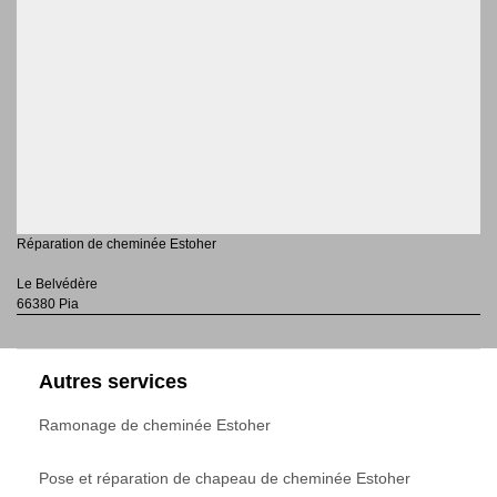
Réparation de cheminée Estoher
Le Belvédère
66380 Pia
Autres services
Ramonage de cheminée Estoher
Pose et réparation de chapeau de cheminée Estoher