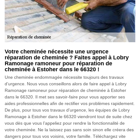
Votre cheminée nécessite une urgence
réparation de cheminée ? Faites appel à Lobry
Ramonage ramoneur pour réparation de
cheminée à Estoher dans le 66320 !
Une cheminée endommagée nécessite toujours des travaux
d’urgence. Nous vous conseillons alors de faire appel à Lobry
Ramonage ramoneur pour réparation de cheminée à Estoher
dans le 66320. Il met ses savoir-faire pour vous apporter ses
aides professionnelles afin de rectifier vos problèmes rapidement.
De plus, pour tous vos travaux d’urgence, les équipes de Lobry
Ramonage à Estoher dans le 66320 viendront tout de suite chez
vous dès que vous l’appeliez pour rendre la fonctionnalité de
votre cheminée. Ne la laissez pas sans soin sinon elle créera des
dangers pour tous vos voisins, votre famille. Téléchargez vite