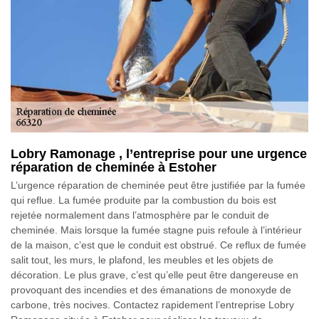
Lobry Ramonage , l’entreprise pour une urgence
réparation de cheminée à Estoher
L’urgence réparation de cheminée peut être justifiée par la fumée
qui reflue. La fumée produite par la combustion du bois est
rejetée normalement dans l’atmosphère par le conduit de
cheminée. Mais lorsque la fumée stagne puis refoule à l’intérieur
de la maison, c’est que le conduit est obstrué. Ce reflux de fumée
salit tout, les murs, le plafond, les meubles et les objets de
décoration. Le plus grave, c’est qu’elle peut être dangereuse en
provoquant des incendies et des émanations de monoxyde de
carbone, très nocives. Contactez rapidement l’entreprise Lobry