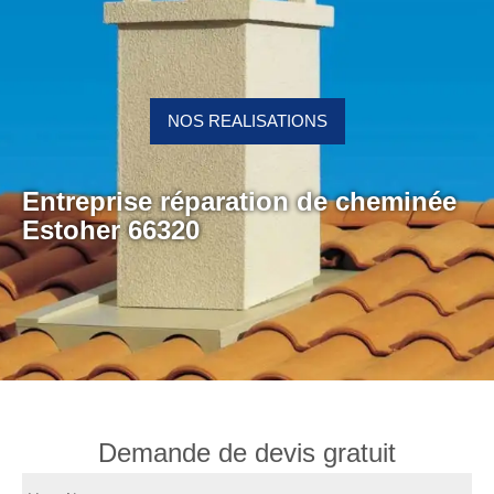
NOS REALISATIONS
Entreprise réparation de cheminée
Estoher 66320
Demande de devis gratuit