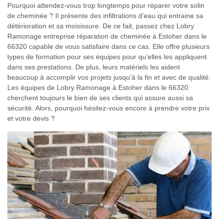
Pourquoi attendez-vous trop longtemps pour réparer votre solin
de cheminée ? Il présente des infiltrations d’eau qui entraine sa
détérioration et sa moisissure. De ce fait, passez chez Lobry
Ramonage entreprise réparation de cheminée à Estoher dans le
66320 capable de vous satisfaire dans ce cas. Elle offre plusieurs
types de formation pour ses équipes pour qu’elles les appliquent
dans ses prestations. De plus, leurs matériels les aident
beaucoup à accomplir vos projets jusqu’à la fin et avec de qualité.
Les équipes de Lobry Ramonage à Estoher dans le 66320
cherchent toujours le bien de ses clients qui assure aussi sa
sécurité. Alors, pourquoi hésitez-vous encore à prendre votre prix
et votre devis ?