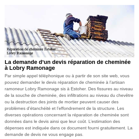
La demande d’un devis réparation de cheminée
à Lobry Ramonage
Par simple appel téléphonique ou à partir de son site web, vous
pouvez demander le devis réparation de cheminée à l’artisan
ramoneur Lobry Ramonage sis à Estoher. Des fissures au niveau
de la souche de cheminée, des infiltrations au niveau du chevêtre
ou la destruction des joints de mortier peuvent causer des
problèmes d’étanchéité et l’effondrement de la structure. Les
diverses opérations concernant la réparation de cheminée sont
données dans le devis ainsi que leur coût. L’estimation des
dépenses est indiquée dans ce document fourni gratuitement. La
demande de devis ne vous engage pas.