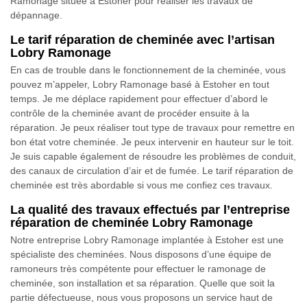
Ramonage située à Estoher pour réaliser les travaux de
dépannage.
Le tarif réparation de cheminée avec l’artisan
Lobry Ramonage
En cas de trouble dans le fonctionnement de la cheminée, vous
pouvez m’appeler, Lobry Ramonage basé à Estoher en tout
temps. Je me déplace rapidement pour effectuer d’abord le
contrôle de la cheminée avant de procéder ensuite à la
réparation. Je peux réaliser tout type de travaux pour remettre en
bon état votre cheminée. Je peux intervenir en hauteur sur le toit.
Je suis capable également de résoudre les problèmes de conduit,
des canaux de circulation d’air et de fumée. Le tarif réparation de
cheminée est très abordable si vous me confiez ces travaux.
La qualité des travaux effectués par l’entreprise
réparation de cheminée Lobry Ramonage
Notre entreprise Lobry Ramonage implantée à Estoher est une
spécialiste des cheminées. Nous disposons d’une équipe de
ramoneurs très compétente pour effectuer le ramonage de
cheminée, son installation et sa réparation. Quelle que soit la
partie défectueuse, nous vous proposons un service haut de