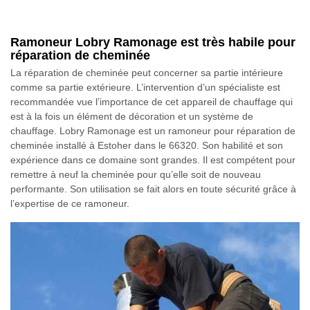
Ramoneur Lobry Ramonage est très habile pour
réparation de cheminée
La réparation de cheminée peut concerner sa partie intérieure
comme sa partie extérieure. L’intervention d’un spécialiste est
recommandée vue l’importance de cet appareil de chauffage qui
est à la fois un élément de décoration et un système de
chauffage. Lobry Ramonage est un ramoneur pour réparation de
cheminée installé à Estoher dans le 66320. Son habilité et son
expérience dans ce domaine sont grandes. Il est compétent pour
remettre à neuf la cheminée pour qu’elle soit de nouveau
performante. Son utilisation se fait alors en toute sécurité grâce à
l’expertise de ce ramoneur.