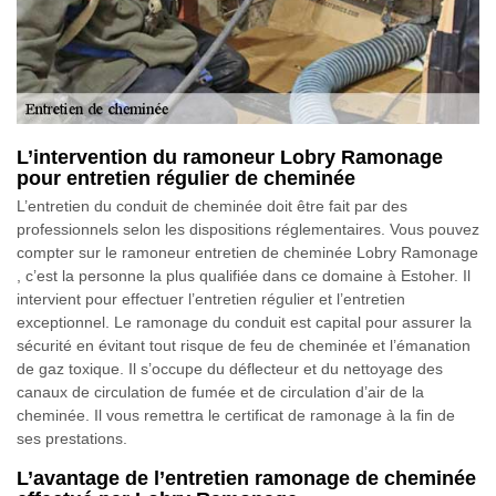
L’intervention du ramoneur Lobry Ramonage
pour entretien régulier de cheminée
L’entretien du conduit de cheminée doit être fait par des
professionnels selon les dispositions réglementaires. Vous pouvez
compter sur le ramoneur entretien de cheminée Lobry Ramonage
, c’est la personne la plus qualifiée dans ce domaine à Estoher. Il
intervient pour effectuer l’entretien régulier et l’entretien
exceptionnel. Le ramonage du conduit est capital pour assurer la
sécurité en évitant tout risque de feu de cheminée et l’émanation
de gaz toxique. Il s’occupe du déflecteur et du nettoyage des
canaux de circulation de fumée et de circulation d’air de la
cheminée. Il vous remettra le certificat de ramonage à la fin de
ses prestations.
L’avantage de l’entretien ramonage de cheminée