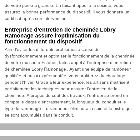
de votre poêle à granulé. En faisant appel à la société, vous
assurez la bonne performance du dispositif. Il vous donnera un
certificat après son intervention.
Entreprise d’entretien de cheminée Lobry
Ramonage assure l’optimisation du
fonctionnement du dispositif
Afin d’éviter les différents problèmes à cause de
dysfonctionnement et optimiser le fonctionnement de la cheminée
de votre maison à Estoher, faites appel à l’entreprise d’entretien
de cheminée Lobry Ramonage . Ayant une équipe de ramoneur
qualifiée et aussi expérimentée, vous profiterez du chauffage
pendant l’hiver. Grâce à leur expérience, les artisans maitrisent
parfaitement les techniques pour assurer l’entretien de la
cheminée. À propos du coût des travaux, l’entreprise prend en
compte le degré d’encrassement, la longueur du conduit et le
type de ramonage. Le ramoneur éliminera la suie et le bistre qui
se sont accumulés dans le conduit.