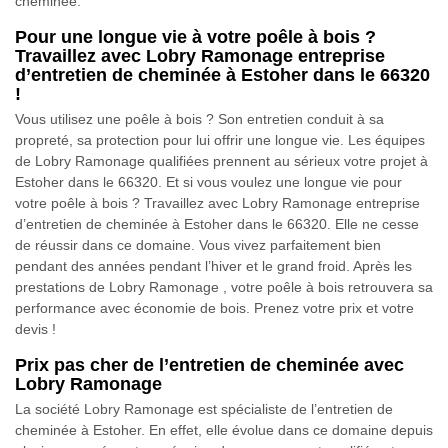
cheminée.
Pour une longue vie à votre poêle à bois ?
Travaillez avec Lobry Ramonage entreprise
d’entretien de cheminée à Estoher dans le 66320
!
Vous utilisez une poêle à bois ? Son entretien conduit à sa
propreté, sa protection pour lui offrir une longue vie. Les équipes
de Lobry Ramonage qualifiées prennent au sérieux votre projet à
Estoher dans le 66320. Et si vous voulez une longue vie pour
votre poêle à bois ? Travaillez avec Lobry Ramonage entreprise
d’entretien de cheminée à Estoher dans le 66320. Elle ne cesse
de réussir dans ce domaine. Vous vivez parfaitement bien
pendant des années pendant l’hiver et le grand froid. Après les
prestations de Lobry Ramonage , votre poêle à bois retrouvera sa
performance avec économie de bois. Prenez votre prix et votre
devis !
Prix pas cher de l’entretien de cheminée avec
Lobry Ramonage
La société Lobry Ramonage est spécialiste de l’entretien de
cheminée à Estoher. En effet, elle évolue dans ce domaine depuis