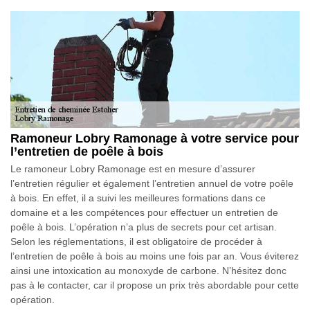
Ramoneur Lobry Ramonage à votre service pour
l’entretien de poêle à bois
Le ramoneur Lobry Ramonage est en mesure d’assurer
l’entretien régulier et également l’entretien annuel de votre poêle
à bois. En effet, il a suivi les meilleures formations dans ce
domaine et a les compétences pour effectuer un entretien de
poêle à bois. L’opération n’a plus de secrets pour cet artisan.
Selon les réglementations, il est obligatoire de procéder à
l’entretien de poêle à bois au moins une fois par an. Vous éviterez
ainsi une intoxication au monoxyde de carbone. N’hésitez donc
pas à le contacter, car il propose un prix très abordable pour cette
opération.