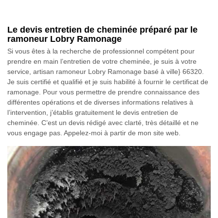
Le devis entretien de cheminée préparé par le
ramoneur Lobry Ramonage
Si vous êtes à la recherche de professionnel compétent pour
prendre en main l’entretien de votre cheminée, je suis à votre
service, artisan ramoneur Lobry Ramonage basé à ville} 66320.
Je suis certifié et qualifié et je suis habilité à fournir le certificat de
ramonage. Pour vous permettre de prendre connaissance des
différentes opérations et de diverses informations relatives à
l’intervention, j’établis gratuitement le devis entretien de
cheminée. C’est un devis rédigé avec clarté, très détaillé et ne
vous engage pas. Appelez-moi à partir de mon site web.