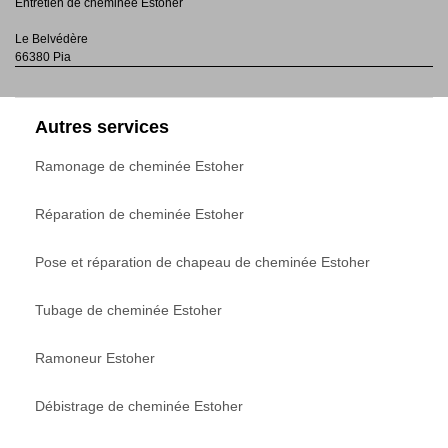
Entretien de cheminée Estoher
Le Belvédère
66380 Pia
Autres services
Ramonage de cheminée Estoher
Réparation de cheminée Estoher
Pose et réparation de chapeau de cheminée Estoher
Tubage de cheminée Estoher
Ramoneur Estoher
Débistrage de cheminée Estoher