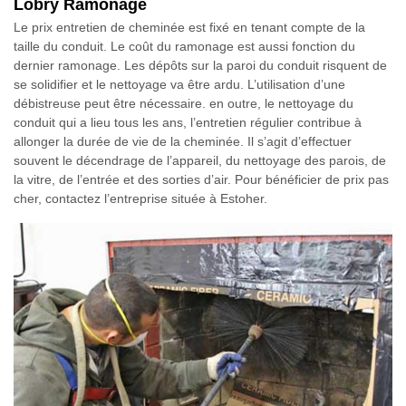
Lobry Ramonage
Le prix entretien de cheminée est fixé en tenant compte de la
taille du conduit. Le coût du ramonage est aussi fonction du
dernier ramonage. Les dépôts sur la paroi du conduit risquent de
se solidifier et le nettoyage va être ardu. L’utilisation d’une
débistreuse peut être nécessaire. en outre, le nettoyage du
conduit qui a lieu tous les ans, l’entretien régulier contribue à
allonger la durée de vie de la cheminée. Il s’agit d’effectuer
souvent le décendrage de l’appareil, du nettoyage des parois, de
la vitre, de l’entrée et des sorties d’air. Pour bénéficier de prix pas
cher, contactez l’entreprise située à Estoher.