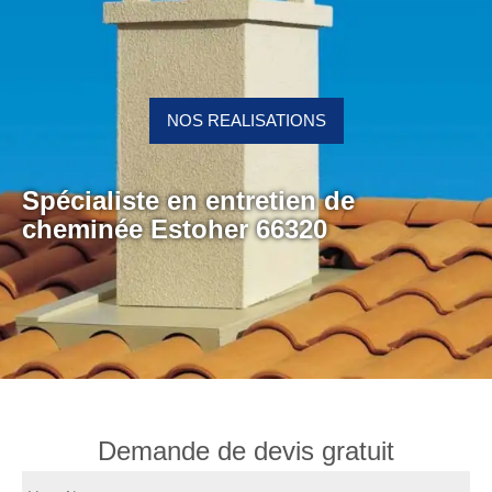
NOS REALISATIONS
Spécialiste en entretien de
cheminée Estoher 66320
Demande de devis gratuit