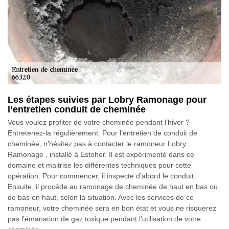
Les étapes suivies par Lobry Ramonage pour
l’entretien conduit de cheminée
Vous voulez profiter de votre cheminée pendant l’hiver ?
Entretenez-la régulièrement. Pour l’entretien de conduit de
cheminée, n’hésitez pas à contacter le ramoneur Lobry
Ramonage , installé à Estoher. Il est expérimenté dans ce
domaine et maitrise les différentes techniques pour cette
opération. Pour commencer, il inspecte d’abord le conduit.
Ensuite, il procède au ramonage de cheminée de haut en bas ou
de bas en haut, selon la situation. Avec les services de ce
ramoneur, votre cheminée sera en bon état et vous ne risquerez
pas l’émanation de gaz toxique pendant l’utilisation de votre