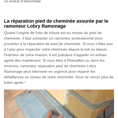
un enduit d’étanchéité.
La réparation pied de cheminée assurée par le
ramoneur Lobry Ramonage
Quand l’origine de fuite de toiture est au niveau du pied de
cheminée, il faut contacter un ramoneur professionnel pour
procéder à la réparation de pied de cheminée. Si vous n'êtes pas
à l'aise pour inspecter votre cheminée depuis le toit ou depuis
l'intérieur de votre maison, il est judicieux d'appeler un artisan
agréé dès maintenant. Si vous êtes à Rivesaltes ou dans les
environs, ramoneur réparation pied de cheminée Lobry
Ramonage peut intervenir en urgence pour réparer les
défaillances au niveau de votre cheminée. Vous ne verrez plus de
fuites après !