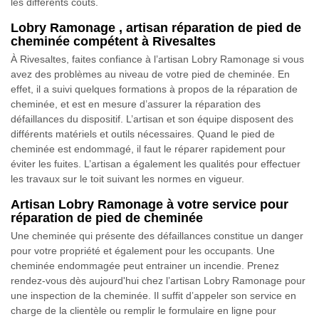
les différents coûts.
Lobry Ramonage , artisan réparation de pied de
cheminée compétent à Rivesaltes
À Rivesaltes, faites confiance à l’artisan Lobry Ramonage si vous
avez des problèmes au niveau de votre pied de cheminée. En
effet, il a suivi quelques formations à propos de la réparation de
cheminée, et est en mesure d’assurer la réparation des
défaillances du dispositif. L’artisan et son équipe disposent des
différents matériels et outils nécessaires. Quand le pied de
cheminée est endommagé, il faut le réparer rapidement pour
éviter les fuites. L’artisan a également les qualités pour effectuer
les travaux sur le toit suivant les normes en vigueur.
Artisan Lobry Ramonage à votre service pour
réparation de pied de cheminée
Une cheminée qui présente des défaillances constitue un danger
pour votre propriété et également pour les occupants. Une
cheminée endommagée peut entrainer un incendie. Prenez
rendez-vous dès aujourd'hui chez l’artisan Lobry Ramonage pour
une inspection de la cheminée. Il suffit d’appeler son service en
charge de la clientèle ou remplir le formulaire en ligne pour