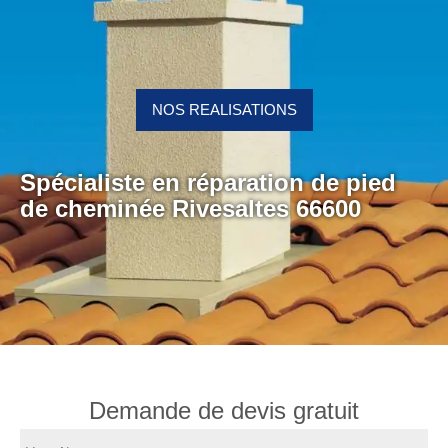
NOS REALISATIONS
Spécialiste en réparation de pied
de cheminée Rivesaltes 66600
Demande de devis gratuit