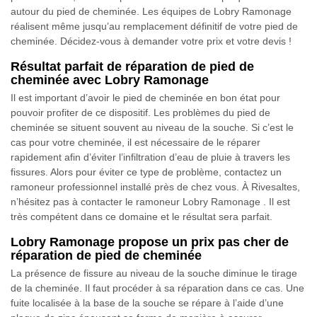
autour du pied de cheminée. Les équipes de Lobry Ramonage
réalisent même jusqu’au remplacement définitif de votre pied de
cheminée. Décidez-vous à demander votre prix et votre devis !
Résultat parfait de réparation de pied de
cheminée avec Lobry Ramonage
Il est important d’avoir le pied de cheminée en bon état pour
pouvoir profiter de ce dispositif. Les problèmes du pied de
cheminée se situent souvent au niveau de la souche. Si c’est le
cas pour votre cheminée, il est nécessaire de le réparer
rapidement afin d’éviter l’infiltration d’eau de pluie à travers les
fissures. Alors pour éviter ce type de problème, contactez un
ramoneur professionnel installé près de chez vous. À Rivesaltes,
n’hésitez pas à contacter le ramoneur Lobry Ramonage . Il est
très compétent dans ce domaine et le résultat sera parfait.
Lobry Ramonage propose un prix pas cher de
réparation de pied de cheminée
La présence de fissure au niveau de la souche diminue le tirage
de la cheminée. Il faut procéder à sa réparation dans ce cas. Une
fuite localisée à la base de la souche se répare à l’aide d’une