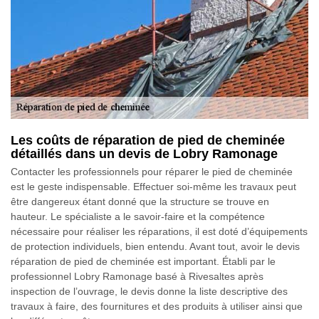
Les coûts de réparation de pied de cheminée
détaillés dans un devis de Lobry Ramonage
Contacter les professionnels pour réparer le pied de cheminée
est le geste indispensable. Effectuer soi-même les travaux peut
être dangereux étant donné que la structure se trouve en
hauteur. Le spécialiste a le savoir-faire et la compétence
nécessaire pour réaliser les réparations, il est doté d’équipements
de protection individuels, bien entendu. Avant tout, avoir le devis
réparation de pied de cheminée est important. Établi par le
professionnel Lobry Ramonage basé à Rivesaltes après
inspection de l’ouvrage, le devis donne la liste descriptive des
travaux à faire, des fournitures et des produits à utiliser ainsi que