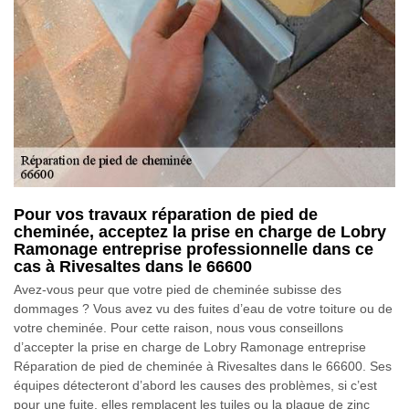
Pour vos travaux réparation de pied de
cheminée, acceptez la prise en charge de Lobry
Ramonage entreprise professionnelle dans ce
cas à Rivesaltes dans le 66600
Avez-vous peur que votre pied de cheminée subisse des
dommages ? Vous avez vu des fuites d’eau de votre toiture ou de
votre cheminée. Pour cette raison, nous vous conseillons
d’accepter la prise en charge de Lobry Ramonage entreprise
Réparation de pied de cheminée à Rivesaltes dans le 66600. Ses
équipes détecteront d’abord les causes des problèmes, si c’est
pour une fuite, elles remplacent les tuiles ou la plaque de zinc