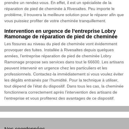
prendre un rendez-vous. En effet, il est un spécialiste de la
réparation de pied de cheminée à Rivesaltes. Peu importe le
problème, il trouvera la meilleure solution pour le réparer afin que
vous puissiez profiter de votre cheminée tranquillement.
Intervention en urgence de l’entreprise Lobry
Ramonage de réparation de pied de cheminée
Les fissures au niveau du pied de cheminée vont évidemment
provoquer des fuites. Installée à Rivesaltes depuis quelques
années, l’entreprise réparation de pied de cheminée Lobry
Ramonage propose ses services dans tout le 66600. Les artisans
peuvent intervenir en urgence chez les particuliers et les
professionnels. Contactez-la immédiatement si vous voulez éviter
les dégâts entrainés par l’humidité. Pour la technique à utiliser,
tout dépend de l’état du dispositif. Dans tous les cas, la cheminée
fonctionnera correctement après l’intervention des artisans de
l’entreprise et vous profiterez des avantages de ce dispositif.
Nos coordonnées