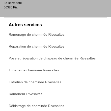
Le Belvédère
66380 Pia
Autres services
Ramonage de cheminée Rivesaltes
Réparation de cheminée Rivesaltes
Pose et réparation de chapeau de cheminée Rivesaltes
Tubage de cheminée Rivesaltes
Entretien de cheminée Rivesaltes
Ramoneur Rivesaltes
Débistrage de cheminée Rivesaltes