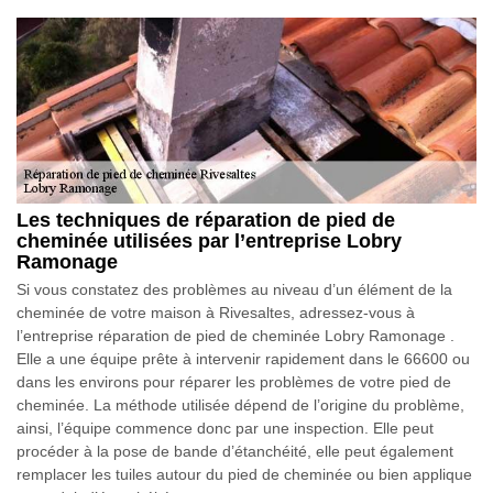
Les techniques de réparation de pied de
cheminée utilisées par l’entreprise Lobry
Ramonage
Si vous constatez des problèmes au niveau d’un élément de la
cheminée de votre maison à Rivesaltes, adressez-vous à
l’entreprise réparation de pied de cheminée Lobry Ramonage .
Elle a une équipe prête à intervenir rapidement dans le 66600 ou
dans les environs pour réparer les problèmes de votre pied de
cheminée. La méthode utilisée dépend de l’origine du problème,
ainsi, l’équipe commence donc par une inspection. Elle peut
procéder à la pose de bande d’étanchéité, elle peut également
remplacer les tuiles autour du pied de cheminée ou bien applique