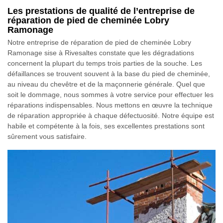
Les prestations de qualité de l’entreprise de
réparation de pied de cheminée Lobry
Ramonage
Notre entreprise de réparation de pied de cheminée Lobry
Ramonage sise à Rivesaltes constate que les dégradations
concernent la plupart du temps trois parties de la souche. Les
défaillances se trouvent souvent à la base du pied de cheminée,
au niveau du chevêtre et de la maçonnerie générale. Quel que
soit le dommage, nous sommes à votre service pour effectuer les
réparations indispensables. Nous mettons en œuvre la technique
de réparation appropriée à chaque défectuosité. Notre équipe est
habile et compétente à la fois, ses excellentes prestations sont
sûrement vous satisfaire.