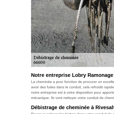
Notre entreprise Lobry Ramonage 
La cheminée a pour fonction de procurer un excellen
avoir des fuites dans le conduit, cela refroidit rapi
notre entreprise est à votre disposition pour appor
mécanique. Ils vont nettoyer votre conduit de chem
Débistrage de cheminée à Rivesalt