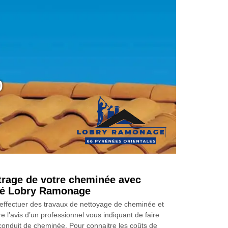
0
trage de votre cheminée avec
été Lobry Ramonage
effectuer des travaux de nettoyage de cheminée et
e l’avis d’un professionnel vous indiquant de faire
conduit de cheminée. Pour connaitre les coûts de