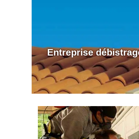
Entreprise débistra