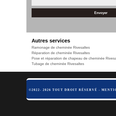
Autres services
Ramonage de cheminée Rivesaltes
Réparation de cheminée Rivesaltes
Pose et réparation de chapeau de cheminée Rivesa
Tubage de cheminée Rivesaltes
©2022- 2026 TOUT DROIT RÉSERVÉ -
MENTI