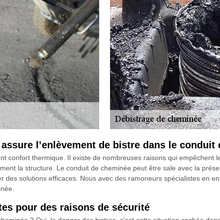
assure l’enlèvement de bistre dans le conduit
t confort thermique. Il existe de nombreuses raisons qui empêchent le 
dement la structure. Le conduit de cheminée peut être sale avec la présen
ter des solutions efficaces. Nous avec des ramoneurs spécialistes en en
inée.
es pour des raisons de sécurité