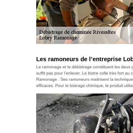
Les ramoneurs de l’entreprise Lo
Le ramonage et le débistrage constituent les deux 
suffit pas pour l’enlever. Le bistre colle très fort a
Ramonage . Ses ramoneurs maitrisent la technique 
efficaces. Pour le bistrage chimique, le produit uti