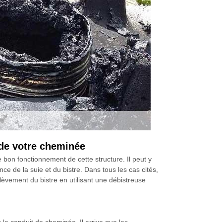
 de votre cheminée
bon fonctionnement de cette structure. Il peut y
ce de la suie et du bistre. Dans tous les cas cités,
lèvement du bistre en utilisant une débistreuse