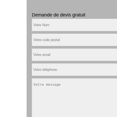
Demande de devis gratuit