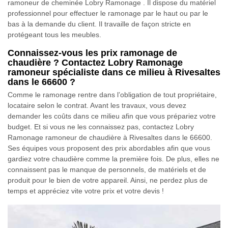
ramoneur de cheminée Lobry Ramonage . Il dispose du matériel
professionnel pour effectuer le ramonage par le haut ou par le
bas à la demande du client. Il travaille de façon stricte en
protégeant tous les meubles.
Connaissez-vous les prix ramonage de
chaudière ? Contactez Lobry Ramonage
ramoneur spécialiste dans ce milieu à Rivesaltes
dans le 66600 ?
Comme le ramonage rentre dans l’obligation de tout propriétaire,
locataire selon le contrat. Avant les travaux, vous devez
demander les coûts dans ce milieu afin que vous prépariez votre
budget. Et si vous ne les connaissez pas, contactez Lobry
Ramonage ramoneur de chaudière à Rivesaltes dans le 66600.
Ses équipes vous proposent des prix abordables afin que vous
gardiez votre chaudière comme la première fois. De plus, elles ne
connaissent pas le manque de personnels, de matériels et de
produit pour le bien de votre appareil. Ainsi, ne perdez plus de
temps et appréciez vite votre prix et votre devis !