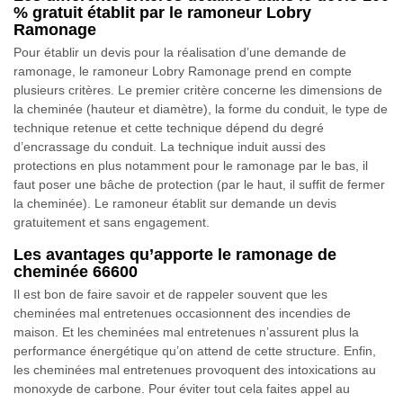
% gratuit établit par le ramoneur Lobry
Ramonage
Pour établir un devis pour la réalisation d’une demande de
ramonage, le ramoneur Lobry Ramonage prend en compte
plusieurs critères. Le premier critère concerne les dimensions de
la cheminée (hauteur et diamètre), la forme du conduit, le type de
technique retenue et cette technique dépend du degré
d’encrassage du conduit. La technique induit aussi des
protections en plus notamment pour le ramonage par le bas, il
faut poser une bâche de protection (par le haut, il suffit de fermer
la cheminée). Le ramoneur établit sur demande un devis
gratuitement et sans engagement.
Les avantages qu’apporte le ramonage de
cheminée 66600
Il est bon de faire savoir et de rappeler souvent que les
cheminées mal entretenues occasionnent des incendies de
maison. Et les cheminées mal entretenues n’assurent plus la
performance énergétique qu’on attend de cette structure. Enfin,
les cheminées mal entretenues provoquent des intoxications au
monoxyde de carbone. Pour éviter tout cela faites appel au