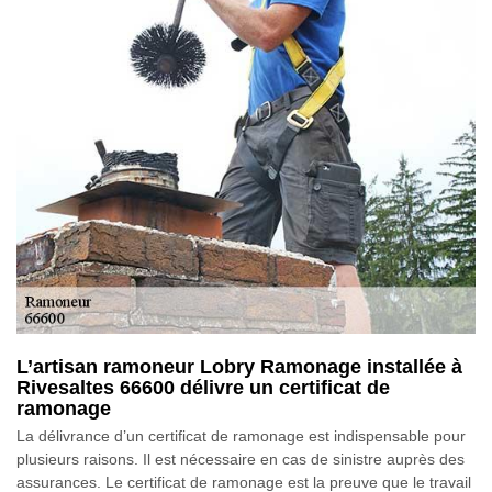
L’artisan ramoneur Lobry Ramonage installée à
Rivesaltes 66600 délivre un certificat de
ramonage
La délivrance d’un certificat de ramonage est indispensable pour
plusieurs raisons. Il est nécessaire en cas de sinistre auprès des
assurances. Le certificat de ramonage est la preuve que le travail