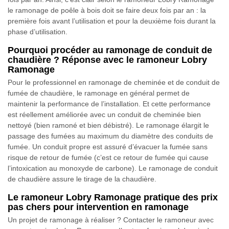
le ramonage de poêle à bois doit se faire deux fois par an : la
première fois avant l’utilisation et pour la deuxième fois durant la
phase d’utilisation.
Pourquoi procéder au ramonage de conduit de
chaudière ? Réponse avec le ramoneur Lobry
Ramonage
Pour le professionnel en ramonage de cheminée et de conduit de
fumée de chaudière, le ramonage en général permet de
maintenir la performance de l’installation. Et cette performance
est réellement améliorée avec un conduit de cheminée bien
nettoyé (bien ramoné et bien débistré). Le ramonage élargit le
passage des fumées au maximum du diamètre des conduits de
fumée. Un conduit propre est assuré d’évacuer la fumée sans
risque de retour de fumée (c’est ce retour de fumée qui cause
l’intoxication au monoxyde de carbone). Le ramonage de conduit
de chaudière assure le tirage de la chaudière.
Le ramoneur Lobry Ramonage pratique des prix
pas chers pour intervention en ramonage
Un projet de ramonage à réaliser ? Contacter le ramoneur avec