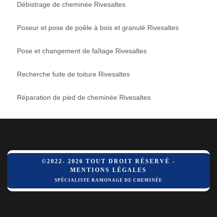
Débistrage de cheminée Rivesaltes
Poseur et pose de poêle à bois et granulé Rivesaltes
Pose et changement de faîtage Rivesaltes
Recherche fuite de toiture Rivesaltes
Réparation de pied de cheminée Rivesaltes
©2022- 2026 TOUT DROIT RÉSERVÉ -
MENTIONS LÉGALES
SPÉCIALISTE RAMONAGE DE CHEMINÉE