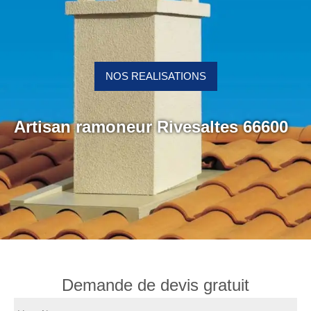
NOS REALISATIONS
Artisan ramoneur Rivesaltes 66600
Demande de devis gratuit