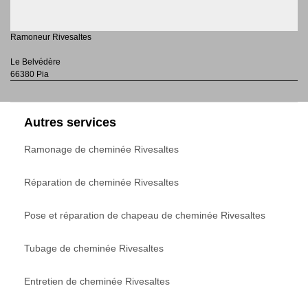
Ramoneur Rivesaltes
Le Belvédère
66380 Pia
Autres services
Ramonage de cheminée Rivesaltes
Réparation de cheminée Rivesaltes
Pose et réparation de chapeau de cheminée Rivesaltes
Tubage de cheminée Rivesaltes
Entretien de cheminée Rivesaltes