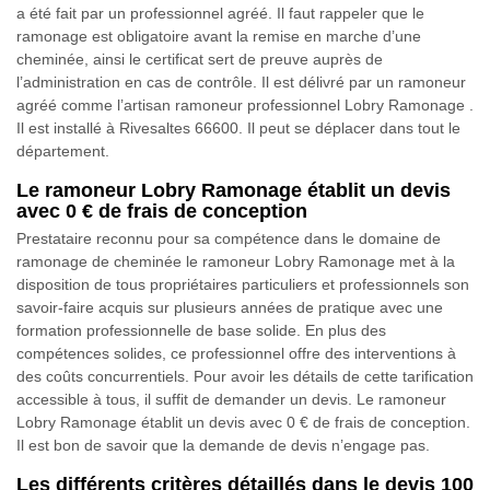
a été fait par un professionnel agréé. Il faut rappeler que le
ramonage est obligatoire avant la remise en marche d’une
cheminée, ainsi le certificat sert de preuve auprès de
l’administration en cas de contrôle. Il est délivré par un ramoneur
agréé comme l’artisan ramoneur professionnel Lobry Ramonage .
Il est installé à Rivesaltes 66600. Il peut se déplacer dans tout le
département.
Le ramoneur Lobry Ramonage établit un devis
avec 0 € de frais de conception
Prestataire reconnu pour sa compétence dans le domaine de
ramonage de cheminée le ramoneur Lobry Ramonage met à la
disposition de tous propriétaires particuliers et professionnels son
savoir-faire acquis sur plusieurs années de pratique avec une
formation professionnelle de base solide. En plus des
compétences solides, ce professionnel offre des interventions à
des coûts concurrentiels. Pour avoir les détails de cette tarification
accessible à tous, il suffit de demander un devis. Le ramoneur
Lobry Ramonage établit un devis avec 0 € de frais de conception.
Il est bon de savoir que la demande de devis n’engage pas.
Les différents critères détaillés dans le devis 100