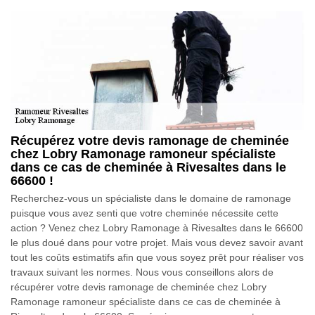
Récupérez votre devis ramonage de cheminée
chez Lobry Ramonage ramoneur spécialiste
dans ce cas de cheminée à Rivesaltes dans le
66600 !
Recherchez-vous un spécialiste dans le domaine de ramonage
puisque vous avez senti que votre cheminée nécessite cette
action ? Venez chez Lobry Ramonage à Rivesaltes dans le 66600
le plus doué dans pour votre projet. Mais vous devez savoir avant
tout les coûts estimatifs afin que vous soyez prêt pour réaliser vos
travaux suivant les normes. Nous vous conseillons alors de
récupérer votre devis ramonage de cheminée chez Lobry
Ramonage ramoneur spécialiste dans ce cas de cheminée à