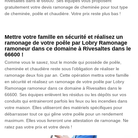
Rivesaltes dans le 66600. Ses équipes vous proposent
gratuitement votre devis ramonage de cheminée pour tout type
de cheminée, poêle et chaudière. Votre prix reste plus bas !
Mettre votre famille en sécurité et réalisez un
ramonage de votre poêle par Lobry Ramonage
ramoneur dans ce domaine à Rivesaltes dans le
66600 !
Comme vous le savez, tout le monde qui possède de poêle,
cheminée et chaudière reste sous l’obligation de réaliser le
ramonage deux fois par an. Cette opération mettra votre famille
en sécurité et réalisez un ramonage de votre poêle par Lobry
Ramonage ramoneur dans ce domaine à Rivesaltes dans le
66600. Ses équipes enlèvent les résidus ou les dépôts sur vos
conduits qui entraineront parfois les feux ou les incendies dans
votre maison. Elles utiliseront des matériels spécifiques pour
débarrasser tout ce qui gêne votre poêle pour un rendement
maximum. Elles vous livreront une attestation de ramonage. Ne
ratez pas votre prix et votre devis !