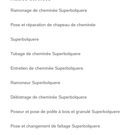
Ramonage de cheminée Superbolquere
Pose et réparation de chapeau de cheminée
Superbolquere
Tubage de cheminée Superbolquere
Entretien de cheminée Superbolquere
Ramoneur Superbolquere
Débistrage de cheminée Superbolquere
Poseur et pose de poêle à bois et granulé Superbolquere
Pose et changement de faîtage Superbolquere