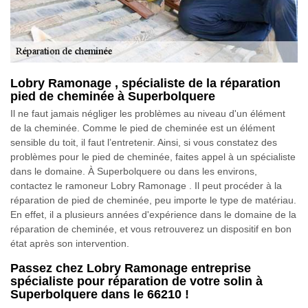
Lobry Ramonage , spécialiste de la réparation
pied de cheminée à Superbolquere
Il ne faut jamais négliger les problèmes au niveau d'un élément
de la cheminée. Comme le pied de cheminée est un élément
sensible du toit, il faut l’entretenir. Ainsi, si vous constatez des
problèmes pour le pied de cheminée, faites appel à un spécialiste
dans le domaine. À Superbolquere ou dans les environs,
contactez le ramoneur Lobry Ramonage . Il peut procéder à la
réparation de pied de cheminée, peu importe le type de matériau.
En effet, il a plusieurs années d'expérience dans le domaine de la
réparation de cheminée, et vous retrouverez un dispositif en bon
état après son intervention.
Passez chez Lobry Ramonage entreprise
spécialiste pour réparation de votre solin à
Superbolquere dans le 66210 !