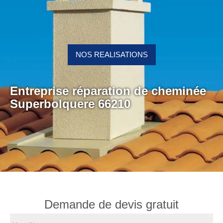
NOS REALISATIONS
Entreprise réparation de cheminée
Superbolquere 66210
Demande de devis gratuit