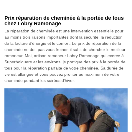
Prix réparation de cheminée à la portée de tous
chez Lobry Ramonage
La réparation de cheminée est une intervention essentielle pour
au moins trois raisons importantes dont la sécurité, la réduction
de la facture d’énergie et le confort. Le prix de réparation de la
cheminée ne doit pas vous freiner, il suffit de chercher le meilleur
ramoneur. Moi, artisan ramoneur Lobry Ramonage qui exerce à
Superbolquere et les environs, je pratique des prix à la portée de
tous pour la réparation parfaite de votre cheminée. Sa durée de
vie est allongée et vous pouvez profiter au maximum de votre
cheminée pendant les soirées d’hiver.