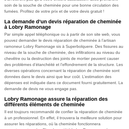
soin de la souche de cheminée pour une bonne circulation des
fumées. Profitez de votre prix et de votre devis gratuit !
La demande d’un devis réparation de cheminée
à Lobry Ramonage
Par simple appel téléphonique ou à partir de son site web, vous
pouvez demander le devis réparation de cheminée à l’artisan
ramoneur Lobry Ramonage sis à Superbolquere. Des fissures au
niveau de la souche de cheminée, des infiltrations au niveau du
chevêtre ou la destruction des joints de mortier peuvent causer
des problèmes d’étanchéité et l’effondrement de la structure. Les
diverses opérations concernant la réparation de cheminée sont
données dans le devis ainsi que leur coût. L’estimation des
dépenses est indiquée dans ce document fourni gratuitement. La
demande de devis ne vous engage pas.
Lobry Ramonage assure la réparation des
différents éléments de cheminée
Il est toujours recommandé de confier la réparation de cheminée
à un professionnel. En effet, il trouvera la meilleure solution pour
assurer les réparations, où la cheminée fonctionnera