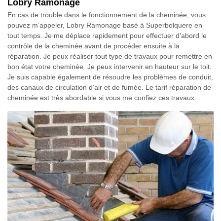
Lobry Ramonage
En cas de trouble dans le fonctionnement de la cheminée, vous
pouvez m’appeler, Lobry Ramonage basé à Superbolquere en
tout temps. Je me déplace rapidement pour effectuer d’abord le
contrôle de la cheminée avant de procéder ensuite à la
réparation. Je peux réaliser tout type de travaux pour remettre en
bon état votre cheminée. Je peux intervenir en hauteur sur le toit.
Je suis capable également de résoudre les problèmes de conduit,
des canaux de circulation d’air et de fumée. Le tarif réparation de
cheminée est très abordable si vous me confiez ces travaux.