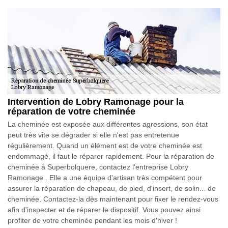
Intervention de Lobry Ramonage pour la
réparation de votre cheminée
La cheminée est exposée aux différentes agressions, son état
peut très vite se dégrader si elle n'est pas entretenue
régulièrement. Quand un élément est de votre cheminée est
endommagé, il faut le réparer rapidement. Pour la réparation de
cheminée à Superbolquere, contactez l'entreprise Lobry
Ramonage . Elle a une équipe d'artisan très compétent pour
assurer la réparation de chapeau, de pied, d'insert, de solin... de
cheminée. Contactez-la dès maintenant pour fixer le rendez-vous
afin d'inspecter et de réparer le dispositif. Vous pouvez ainsi
profiter de votre cheminée pendant les mois d'hiver !