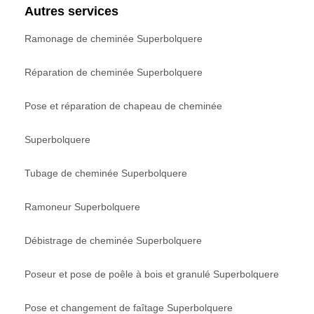
Autres services
Ramonage de cheminée Superbolquere
Réparation de cheminée Superbolquere
Pose et réparation de chapeau de cheminée
Superbolquere
Tubage de cheminée Superbolquere
Ramoneur Superbolquere
Débistrage de cheminée Superbolquere
Poseur et pose de poêle à bois et granulé Superbolquere
Pose et changement de faîtage Superbolquere