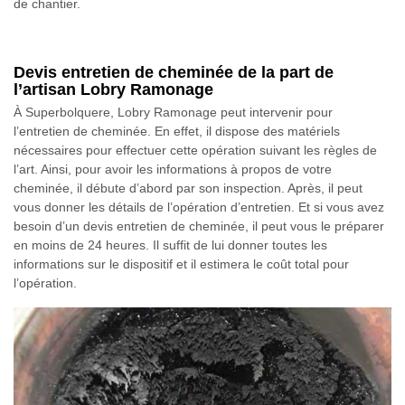
de chantier.
Devis entretien de cheminée de la part de
l’artisan Lobry Ramonage
À Superbolquere, Lobry Ramonage peut intervenir pour
l’entretien de cheminée. En effet, il dispose des matériels
nécessaires pour effectuer cette opération suivant les règles de
l’art. Ainsi, pour avoir les informations à propos de votre
cheminée, il débute d’abord par son inspection. Après, il peut
vous donner les détails de l’opération d’entretien. Et si vous avez
besoin d’un devis entretien de cheminée, il peut vous le préparer
en moins de 24 heures. Il suffit de lui donner toutes les
informations sur le dispositif et il estimera le coût total pour
l’opération.