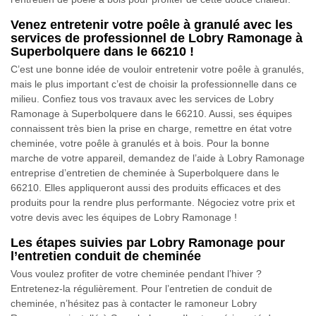
Venez entretenir votre poêle à granulé avec les
services de professionnel de Lobry Ramonage à
Superbolquere dans le 66210 !
C’est une bonne idée de vouloir entretenir votre poêle à granulés,
mais le plus important c’est de choisir la professionnelle dans ce
milieu. Confiez tous vos travaux avec les services de Lobry
Ramonage à Superbolquere dans le 66210. Aussi, ses équipes
connaissent très bien la prise en charge, remettre en état votre
cheminée, votre poêle à granulés et à bois. Pour la bonne
marche de votre appareil, demandez de l’aide à Lobry Ramonage
entreprise d’entretien de cheminée à Superbolquere dans le
66210. Elles appliqueront aussi des produits efficaces et des
produits pour la rendre plus performante. Négociez votre prix et
votre devis avec les équipes de Lobry Ramonage !
Les étapes suivies par Lobry Ramonage pour
l’entretien conduit de cheminée
Vous voulez profiter de votre cheminée pendant l’hiver ?
Entretenez-la régulièrement. Pour l’entretien de conduit de
cheminée, n’hésitez pas à contacter le ramoneur Lobry