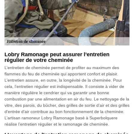
Lobry Ramonage peut assurer l’entretien
régulier de votre cheminée
L’entretien de cheminée permet de profiter au maximum des
flammes du feu de cheminée qui apportent confort et plaisir.
L’entretien assure, en outre, la longévité de la cheminée. Pour
cela, l’entretien régulier est indispensable. Il consiste à vider de
manière régulière le cendrier qui va garantir une bonne
combustion par une alimentation en air du feu. Le nettoyage de la
vitre, des parois, du bûcher, des grilles de sortie d’air et des grilles
d’entrée d’air contribue au bon fonctionnement de la cheminée.
L’artisan ramoneur Lobry Ramonage basé à Superbolquere
réalise l’entretien régulier et le ramonage de cheminée.