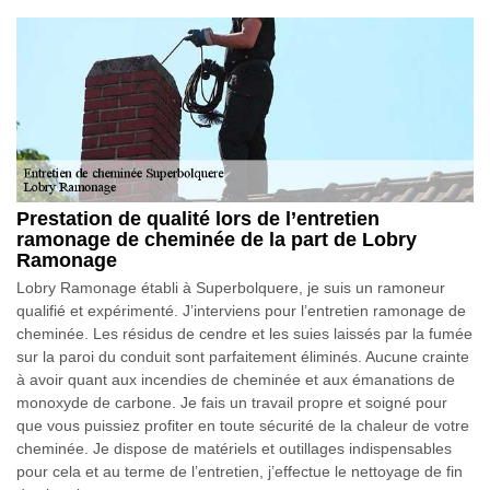
Prestation de qualité lors de l’entretien
ramonage de cheminée de la part de Lobry
Ramonage
Lobry Ramonage établi à Superbolquere, je suis un ramoneur
qualifié et expérimenté. J’interviens pour l’entretien ramonage de
cheminée. Les résidus de cendre et les suies laissés par la fumée
sur la paroi du conduit sont parfaitement éliminés. Aucune crainte
à avoir quant aux incendies de cheminée et aux émanations de
monoxyde de carbone. Je fais un travail propre et soigné pour
que vous puissiez profiter en toute sécurité de la chaleur de votre
cheminée. Je dispose de matériels et outillages indispensables
pour cela et au terme de l’entretien, j’effectue le nettoyage de fin