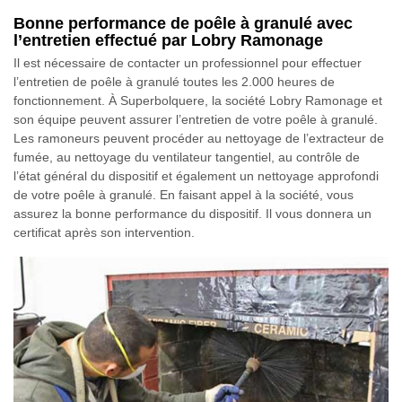
Bonne performance de poêle à granulé avec
l’entretien effectué par Lobry Ramonage
Il est nécessaire de contacter un professionnel pour effectuer
l’entretien de poêle à granulé toutes les 2.000 heures de
fonctionnement. À Superbolquere, la société Lobry Ramonage et
son équipe peuvent assurer l’entretien de votre poêle à granulé.
Les ramoneurs peuvent procéder au nettoyage de l’extracteur de
fumée, au nettoyage du ventilateur tangentiel, au contrôle de
l’état général du dispositif et également un nettoyage approfondi
de votre poêle à granulé. En faisant appel à la société, vous
assurez la bonne performance du dispositif. Il vous donnera un
certificat après son intervention.