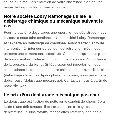
cause d’un mauvais entretien de votre cheminée. Son équipe
respecte toujours les normes en vigueur.
Notre société Lobry Ramonage utilise le
débistrage chimique ou mécanique suivant le
cas
Pour ne pas être déçu après une opération de débistrage, nous
invitons à nous faire confiance. Notre société Lobry Ramonage
est experte en nettoyage de cheminée. Avant d’effectuer toute
intervention à l’intérieur du conduit de votre cheminée, nous
utilisons une caméra endoscopique. Cette technique nous permet
de bien visualiser l’intérieur du conduit et de savoir l’importance
de la présence du bistre. Si l’épaisseur est importante, nous
saupoudrons le conduit de poudre chimique pour ramollir le bistre
(débistrage chimique). Après plusieurs heures, nous passons la
débistreuse (débistrage mécanique). Contactez-nous à partir de
notre site web.
Le prix d’un débistrage mécanique pas cher
Le débistrage est l’action de nettoyer le conduit de cheminée à
l’aide d’une débistreuse. Il existe au moins trois types de
débistreuse : burins rotatifs, masselottes rotatives, chaînes ou