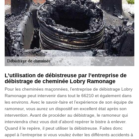
L’utilisation de débistreuse par l’entreprise de
débistrage de cheminée Lobry Ramonage
Pour les cheminées maçonnées, l’entreprise de débistrage Lobry
Ramonage peut intervenir dans tout le 66210 et également dans
les environs. Avec le savoir-faire et l’expérience de son équipe de
ramoneur, vous aurez un dispositif en excellent état après son
intervention. Avant de procéder au débistrage, le ramoneur qui
interviendra chez vous doit d’abord repérer le bistre à enlever.
Quand il le repère, il peut utiliser la débistreuse. Faites donc
appel à l’entreprise si vous voulez éviter les différents accidents à