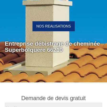
NOS REALISATIONS
Entreprise débistrage de cheminée
Superbolquere 66210
Demande de devis gratuit