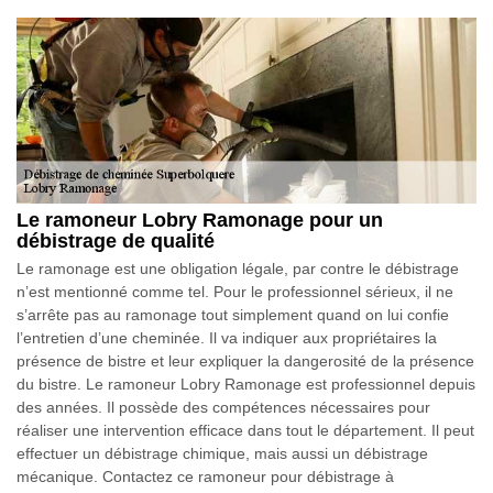
Le ramoneur Lobry Ramonage pour un
débistrage de qualité
Le ramonage est une obligation légale, par contre le débistrage
n’est mentionné comme tel. Pour le professionnel sérieux, il ne
s’arrête pas au ramonage tout simplement quand on lui confie
l’entretien d’une cheminée. Il va indiquer aux propriétaires la
présence de bistre et leur expliquer la dangerosité de la présence
du bistre. Le ramoneur Lobry Ramonage est professionnel depuis
des années. Il possède des compétences nécessaires pour
réaliser une intervention efficace dans tout le département. Il peut
effectuer un débistrage chimique, mais aussi un débistrage
mécanique. Contactez ce ramoneur pour débistrage à