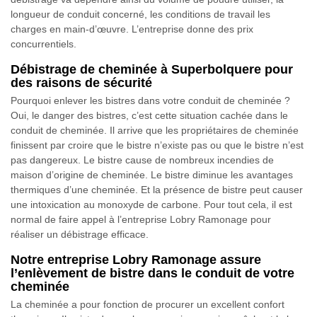
longueur de conduit concerné, les conditions de travail les
charges en main-d’œuvre. L’entreprise donne des prix
concurrentiels.
Débistrage de cheminée à Superbolquere pour
des raisons de sécurité
Pourquoi enlever les bistres dans votre conduit de cheminée ?
Oui, le danger des bistres, c’est cette situation cachée dans le
conduit de cheminée. Il arrive que les propriétaires de cheminée
finissent par croire que le bistre n’existe pas ou que le bistre n’est
pas dangereux. Le bistre cause de nombreux incendies de
maison d’origine de cheminée. Le bistre diminue les avantages
thermiques d’une cheminée. Et la présence de bistre peut causer
une intoxication au monoxyde de carbone. Pour tout cela, il est
normal de faire appel à l’entreprise Lobry Ramonage pour
réaliser un débistrage efficace.
Notre entreprise Lobry Ramonage assure
l’enlèvement de bistre dans le conduit de votre
cheminée
La cheminée a pour fonction de procurer un excellent confort