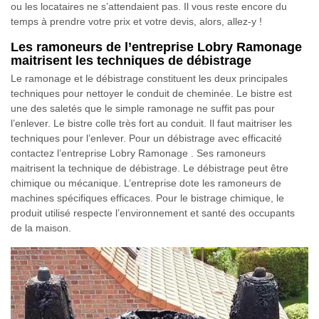
ou les locataires ne s’attendaient pas. Il vous reste encore du
temps à prendre votre prix et votre devis, alors, allez-y !
Les ramoneurs de l’entreprise Lobry Ramonage
maitrisent les techniques de débistrage
Le ramonage et le débistrage constituent les deux principales
techniques pour nettoyer le conduit de cheminée. Le bistre est
une des saletés que le simple ramonage ne suffit pas pour
l’enlever. Le bistre colle très fort au conduit. Il faut maitriser les
techniques pour l’enlever. Pour un débistrage avec efficacité
contactez l’entreprise Lobry Ramonage . Ses ramoneurs
maitrisent la technique de débistrage. Le débistrage peut être
chimique ou mécanique. L’entreprise dote les ramoneurs de
machines spécifiques efficaces. Pour le bistrage chimique, le
produit utilisé respecte l’environnement et santé des occupants
de la maison.