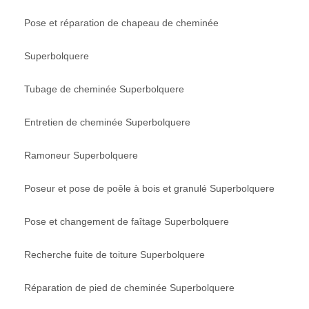
Pose et réparation de chapeau de cheminée
Superbolquere
Tubage de cheminée Superbolquere
Entretien de cheminée Superbolquere
Ramoneur Superbolquere
Poseur et pose de poêle à bois et granulé Superbolquere
Pose et changement de faîtage Superbolquere
Recherche fuite de toiture Superbolquere
Réparation de pied de cheminée Superbolquere