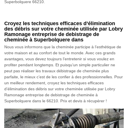
Superbolquere 66210.
Croyez les techniques efficaces d’élimination
des débris sur votre cheminée utilisée par Lobry
Ramonage entreprise de debistrage de
cheminée à Superbolquere dans
Nous vous informons que la cheminée participe à l’esthétique de
votre maison et au confort de tout le monde. Avec ces grands
avantages, vous devez toujours l’entretenir si vous voulez en
profiter pendant longtemps. Et puisqu’un simple particulier ne
peut pas réaliser les travaux débistrage de cheminée plus
parfaite, le mieux c’est de les confier à des professionnelles. Pour
un meilleur rendement, croyez les techniques efficaces
d’élimination des débris sur votre cheminée utilisée par Lobry
Ramonage entreprise de debistrage de cheminée à
Superbolquere dans le 66210. Prix et devis à récupérer !