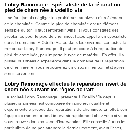
Lobry Ramonage , spécialiste de la réparation
pied de cheminée à Odeillo Via
Il ne faut jamais négliger les problèmes au niveau d'un élément
de la cheminée. Comme le pied de cheminée est un élément
sensible du toit, il faut l’entretenir. Ainsi, si vous constatez des
problèmes pour le pied de cheminée, faites appel à un spécialiste
dans le domaine. À Odeillo Via ou dans les environs, contactez le
ramoneur Lobry Ramonage . Il peut procéder à la réparation de
pied de cheminée, peu importe le type de matériau. En effet, il a
plusieurs années d'expérience dans le domaine de la réparation
de cheminée, et vous retrouverez un dispositif en bon état après
son intervention.
Lobry Ramonage effectue la réparation insert de
cheminée suivant les règles de l’art
La société Lobry Ramonage , présente à Odeillo Via depuis
plusieurs années, est composée de ramoneur qualifié et
expérimenté à propos des réparations de cheminée. En effet, son
équipe de ramoneur peut intervenir rapidement chez vous si vous
vous trouvez dans sa zone d’intervention. Elle conseille à tous les
particuliers de ne pas attendre le dernier moment, avant l’hiver,