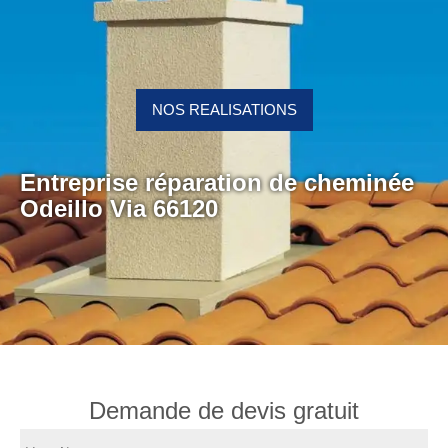
NOS REALISATIONS
Entreprise réparation de cheminée
Odeillo Via 66120
Demande de devis gratuit