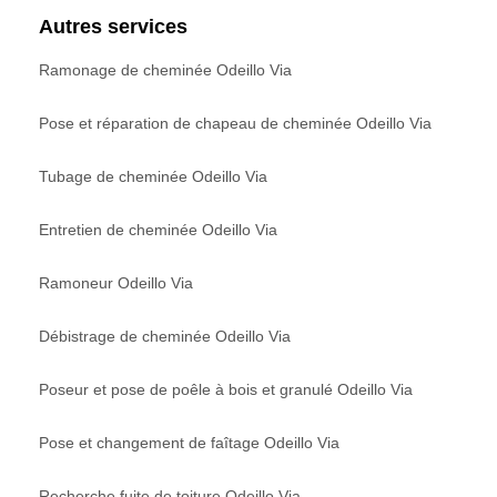
Autres services
Ramonage de cheminée Odeillo Via
Pose et réparation de chapeau de cheminée Odeillo Via
Tubage de cheminée Odeillo Via
Entretien de cheminée Odeillo Via
Ramoneur Odeillo Via
Débistrage de cheminée Odeillo Via
Poseur et pose de poêle à bois et granulé Odeillo Via
Pose et changement de faîtage Odeillo Via
Recherche fuite de toiture Odeillo Via