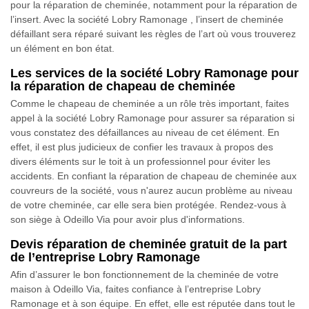
pour la réparation de cheminée, notamment pour la réparation de
l’insert. Avec la société Lobry Ramonage , l’insert de cheminée
défaillant sera réparé suivant les règles de l’art où vous trouverez
un élément en bon état.
Les services de la société Lobry Ramonage pour
la réparation de chapeau de cheminée
Comme le chapeau de cheminée a un rôle très important, faites
appel à la société Lobry Ramonage pour assurer sa réparation si
vous constatez des défaillances au niveau de cet élément. En
effet, il est plus judicieux de confier les travaux à propos des
divers éléments sur le toit à un professionnel pour éviter les
accidents. En confiant la réparation de chapeau de cheminée aux
couvreurs de la société, vous n'aurez aucun problème au niveau
de votre cheminée, car elle sera bien protégée. Rendez-vous à
son siège à Odeillo Via pour avoir plus d'informations.
Devis réparation de cheminée gratuit de la part
de l’entreprise Lobry Ramonage
Afin d’assurer le bon fonctionnement de la cheminée de votre
maison à Odeillo Via, faites confiance à l’entreprise Lobry
Ramonage et à son équipe. En effet, elle est réputée dans tout le