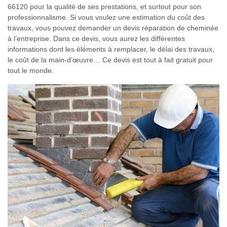
66120 pour la qualité de ses prestations, et surtout pour son
professionnalisme. Si vous voulez une estimation du coût des
travaux, vous pouvez demander un devis réparation de cheminée
à l’entreprise. Dans ce devis, vous aurez les différentes
informations dont les éléments à remplacer, le délai des travaux,
le coût de la main-d’œuvre… Ce devis est tout à fait gratuit pour
tout le monde.