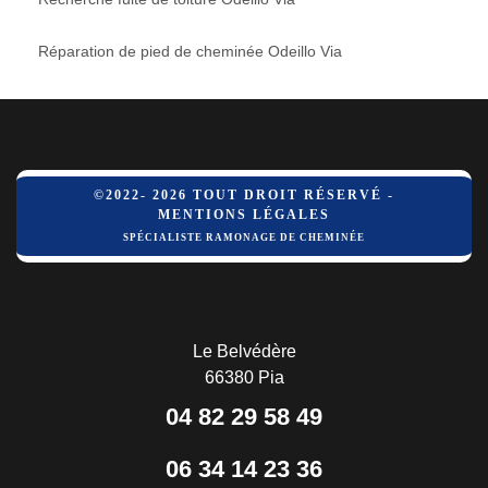
Réparation de pied de cheminée Odeillo Via
©2022- 2026 TOUT DROIT RÉSERVÉ -
MENTIONS LÉGALES
SPÉCIALISTE RAMONAGE DE CHEMINÉE
Le Belvédère
66380 Pia
04 82 29 58 49
06 34 14 23 36