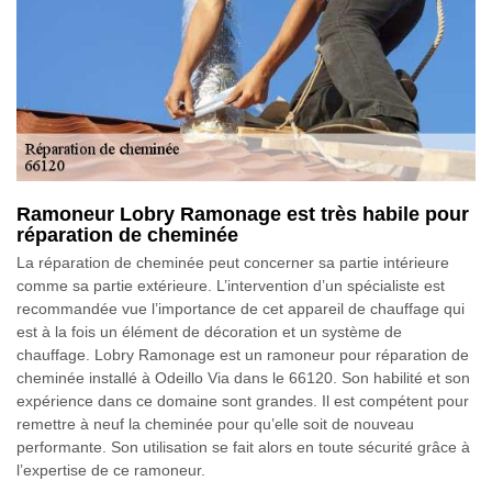
Ramoneur Lobry Ramonage est très habile pour
réparation de cheminée
La réparation de cheminée peut concerner sa partie intérieure
comme sa partie extérieure. L’intervention d’un spécialiste est
recommandée vue l’importance de cet appareil de chauffage qui
est à la fois un élément de décoration et un système de
chauffage. Lobry Ramonage est un ramoneur pour réparation de
cheminée installé à Odeillo Via dans le 66120. Son habilité et son
expérience dans ce domaine sont grandes. Il est compétent pour
remettre à neuf la cheminée pour qu’elle soit de nouveau
performante. Son utilisation se fait alors en toute sécurité grâce à
l’expertise de ce ramoneur.