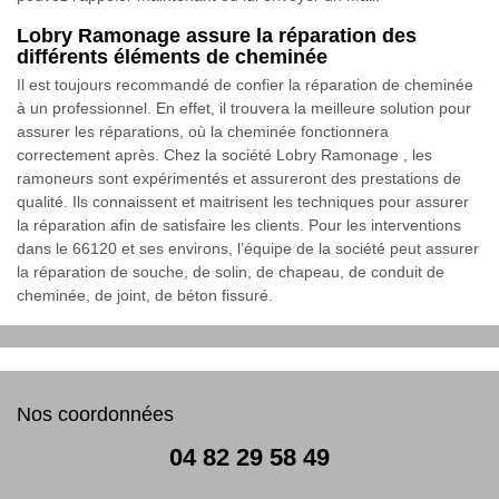
Lobry Ramonage assure la réparation des
différents éléments de cheminée
Il est toujours recommandé de confier la réparation de cheminée
à un professionnel. En effet, il trouvera la meilleure solution pour
assurer les réparations, où la cheminée fonctionnera
correctement après. Chez la société Lobry Ramonage , les
ramoneurs sont expérimentés et assureront des prestations de
qualité. Ils connaissent et maitrisent les techniques pour assurer
la réparation afin de satisfaire les clients. Pour les interventions
dans le 66120 et ses environs, l’équipe de la société peut assurer
la réparation de souche, de solin, de chapeau, de conduit de
cheminée, de joint, de béton fissuré.
Nos coordonnées
04 82 29 58 49