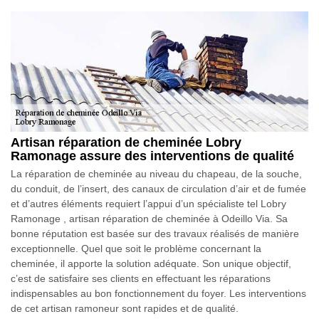
Artisan réparation de cheminée Lobry
Ramonage assure des interventions de qualité
La réparation de cheminée au niveau du chapeau, de la souche,
du conduit, de l’insert, des canaux de circulation d’air et de fumée
et d’autres éléments requiert l’appui d’un spécialiste tel Lobry
Ramonage , artisan réparation de cheminée à Odeillo Via. Sa
bonne réputation est basée sur des travaux réalisés de manière
exceptionnelle. Quel que soit le problème concernant la
cheminée, il apporte la solution adéquate. Son unique objectif,
c’est de satisfaire ses clients en effectuant les réparations
indispensables au bon fonctionnement du foyer. Les interventions
de cet artisan ramoneur sont rapides et de qualité.