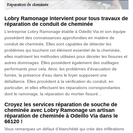
Lobry Ramonage intervient pour tous travaux de
réparation de conduit de cheminée
L’entreprise Lobry Ramonage établie à Odeillo Via et son équipe
possèdent des connaissances approfondies en matière de
conduit de cheminée. Elles sont capables de détecter les
problèmes qui touchent cet élément essentiel de la cheminée,
elles maitrisent les méthodes utilisées pour déceler les fissures et
autres dommages. Elles possèdent également des outillages
performants pour cela. Ainsi, les problèmes d’évacuation de
fumée, la présence d’eau dans le foyer supposent une
défaillance. Elles procèdent à la vérification du conduit, en
particulier, et elles effectuent les réparations correspondantes
dont le ramonage, la réparation du mortier fissuré…
Croyez les services réparation de souche de
cheminée avec Lobry Ramonage un artisan
réparation de cheminée à Odeillo Via dans le
66120 !
Vous remarquez un défaut d’étanchéité qui crée des infiltrations