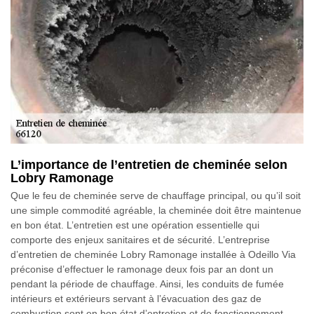
L’importance de l’entretien de cheminée selon
Lobry Ramonage
Que le feu de cheminée serve de chauffage principal, ou qu’il soit
une simple commodité agréable, la cheminée doit être maintenue
en bon état. L’entretien est une opération essentielle qui
comporte des enjeux sanitaires et de sécurité. L’entreprise
d’entretien de cheminée Lobry Ramonage installée à Odeillo Via
préconise d’effectuer le ramonage deux fois par an dont un
pendant la période de chauffage. Ainsi, les conduits de fumée
intérieurs et extérieurs servant à l’évacuation des gaz de
combustion sont en bon état d’entretien et de fonctionnement.