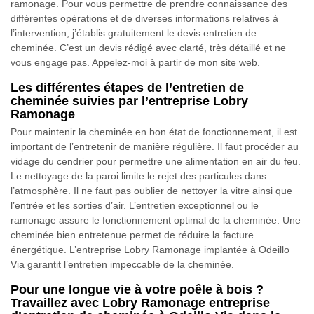
ramonage. Pour vous permettre de prendre connaissance des
différentes opérations et de diverses informations relatives à
l’intervention, j’établis gratuitement le devis entretien de
cheminée. C’est un devis rédigé avec clarté, très détaillé et ne
vous engage pas. Appelez-moi à partir de mon site web.
Les différentes étapes de l’entretien de
cheminée suivies par l’entreprise Lobry
Ramonage
Pour maintenir la cheminée en bon état de fonctionnement, il est
important de l’entretenir de manière régulière. Il faut procéder au
vidage du cendrier pour permettre une alimentation en air du feu.
Le nettoyage de la paroi limite le rejet des particules dans
l’atmosphère. Il ne faut pas oublier de nettoyer la vitre ainsi que
l’entrée et les sorties d’air. L’entretien exceptionnel ou le
ramonage assure le fonctionnement optimal de la cheminée. Une
cheminée bien entretenue permet de réduire la facture
énergétique. L’entreprise Lobry Ramonage implantée à Odeillo
Via garantit l’entretien impeccable de la cheminée.
Pour une longue vie à votre poêle à bois ?
Travaillez avec Lobry Ramonage entreprise