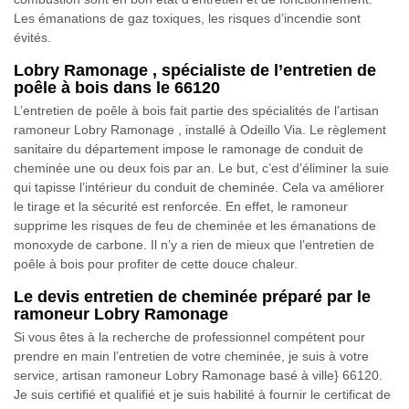
Les émanations de gaz toxiques, les risques d’incendie sont
évités.
Lobry Ramonage , spécialiste de l’entretien de
poêle à bois dans le 66120
L’entretien de poêle à bois fait partie des spécialités de l’artisan
ramoneur Lobry Ramonage , installé à Odeillo Via. Le règlement
sanitaire du département impose le ramonage de conduit de
cheminée une ou deux fois par an. Le but, c’est d’éliminer la suie
qui tapisse l’intérieur du conduit de cheminée. Cela va améliorer
le tirage et la sécurité est renforcée. En effet, le ramoneur
supprime les risques de feu de cheminée et les émanations de
monoxyde de carbone. Il n’y a rien de mieux que l’entretien de
poêle à bois pour profiter de cette douce chaleur.
Le devis entretien de cheminée préparé par le
ramoneur Lobry Ramonage
Si vous êtes à la recherche de professionnel compétent pour
prendre en main l’entretien de votre cheminée, je suis à votre
service, artisan ramoneur Lobry Ramonage basé à ville} 66120.
Je suis certifié et qualifié et je suis habilité à fournir le certificat de