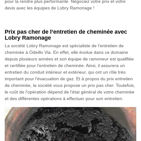
pour la rendre plus performante. Négociez votre prix et votre
devis avec les équipes de Lobry Ramonage !
Prix pas cher de l’entretien de cheminée avec
Lobry Ramonage
La société Lobry Ramonage est spécialiste de l’entretien de
cheminée à Odeillo Via. En effet, elle évolue dans ce domaine
depuis plusieurs années et son équipe de ramoneur est qualifiée
et certifiée pour l’entretien de cheminée. Ainsi, il assurera un
entretien du conduit intérieur et extérieur, qui ont un rôle très
important pour l’évacuation de gaz. Et à propos du prix entretien
de cheminée, la société vous propose un prix pas cher. Toutefois,
le coût de l’opération dépend de l’état général de votre cheminée
et des différentes opérations à effectuer pour son entretien.