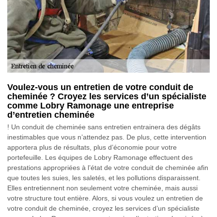
Voulez-vous un entretien de votre conduit de
cheminée ? Croyez les services d’un spécialiste
comme Lobry Ramonage une entreprise
d’entretien cheminée
! Un conduit de cheminée sans entretien entrainera des dégâts
inestimables que vous n’attendez pas. De plus, cette intervention
apportera plus de résultats, plus d’économie pour votre
portefeuille. Les équipes de Lobry Ramonage effectuent des
prestations appropriées à l’état de votre conduit de cheminée afin
que toutes les suies, les saletés, et les pollutions disparaissent.
Elles entretiennent non seulement votre cheminée, mais aussi
votre structure tout entière. Alors, si vous voulez un entretien de
votre conduit de cheminée, croyez les services d’un spécialiste