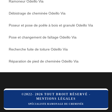
Ramoneur Odeillo Via
Débistrage de cheminée Odeillo Via
Poseur et pose de poêle à bois et granulé Odeillo Via
Pose et changement de faîtage Odeillo Via
Recherche fuite de toiture Odeillo Via
Réparation de pied de cheminée Odeillo Via
©2022- 2026 TOUT DROIT RÉSERVÉ -
MENTIONS LÉGALES
SPÉCIALISTE RAMONAGE DE CHEMINÉE