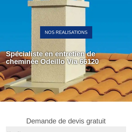
NOS REALISATIONS
Spécialiste en entretien de
cheminée Odeillo Via 66120
Demande de devis gratuit