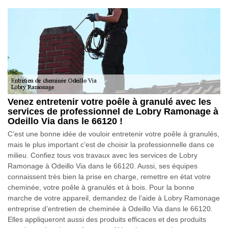
Venez entretenir votre poêle à granulé avec les
services de professionnel de Lobry Ramonage à
Odeillo Via dans le 66120 !
C’est une bonne idée de vouloir entretenir votre poêle à granulés,
mais le plus important c’est de choisir la professionnelle dans ce
milieu. Confiez tous vos travaux avec les services de Lobry
Ramonage à Odeillo Via dans le 66120. Aussi, ses équipes
connaissent très bien la prise en charge, remettre en état votre
cheminée, votre poêle à granulés et à bois. Pour la bonne
marche de votre appareil, demandez de l’aide à Lobry Ramonage
entreprise d’entretien de cheminée à Odeillo Via dans le 66120.
Elles appliqueront aussi des produits efficaces et des produits