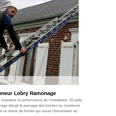
moneur Lobry Ramonage
ntenir la performance de l’installation. Et cette
monage élargit le passage des fumées au maximum
 ce retour de fumée qui cause l’intoxication au