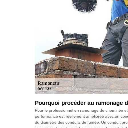
Pourquoi procéder au ramonage d
Pour le professionnel en ramonage de cheminée et d
performance est réellement améliorée avec un con
du diamètre des conduits de fumée. Un conduit prop