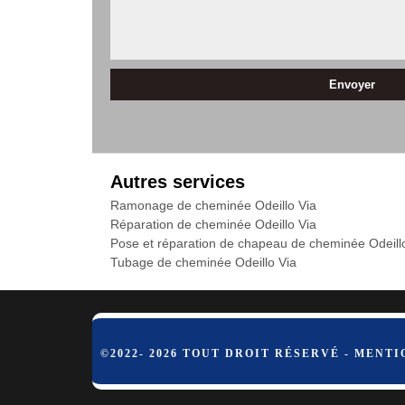
Autres services
Ramonage de cheminée Odeillo Via
Réparation de cheminée Odeillo Via
Pose et réparation de chapeau de cheminée Odeill
Tubage de cheminée Odeillo Via
©2022- 2026 TOUT DROIT RÉSERVÉ -
MENTI