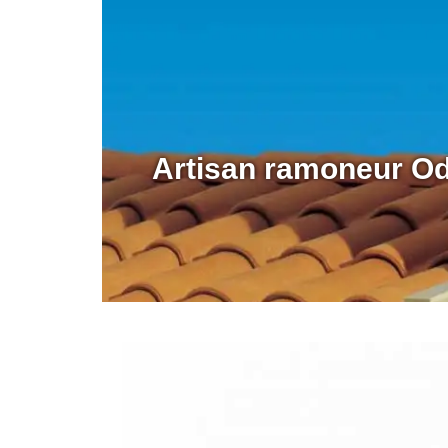
Artisan ramoneur Od