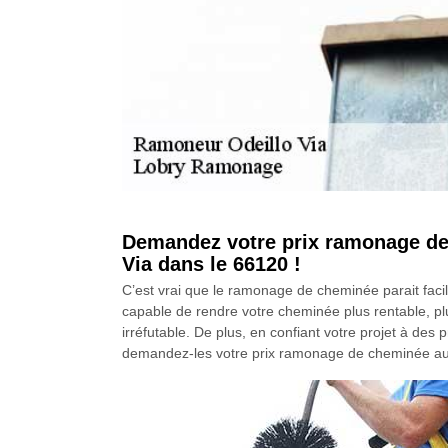
Demandez votre prix ramonage de
Via dans le 66120 !
C’est vrai que le ramonage de cheminée parait facile
capable de rendre votre cheminée plus rentable, pl
irréfutable. De plus, en confiant votre projet à de
demandez-les votre prix ramonage de cheminée aux