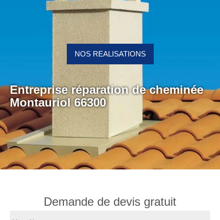
NOS REALISATIONS
Entreprise réparation de cheminée
Montauriol 66300
Demande de devis gratuit