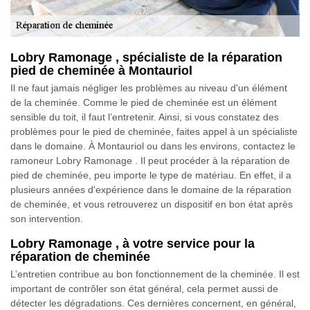
Lobry Ramonage , spécialiste de la réparation
pied de cheminée à Montauriol
Il ne faut jamais négliger les problèmes au niveau d'un élément
de la cheminée. Comme le pied de cheminée est un élément
sensible du toit, il faut l’entretenir. Ainsi, si vous constatez des
problèmes pour le pied de cheminée, faites appel à un spécialiste
dans le domaine. À Montauriol ou dans les environs, contactez le
ramoneur Lobry Ramonage . Il peut procéder à la réparation de
pied de cheminée, peu importe le type de matériau. En effet, il a
plusieurs années d'expérience dans le domaine de la réparation
de cheminée, et vous retrouverez un dispositif en bon état après
son intervention.
Lobry Ramonage , à votre service pour la
réparation de cheminée
L’entretien contribue au bon fonctionnement de la cheminée. Il est
important de contrôler son état général, cela permet aussi de
détecter les dégradations. Ces dernières concernent, en général,