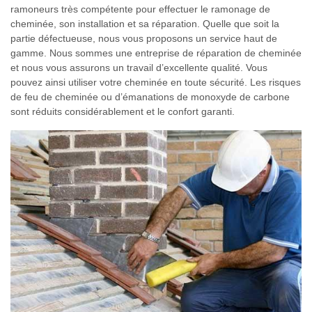
ramoneurs très compétente pour effectuer le ramonage de
cheminée, son installation et sa réparation. Quelle que soit la
partie défectueuse, nous vous proposons un service haut de
gamme. Nous sommes une entreprise de réparation de cheminée
et nous vous assurons un travail d’excellente qualité. Vous
pouvez ainsi utiliser votre cheminée en toute sécurité. Les risques
de feu de cheminée ou d’émanations de monoxyde de carbone
sont réduits considérablement et le confort garanti.