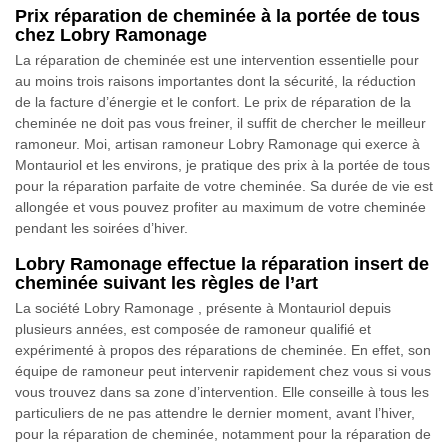
Prix réparation de cheminée à la portée de tous
chez Lobry Ramonage
La réparation de cheminée est une intervention essentielle pour
au moins trois raisons importantes dont la sécurité, la réduction
de la facture d’énergie et le confort. Le prix de réparation de la
cheminée ne doit pas vous freiner, il suffit de chercher le meilleur
ramoneur. Moi, artisan ramoneur Lobry Ramonage qui exerce à
Montauriol et les environs, je pratique des prix à la portée de tous
pour la réparation parfaite de votre cheminée. Sa durée de vie est
allongée et vous pouvez profiter au maximum de votre cheminée
pendant les soirées d’hiver.
Lobry Ramonage effectue la réparation insert de
cheminée suivant les règles de l’art
La société Lobry Ramonage , présente à Montauriol depuis
plusieurs années, est composée de ramoneur qualifié et
expérimenté à propos des réparations de cheminée. En effet, son
équipe de ramoneur peut intervenir rapidement chez vous si vous
vous trouvez dans sa zone d’intervention. Elle conseille à tous les
particuliers de ne pas attendre le dernier moment, avant l’hiver,
pour la réparation de cheminée, notamment pour la réparation de