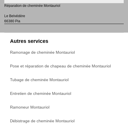
Réparation de cheminée Montauriol
Le Belvédère
66380 Pia
Autres services
Ramonage de cheminée Montauriol
Pose et réparation de chapeau de cheminée Montauriol
Tubage de cheminée Montauriol
Entretien de cheminée Montauriol
Ramoneur Montauriol
Débistrage de cheminée Montauriol