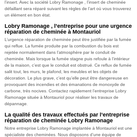
l’insert. Avec la société Lobry Ramonage , l’insert de cheminée
défaillant sera réparé suivant les règles de l’art où vous trouverez
un élément en bon état.
Lobry Ramonage , l’entreprise pour une urgence
réparation de cheminée à Montauriol
L’urgence réparation de cheminée peut être justifiée par la fumée
qui reflue. La fumée produite par la combustion du bois est
rejetée normalement dans l’atmosphère par le conduit de
cheminée. Mais lorsque la fumée stagne puis refoule à l’intérieur
de la maison, c’est que le conduit est obstrué. Ce reflux de fumée
salit tout, les murs, le plafond, les meubles et les objets de
décoration. Le plus grave, c’est qu’elle peut être dangereuse en
provoquant des incendies et des émanations de monoxyde de
carbone, très nocives. Contactez rapidement l’entreprise Lobry
Ramonage située à Montauriol pour réaliser les travaux de
dépannage.
La qualité des travaux effectués par l’entreprise
réparation de cheminée Lobry Ramonage
Notre entreprise Lobry Ramonage implantée à Montauriol est une
spécialiste des cheminées. Nous disposons d’une équipe de