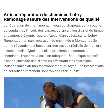
Artisan réparation de cheminée Lobry
Ramonage assure des interventions de qualité
La réparation de cheminée au niveau du chapeau, de la souche,
du conduit, de l’insert, des canaux de circulation d’air et de fumée
et d’autres éléments requiert l’appui d’un spécialiste tel Lobry
Ramonage , artisan réparation de cheminée à Montauriol. Sa
bonne réputation est basée sur des travaux réalisés de manière
exceptionnelle. Quel que soit le problème concernant la
cheminée, il apporte la solution adéquate. Son unique objectif,
c’est de satisfaire ses clients en effectuant les réparations
indispensables au bon fonctionnement du foyer. Les interventions
de cet artisan ramoneur sont rapides et de qualité.