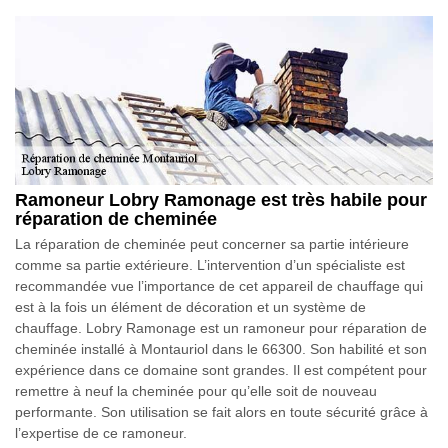
Ramoneur Lobry Ramonage est très habile pour
réparation de cheminée
La réparation de cheminée peut concerner sa partie intérieure
comme sa partie extérieure. L’intervention d’un spécialiste est
recommandée vue l’importance de cet appareil de chauffage qui
est à la fois un élément de décoration et un système de
chauffage. Lobry Ramonage est un ramoneur pour réparation de
cheminée installé à Montauriol dans le 66300. Son habilité et son
expérience dans ce domaine sont grandes. Il est compétent pour
remettre à neuf la cheminée pour qu’elle soit de nouveau
performante. Son utilisation se fait alors en toute sécurité grâce à
l’expertise de ce ramoneur.