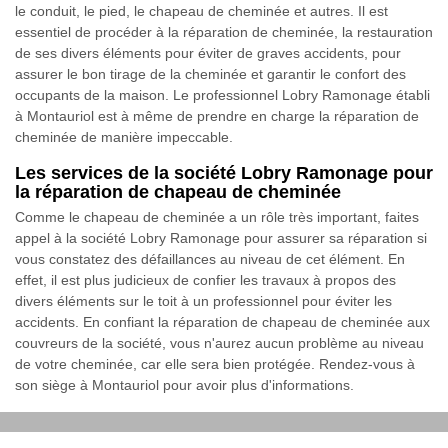
le conduit, le pied, le chapeau de cheminée et autres. Il est
essentiel de procéder à la réparation de cheminée, la restauration
de ses divers éléments pour éviter de graves accidents, pour
assurer le bon tirage de la cheminée et garantir le confort des
occupants de la maison. Le professionnel Lobry Ramonage établi
à Montauriol est à même de prendre en charge la réparation de
cheminée de manière impeccable.
Les services de la société Lobry Ramonage pour
la réparation de chapeau de cheminée
Comme le chapeau de cheminée a un rôle très important, faites
appel à la société Lobry Ramonage pour assurer sa réparation si
vous constatez des défaillances au niveau de cet élément. En
effet, il est plus judicieux de confier les travaux à propos des
divers éléments sur le toit à un professionnel pour éviter les
accidents. En confiant la réparation de chapeau de cheminée aux
couvreurs de la société, vous n'aurez aucun problème au niveau
de votre cheminée, car elle sera bien protégée. Rendez-vous à
son siège à Montauriol pour avoir plus d'informations.