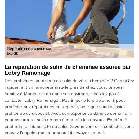
La réparation de solin de cheminée assurée par
Lobry Ramonage
Des problèmes au niveau du solin de votre cheminée ? Contactez
rapidement un ramoneur installé près de chez vous. Si vous
habitez à Montauriol ou dans ses environs, n’hésitez pas à
contacter Lobry Ramonage . Peu importe le problème, il peut
procéder aux réparations en urgence, pour que vous puissiez
profiter de ce dispositif. Avec son expérience dans ce domaine, il
peut assurer un solin en bon état après les travaux. En effet, il
peut refaire l’étanchéité du solin. Si vous voulez le contacter, vous
pouvez l’appeler maintenant ou lui envoyer un mail.