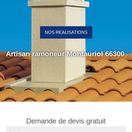
NOS REALISATIONS
Artisan ramoneur Montauriol 66300
Demande de devis gratuit