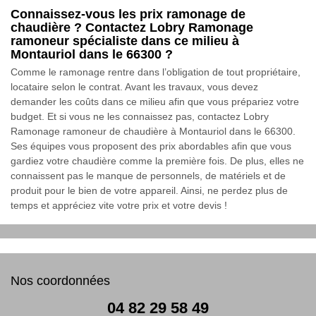
Connaissez-vous les prix ramonage de
chaudière ? Contactez Lobry Ramonage
ramoneur spécialiste dans ce milieu à
Montauriol dans le 66300 ?
Comme le ramonage rentre dans l’obligation de tout propriétaire,
locataire selon le contrat. Avant les travaux, vous devez
demander les coûts dans ce milieu afin que vous prépariez votre
budget. Et si vous ne les connaissez pas, contactez Lobry
Ramonage ramoneur de chaudière à Montauriol dans le 66300.
Ses équipes vous proposent des prix abordables afin que vous
gardiez votre chaudière comme la première fois. De plus, elles ne
connaissent pas le manque de personnels, de matériels et de
produit pour le bien de votre appareil. Ainsi, ne perdez plus de
temps et appréciez vite votre prix et votre devis !
Nos coordonnées
04 82 29 58 49