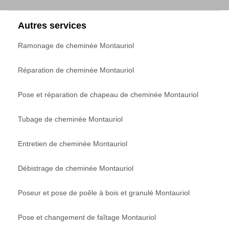
Autres services
Ramonage de cheminée Montauriol
Réparation de cheminée Montauriol
Pose et réparation de chapeau de cheminée Montauriol
Tubage de cheminée Montauriol
Entretien de cheminée Montauriol
Débistrage de cheminée Montauriol
Poseur et pose de poêle à bois et granulé Montauriol
Pose et changement de faîtage Montauriol