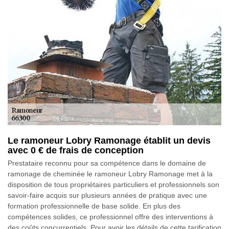
Le ramoneur Lobry Ramonage établit un devis
avec 0 € de frais de conception
Prestataire reconnu pour sa compétence dans le domaine de
ramonage de cheminée le ramoneur Lobry Ramonage met à la
disposition de tous propriétaires particuliers et professionnels son
savoir-faire acquis sur plusieurs années de pratique avec une
formation professionnelle de base solide. En plus des
compétences solides, ce professionnel offre des interventions à
des coûts concurrentiels. Pour avoir les détails de cette tarification