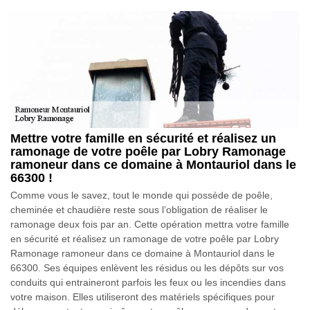
Mettre votre famille en sécurité et réalisez un
ramonage de votre poêle par Lobry Ramonage
ramoneur dans ce domaine à Montauriol dans le
66300 !
Comme vous le savez, tout le monde qui possède de poêle,
cheminée et chaudière reste sous l’obligation de réaliser le
ramonage deux fois par an. Cette opération mettra votre famille
en sécurité et réalisez un ramonage de votre poêle par Lobry
Ramonage ramoneur dans ce domaine à Montauriol dans le
66300. Ses équipes enlèvent les résidus ou les dépôts sur vos
conduits qui entraineront parfois les feux ou les incendies dans
votre maison. Elles utiliseront des matériels spécifiques pour