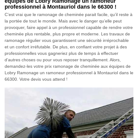
équipes de Lobry Ramonage un ramoneur
professionnel à Montauriol dans le 66300 !
C’est vrai que le ramonage de cheminée parait facile, qu’il reste à
la portée de tout le monde. Mais avec le danger qu’elle peut
provoquer, faire appel à un professionnel capable de rendre votre
cheminée plus rentable, plus propre et moderne. Les travaux de
ramonage régulier vous garantissent une sécurité irréprochable
et un confort irréfutable. De plus, en confiant votre projet à des
professionnelles vous gagneriez plus de temps à effectuer
d’autres choses ou pour vous reposer tranquillement. Alors,
demandez-les votre prix ramonage de cheminée aux équipes de
Lobry Ramonage un ramoneur professionnel à Montauriol dans le
66300. Votre devis vous attend !