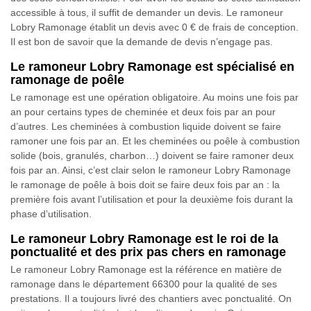
accessible à tous, il suffit de demander un devis. Le ramoneur
Lobry Ramonage établit un devis avec 0 € de frais de conception.
Il est bon de savoir que la demande de devis n’engage pas.
Le ramoneur Lobry Ramonage est spécialisé en
ramonage de poêle
Le ramonage est une opération obligatoire. Au moins une fois par
an pour certains types de cheminée et deux fois par an pour
d’autres. Les cheminées à combustion liquide doivent se faire
ramoner une fois par an. Et les cheminées ou poêle à combustion
solide (bois, granulés, charbon…) doivent se faire ramoner deux
fois par an. Ainsi, c’est clair selon le ramoneur Lobry Ramonage
le ramonage de poêle à bois doit se faire deux fois par an : la
première fois avant l’utilisation et pour la deuxième fois durant la
phase d’utilisation.
Le ramoneur Lobry Ramonage est le roi de la
ponctualité et des prix pas chers en ramonage
Le ramoneur Lobry Ramonage est la référence en matière de
ramonage dans le département 66300 pour la qualité de ses
prestations. Il a toujours livré des chantiers avec ponctualité. On