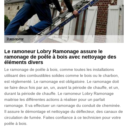
Le ramoneur Lobry Ramonage assure le
ramonage de poêle à bois avec nettoyage des
éléments divers
Le ramonage de poêle à bois, comme toutes les installations
utilisant des combustibles solides comme le bois ou le charbon,
est réglementé. Le ramonage est obligatoire. Le ramonage doit
se faire deux fois par an, un, avant la période de chauffe, et un,
durant la période de chauffe. Le ramoneur Lobry Ramonage
maitrise les différentes actions à réaliser pour un parfait
ramonage. Il va effectuer un ramonage du conduit de cheminée.
Il assure le démontage et nettoyage du déflecteur, des canaux de
circulation de fumée. Faites confiance à ce technicien pour votre
poêle à bois.