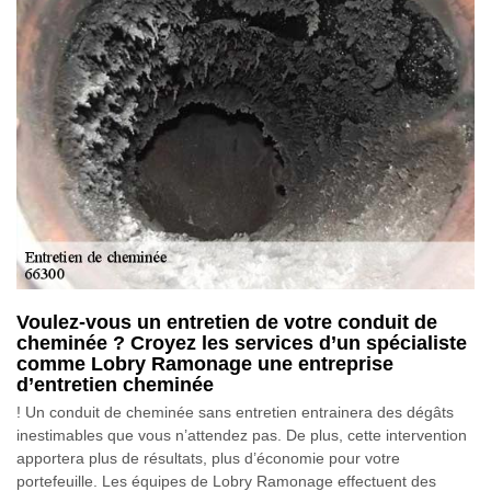
Voulez-vous un entretien de votre conduit de
cheminée ? Croyez les services d’un spécialiste
comme Lobry Ramonage une entreprise
d’entretien cheminée
! Un conduit de cheminée sans entretien entrainera des dégâts
inestimables que vous n’attendez pas. De plus, cette intervention
apportera plus de résultats, plus d’économie pour votre
portefeuille. Les équipes de Lobry Ramonage effectuent des