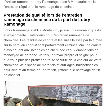
L’artisan ramoneur Lobry Ramonage basé à Montauriol réalise
l’entretien régulier et le ramonage de cheminée.
Prestation de qualité lors de l’entretien
ramonage de cheminée de la part de Lobry
Ramonage
Lobry Ramonage établi à Montauriol, je suis un ramoneur qualifié
et expérimenté. J’interviens pour l’entretien ramonage de
cheminée. Les résidus de cendre et les suies laissés par la fumée
sur la paroi du conduit sont parfaitement éliminés. Aucune crainte
à avoir quant aux incendies de cheminée et aux émanations de
monoxyde de carbone. Je fais un travail propre et soigné pour
que vous puissiez profiter en toute sécurité de la chaleur de votre
cheminée. Je dispose de matériels et outillages indispensables
pour cela et au terme de l’entretien, j’effectue le nettoyage de fin
de chantier.