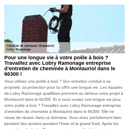
Pour une longue vie à votre poêle à bois ?
Travaillez avec Lobry Ramonage entreprise
d’entretien de cheminée à Montauriol dans le
66300 !
Vous utilisez une poêle à bois ? Son entretien conduit à sa
propreté, sa protection pour lui offrir une longue vie. Les équipes
de Lobry Ramonage qualifiées prennent au sérieux votre projet à
Montauriol dans le 66300. Et si vous voulez une longue vie pour
votre poêle à bois ? Travaillez avec Lobry Ramonage entreprise
d’entretien de cheminée à Montauriol dans le 66300. Elle ne
cesse de réussir dans ce domaine. Vous vivez parfaitement bien
pendant des années pendant l’hiver et le grand froid. Après les