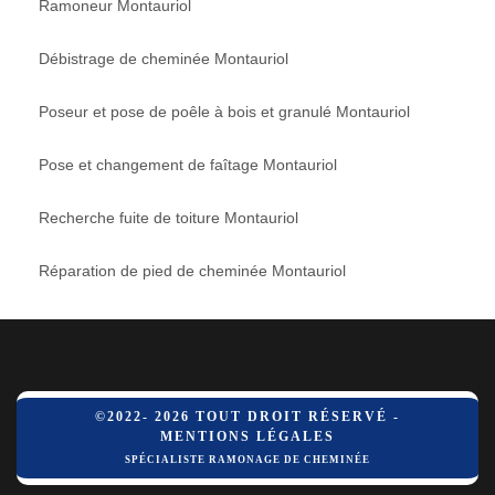
Ramoneur Montauriol
Débistrage de cheminée Montauriol
Poseur et pose de poêle à bois et granulé Montauriol
Pose et changement de faîtage Montauriol
Recherche fuite de toiture Montauriol
Réparation de pied de cheminée Montauriol
©2022- 2026 TOUT DROIT RÉSERVÉ -
MENTIONS LÉGALES
SPÉCIALISTE RAMONAGE DE CHEMINÉE