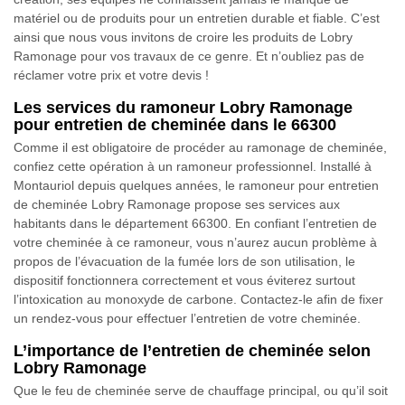
matériel ou de produits pour un entretien durable et fiable. C’est
ainsi que nous vous invitons de croire les produits de Lobry
Ramonage pour vos travaux de ce genre. Et n’oubliez pas de
réclamer votre prix et votre devis !
Les services du ramoneur Lobry Ramonage
pour entretien de cheminée dans le 66300
Comme il est obligatoire de procéder au ramonage de cheminée,
confiez cette opération à un ramoneur professionnel. Installé à
Montauriol depuis quelques années, le ramoneur pour entretien
de cheminée Lobry Ramonage propose ses services aux
habitants dans le département 66300. En confiant l’entretien de
votre cheminée à ce ramoneur, vous n’aurez aucun problème à
propos de l’évacuation de la fumée lors de son utilisation, le
dispositif fonctionnera correctement et vous éviterez surtout
l’intoxication au monoxyde de carbone. Contactez-le afin de fixer
un rendez-vous pour effectuer l’entretien de votre cheminée.
L’importance de l’entretien de cheminée selon
Lobry Ramonage
Que le feu de cheminée serve de chauffage principal, ou qu’il soit