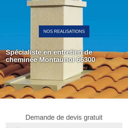
NOS REALISATIONS
Spécialiste en entretien de
cheminée Montauriol 66300
Demande de devis gratuit