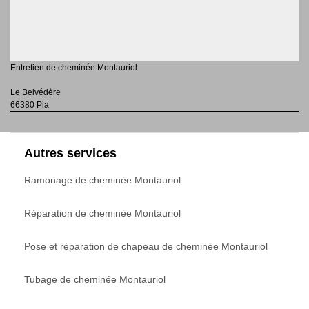
Entretien de cheminée Montauriol
Le Belvédère
66380 Pia
Autres services
Ramonage de cheminée Montauriol
Réparation de cheminée Montauriol
Pose et réparation de chapeau de cheminée Montauriol
Tubage de cheminée Montauriol