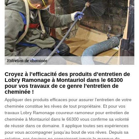
Croyez à l’efficacité des produits d’entretien de
Lobry Ramonage à Montauriol dans le 66300
pour vos travaux de ce genre l’entretien de
cheminée !
Appliquer des produits efficaces pour assurer l’entretien de votre
cheminée constitue les rêves de tout propriétaire. Et pour vos
travaux Lobry Ramonage couvreur-ramoneur pour entretien de
cheminée à Montauriol dans le 66300 vous confirme sa volonté
de réussir dans ce domaine. Il applique toutes ses expériences
pour vous accompagner jusqu’au bout de vos rêves. Depuis sa
création, ses équipes ne connaissent jamais le manque de