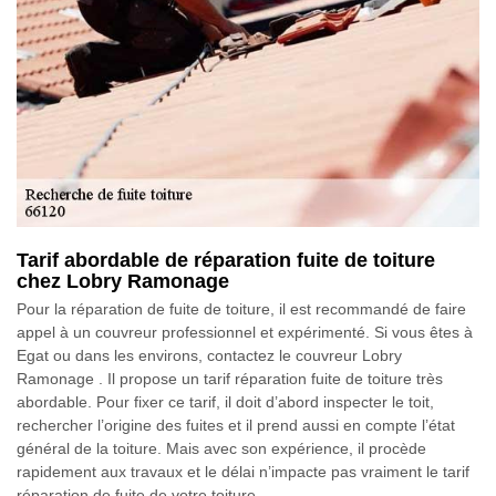
Tarif abordable de réparation fuite de toiture
chez Lobry Ramonage
Pour la réparation de fuite de toiture, il est recommandé de faire
appel à un couvreur professionnel et expérimenté. Si vous êtes à
Egat ou dans les environs, contactez le couvreur Lobry
Ramonage . Il propose un tarif réparation fuite de toiture très
abordable. Pour fixer ce tarif, il doit d’abord inspecter le toit,
rechercher l’origine des fuites et il prend aussi en compte l’état
général de la toiture. Mais avec son expérience, il procède
rapidement aux travaux et le délai n’impacte pas vraiment le tarif
réparation de fuite de votre toiture.