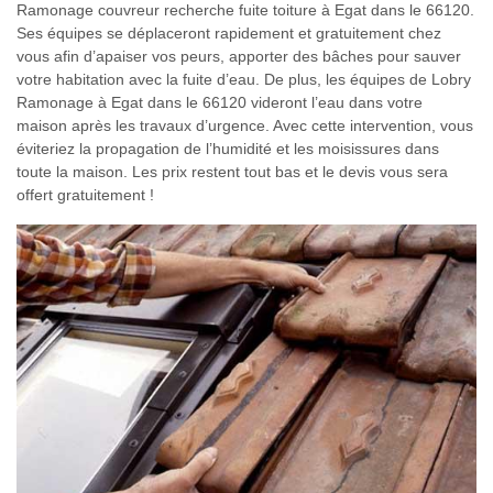
Ramonage couvreur recherche fuite toiture à Egat dans le 66120.
Ses équipes se déplaceront rapidement et gratuitement chez
vous afin d’apaiser vos peurs, apporter des bâches pour sauver
votre habitation avec la fuite d’eau. De plus, les équipes de Lobry
Ramonage à Egat dans le 66120 videront l’eau dans votre
maison après les travaux d’urgence. Avec cette intervention, vous
éviteriez la propagation de l’humidité et les moisissures dans
toute la maison. Les prix restent tout bas et le devis vous sera
offert gratuitement !