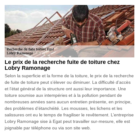
Le prix de la recherche fuite de toiture chez
Lobry Ramonage
Selon la superficie et la forme de la toiture, le prix de la recherche
de fuite de toiture peut s’élever ou diminuer. La difficulté d’accès
et l’état général de la structure ont aussi leur importance. Une
toiture soumise aux intempéries et à la pollution pendant de
nombreuses années sans aucun entretien présente, en principe,
des problèmes d’étanchéité. Les mousses, les lichens et les
salissures ont eu le temps de fragiliser le revêtement. L’entreprise
Lobry Ramonage sise à Egat peut travailler sur-mesure, elle est
joignable par téléphone ou via son site web.