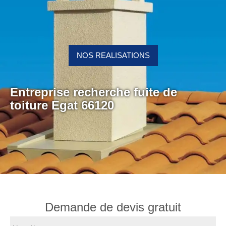
NOS REALISATIONS
Entreprise recherche fuite de
toiture Egat 66120
Demande de devis gratuit