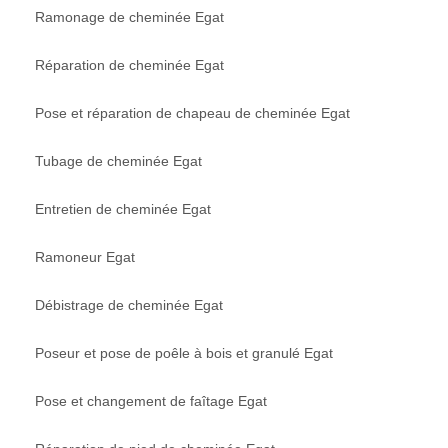
Ramonage de cheminée Egat
Réparation de cheminée Egat
Pose et réparation de chapeau de cheminée Egat
Tubage de cheminée Egat
Entretien de cheminée Egat
Ramoneur Egat
Débistrage de cheminée Egat
Poseur et pose de poêle à bois et granulé Egat
Pose et changement de faîtage Egat