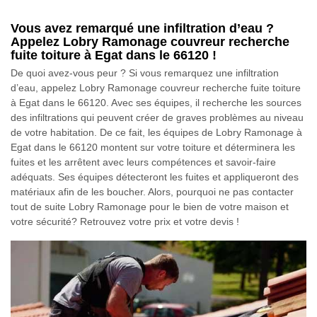
Vous avez remarqué une infiltration d’eau ?
Appelez Lobry Ramonage couvreur recherche
fuite toiture à Egat dans le 66120 !
De quoi avez-vous peur ? Si vous remarquez une infiltration
d’eau, appelez Lobry Ramonage couvreur recherche fuite toiture
à Egat dans le 66120. Avec ses équipes, il recherche les sources
des infiltrations qui peuvent créer de graves problèmes au niveau
de votre habitation. De ce fait, les équipes de Lobry Ramonage à
Egat dans le 66120 montent sur votre toiture et déterminera les
fuites et les arrêtent avec leurs compétences et savoir-faire
adéquats. Ses équipes détecteront les fuites et appliqueront des
matériaux afin de les boucher. Alors, pourquoi ne pas contacter
tout de suite Lobry Ramonage pour le bien de votre maison et
votre sécurité? Retrouvez votre prix et votre devis !