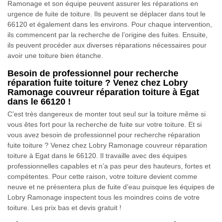
Ramonage et son équipe peuvent assurer les réparations en
urgence de fuite de toiture. Ils peuvent se déplacer dans tout le
66120 et également dans les environs. Pour chaque intervention,
ils commencent par la recherche de l’origine des fuites. Ensuite,
ils peuvent procéder aux diverses réparations nécessaires pour
avoir une toiture bien étanche.
Besoin de professionnel pour recherche
réparation fuite toiture ? Venez chez Lobry
Ramonage couvreur réparation toiture à Egat
dans le 66120 !
C’est très dangereux de monter tout seul sur la toiture même si
vous êtes fort pour la recherche de fuite sur votre toiture. Et si
vous avez besoin de professionnel pour recherche réparation
fuite toiture ? Venez chez Lobry Ramonage couvreur réparation
toiture à Egat dans le 66120. Il travaille avec des équipes
professionnelles capables et n’a pas peur des hauteurs, fortes et
compétentes. Pour cette raison, votre toiture devient comme
neuve et ne présentera plus de fuite d’eau puisque les équipes de
Lobry Ramonage inspectent tous les moindres coins de votre
toiture. Les prix bas et devis gratuit !