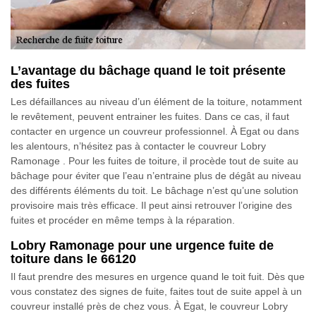
L’avantage du bâchage quand le toit présente
des fuites
Les défaillances au niveau d’un élément de la toiture, notamment
le revêtement, peuvent entrainer les fuites. Dans ce cas, il faut
contacter en urgence un couvreur professionnel. À Egat ou dans
les alentours, n’hésitez pas à contacter le couvreur Lobry
Ramonage . Pour les fuites de toiture, il procède tout de suite au
bâchage pour éviter que l’eau n’entraine plus de dégât au niveau
des différents éléments du toit. Le bâchage n’est qu’une solution
provisoire mais très efficace. Il peut ainsi retrouver l’origine des
fuites et procéder en même temps à la réparation.
Lobry Ramonage pour une urgence fuite de
toiture dans le 66120
Il faut prendre des mesures en urgence quand le toit fuit. Dès que
vous constatez des signes de fuite, faites tout de suite appel à un
couvreur installé près de chez vous. À Egat, le couvreur Lobry