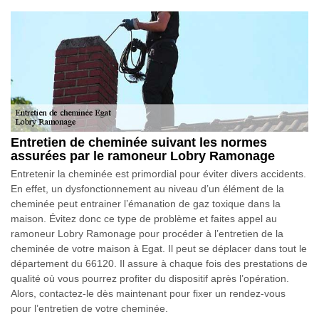
Entretien de cheminée suivant les normes
assurées par le ramoneur Lobry Ramonage
Entretenir la cheminée est primordial pour éviter divers accidents.
En effet, un dysfonctionnement au niveau d’un élément de la
cheminée peut entrainer l’émanation de gaz toxique dans la
maison. Évitez donc ce type de problème et faites appel au
ramoneur Lobry Ramonage pour procéder à l’entretien de la
cheminée de votre maison à Egat. Il peut se déplacer dans tout le
département du 66120. Il assure à chaque fois des prestations de
qualité où vous pourrez profiter du dispositif après l’opération.
Alors, contactez-le dès maintenant pour fixer un rendez-vous
pour l’entretien de votre cheminée.