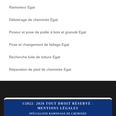
Ramoneur Egat
Débistrage de cheminée Egat
Poseur et pose de poêle à bois et granulé Egat
Pose et changement de faîtage Egat
Recherche fuite de toiture Egat
Réparation de pied de cheminée Egat
©2022- 2026 TOUT DROIT RÉSERVÉ -
MENTIONS LÉGALES
SPÉCIALISTE RAMONAGE DE CHEMINÉE