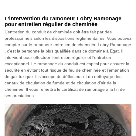
L’intervention du ramoneur Lobry Ramonage
pour entretien régulier de cheminée
L’entretien du conduit de cheminée doit être fait par des
professionnels selon les dispositions réglementaires. Vous pouvez
compter sur le ramoneur entretien de cheminée Lobry Ramonage
, c’est la personne la plus qualifiée dans ce domaine à Egat. Il
intervient pour effectuer l’entretien régulier et l’entretien
exceptionnel. Le ramonage du conduit est capital pour assurer la
sécurité en évitant tout risque de feu de cheminée et l’émanation
de gaz toxique. Il s’occupe du déflecteur et du nettoyage des
canaux de circulation de fumée et de circulation d’air de la
cheminée. Il vous remettra le certificat de ramonage à la fin de
ses prestations.