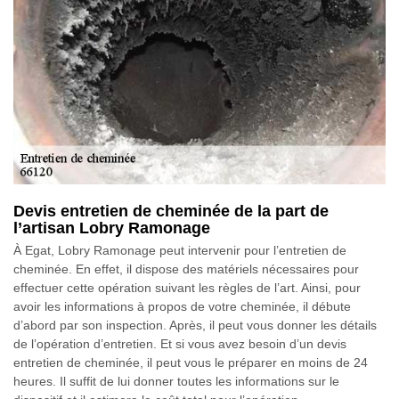
Devis entretien de cheminée de la part de
l’artisan Lobry Ramonage
À Egat, Lobry Ramonage peut intervenir pour l’entretien de
cheminée. En effet, il dispose des matériels nécessaires pour
effectuer cette opération suivant les règles de l’art. Ainsi, pour
avoir les informations à propos de votre cheminée, il débute
d’abord par son inspection. Après, il peut vous donner les détails
de l’opération d’entretien. Et si vous avez besoin d’un devis
entretien de cheminée, il peut vous le préparer en moins de 24
heures. Il suffit de lui donner toutes les informations sur le