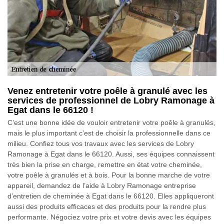
Venez entretenir votre poêle à granulé avec les
services de professionnel de Lobry Ramonage à
Egat dans le 66120 !
C’est une bonne idée de vouloir entretenir votre poêle à granulés,
mais le plus important c’est de choisir la professionnelle dans ce
milieu. Confiez tous vos travaux avec les services de Lobry
Ramonage à Egat dans le 66120. Aussi, ses équipes connaissent
très bien la prise en charge, remettre en état votre cheminée,
votre poêle à granulés et à bois. Pour la bonne marche de votre
appareil, demandez de l’aide à Lobry Ramonage entreprise
d’entretien de cheminée à Egat dans le 66120. Elles appliqueront
aussi des produits efficaces et des produits pour la rendre plus
performante. Négociez votre prix et votre devis avec les équipes