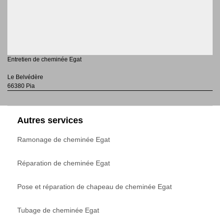
Entretien de cheminée Egat
Le Belvédère
66380 Pia
Autres services
Ramonage de cheminée Egat
Réparation de cheminée Egat
Pose et réparation de chapeau de cheminée Egat
Tubage de cheminée Egat