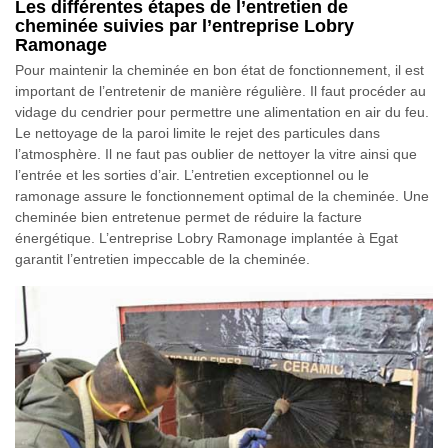
Les différentes étapes de l’entretien de
cheminée suivies par l’entreprise Lobry
Ramonage
Pour maintenir la cheminée en bon état de fonctionnement, il est
important de l’entretenir de manière régulière. Il faut procéder au
vidage du cendrier pour permettre une alimentation en air du feu.
Le nettoyage de la paroi limite le rejet des particules dans
l’atmosphère. Il ne faut pas oublier de nettoyer la vitre ainsi que
l’entrée et les sorties d’air. L’entretien exceptionnel ou le
ramonage assure le fonctionnement optimal de la cheminée. Une
cheminée bien entretenue permet de réduire la facture
énergétique. L’entreprise Lobry Ramonage implantée à Egat
garantit l’entretien impeccable de la cheminée.