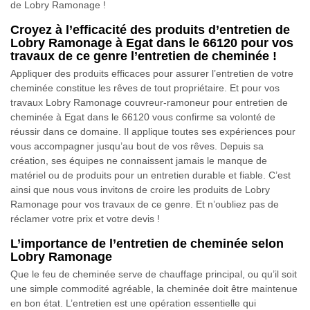
de Lobry Ramonage !
Croyez à l’efficacité des produits d’entretien de
Lobry Ramonage à Egat dans le 66120 pour vos
travaux de ce genre l’entretien de cheminée !
Appliquer des produits efficaces pour assurer l’entretien de votre
cheminée constitue les rêves de tout propriétaire. Et pour vos
travaux Lobry Ramonage couvreur-ramoneur pour entretien de
cheminée à Egat dans le 66120 vous confirme sa volonté de
réussir dans ce domaine. Il applique toutes ses expériences pour
vous accompagner jusqu’au bout de vos rêves. Depuis sa
création, ses équipes ne connaissent jamais le manque de
matériel ou de produits pour un entretien durable et fiable. C’est
ainsi que nous vous invitons de croire les produits de Lobry
Ramonage pour vos travaux de ce genre. Et n’oubliez pas de
réclamer votre prix et votre devis !
L’importance de l’entretien de cheminée selon
Lobry Ramonage
Que le feu de cheminée serve de chauffage principal, ou qu’il soit
une simple commodité agréable, la cheminée doit être maintenue
en bon état. L’entretien est une opération essentielle qui