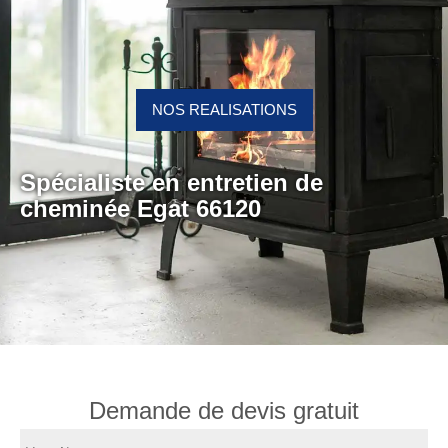
NOS REALISATIONS
Spécialiste en entretien de
cheminée Egat 66120
Demande de devis gratuit