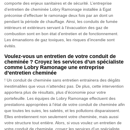
comporte des enjeux sanitaires et de sécurité. L’entreprise
d’entretien de cheminée Lobry Ramonage installée à Egat
préconise d’effectuer le ramonage deux fois par an dont un
pendant la période de chauffage. Ainsi, les conduits de fumée
intérieurs et extérieurs servant à l’évacuation des gaz de
combustion sont en bon état d’entretien et de fonctionnement.
Les émanations de gaz toxiques, les risques d’incendie sont
évités.
Voulez-vous un entretien de votre conduit de
cheminée ? Croyez les services d’un spécialiste
comme Lobry Ramonage une entreprise
d’entretien cheminée
! Un conduit de cheminée sans entretien entrainera des dégâts
inestimables que vous n’attendez pas. De plus, cette intervention
apportera plus de résultats, plus d’économie pour votre
portefeuille. Les équipes de Lobry Ramonage effectuent des
prestations appropriées à l’état de votre conduit de cheminée afin
que toutes les suies, les saletés, et les pollutions disparaissent.
Elles entretiennent non seulement votre cheminée, mais aussi
votre structure tout entière. Alors, si vous voulez un entretien de
votre conduit de cheminée, croyez les services d’un spécialiste