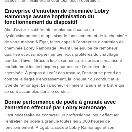
dispositif et il estimera le coût total pour l’opération.
Entreprise d’entretien de cheminée Lobry
Ramonage assure l’optimisation du
fonctionnement du dispositif
Afin d’éviter les différents problèmes à cause de
dysfonctionnement et optimiser le fonctionnement de la cheminée
de votre maison à Egat, faites appel à l’entreprise d’entretien de
cheminée Lobry Ramonage . Ayant une équipe de ramoneur
qualifiée et aussi expérimentée, vous profiterez du chauffage
pendant l’hiver. Grâce à leur expérience, les artisans maitrisent
parfaitement les techniques pour assurer l’entretien de la
cheminée. À propos du coût des travaux, l’entreprise prend en
compte le degré d’encrassement, la longueur du conduit et le
type de ramonage. Le ramoneur éliminera la suie et le bistre qui
se sont accumulés dans le conduit.
Bonne performance de poêle à granulé avec
l’entretien effectué par Lobry Ramonage
Il est nécessaire de contacter un professionnel pour effectuer
l’entretien de poêle à granulé toutes les 2.000 heures de
fonctionnement. À Egat, la société Lobry Ramonage et son