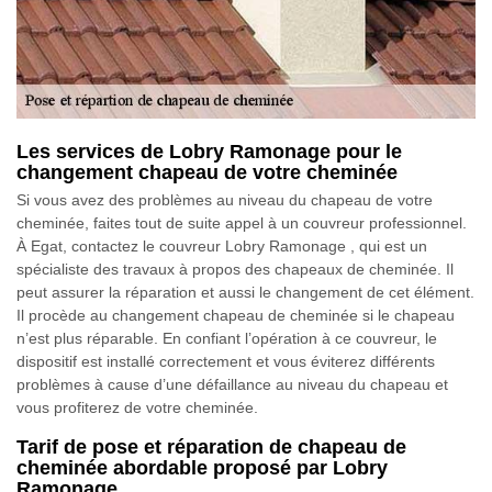
Les services de Lobry Ramonage pour le
changement chapeau de votre cheminée
Si vous avez des problèmes au niveau du chapeau de votre
cheminée, faites tout de suite appel à un couvreur professionnel.
À Egat, contactez le couvreur Lobry Ramonage , qui est un
spécialiste des travaux à propos des chapeaux de cheminée. Il
peut assurer la réparation et aussi le changement de cet élément.
Il procède au changement chapeau de cheminée si le chapeau
n’est plus réparable. En confiant l’opération à ce couvreur, le
dispositif est installé correctement et vous éviterez différents
problèmes à cause d’une défaillance au niveau du chapeau et
vous profiterez de votre cheminée.
Tarif de pose et réparation de chapeau de
cheminée abordable proposé par Lobry
Ramonage