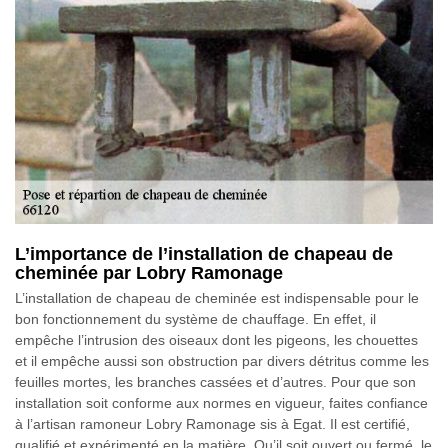
L’importance de l’installation de chapeau de
cheminée par Lobry Ramonage
L’installation de chapeau de cheminée est indispensable pour le
bon fonctionnement du système de chauffage. En effet, il
empêche l’intrusion des oiseaux dont les pigeons, les chouettes
et il empêche aussi son obstruction par divers détritus comme les
feuilles mortes, les branches cassées et d’autres. Pour que son
installation soit conforme aux normes en vigueur, faites confiance
à l’artisan ramoneur Lobry Ramonage sis à Egat. Il est certifié,
qualifié et expérimenté en la matière. Qu’il soit ouvert ou fermé, le