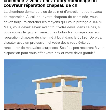
cheminée ? Venez chez Lobry Ramonage un
couvreur réparation chapeau de ch
La cheminée demande plus de soin et d’entretien et de travaux
de réparation. Aussi, pour votre chapeau de cheminée, vous
devez toujours chercher les moyens qu’il vous protège à 100 %.
Mais, vous devez savoir avant tout votre devis, dans ce cas, si
vous voulez le gagner, venez chez Lobry Ramonage couvreur
réparation chapeau de cheminé à Egat dans le 66120. De plus,
discuter avec un professionnel votre devis vous évite de
rencontrer de mauvaises surprises. Ses équipes resteront à votre
disposition pour vous offrir votre prix et votre devis gratuit !