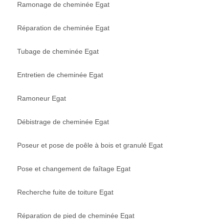
Ramonage de cheminée Egat
Réparation de cheminée Egat
Tubage de cheminée Egat
Entretien de cheminée Egat
Ramoneur Egat
Débistrage de cheminée Egat
Poseur et pose de poêle à bois et granulé Egat
Pose et changement de faîtage Egat
Recherche fuite de toiture Egat
Réparation de pied de cheminée Egat