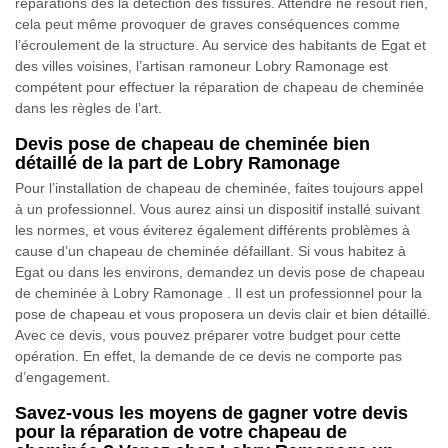
réparations dès la détection des fissures. Attendre ne résout rien,
cela peut même provoquer de graves conséquences comme
l’écroulement de la structure. Au service des habitants de Egat et
des villes voisines, l’artisan ramoneur Lobry Ramonage est
compétent pour effectuer la réparation de chapeau de cheminée
dans les règles de l’art.
Devis pose de chapeau de cheminée bien
détaillé de la part de Lobry Ramonage
Pour l’installation de chapeau de cheminée, faites toujours appel
à un professionnel. Vous aurez ainsi un dispositif installé suivant
les normes, et vous éviterez également différents problèmes à
cause d’un chapeau de cheminée défaillant. Si vous habitez à
Egat ou dans les environs, demandez un devis pose de chapeau
de cheminée à Lobry Ramonage . Il est un professionnel pour la
pose de chapeau et vous proposera un devis clair et bien détaillé.
Avec ce devis, vous pouvez préparer votre budget pour cette
opération. En effet, la demande de ce devis ne comporte pas
d’engagement.
Savez-vous les moyens de gagner votre devis
pour la réparation de votre chapeau de