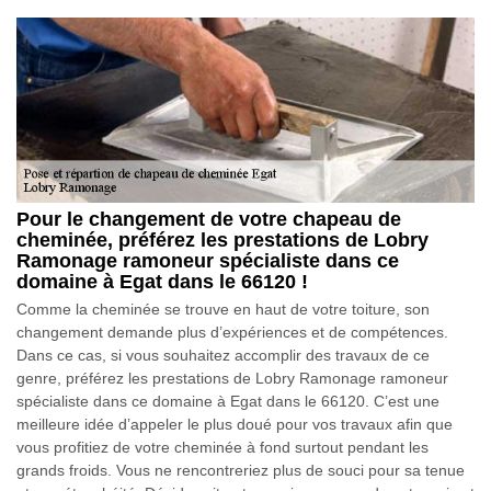
Pour le changement de votre chapeau de
cheminée, préférez les prestations de Lobry
Ramonage ramoneur spécialiste dans ce
domaine à Egat dans le 66120 !
Comme la cheminée se trouve en haut de votre toiture, son
changement demande plus d’expériences et de compétences.
Dans ce cas, si vous souhaitez accomplir des travaux de ce
genre, préférez les prestations de Lobry Ramonage ramoneur
spécialiste dans ce domaine à Egat dans le 66120. C’est une
meilleure idée d’appeler le plus doué pour vos travaux afin que
vous profitiez de votre cheminée à fond surtout pendant les
grands froids. Vous ne rencontreriez plus de souci pour sa tenue