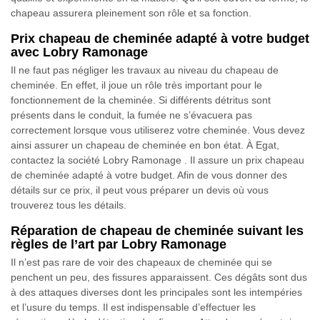
chapeau assurera pleinement son rôle et sa fonction.
Prix chapeau de cheminée adapté à votre budget
avec Lobry Ramonage
Il ne faut pas négliger les travaux au niveau du chapeau de
cheminée. En effet, il joue un rôle très important pour le
fonctionnement de la cheminée. Si différents détritus sont
présents dans le conduit, la fumée ne s’évacuera pas
correctement lorsque vous utiliserez votre cheminée. Vous devez
ainsi assurer un chapeau de cheminée en bon état. À Egat,
contactez la société Lobry Ramonage . Il assure un prix chapeau
de cheminée adapté à votre budget. Afin de vous donner des
détails sur ce prix, il peut vous préparer un devis où vous
trouverez tous les détails.
Réparation de chapeau de cheminée suivant les
règles de l’art par Lobry Ramonage
Il n’est pas rare de voir des chapeaux de cheminée qui se
penchent un peu, des fissures apparaissent. Ces dégâts sont dus
à des attaques diverses dont les principales sont les intempéries
et l’usure du temps. Il est indispensable d’effectuer les