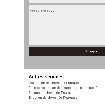
Autres services
Réparation de cheminée Fourques
Pose et réparation de chapeau de cheminée Four
Tubage de cheminée Fourques
Entretien de cheminée Fourques