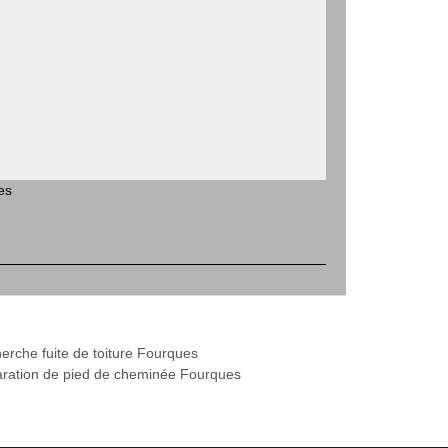
es
erche fuite de toiture Fourques
ration de pied de cheminée Fourques