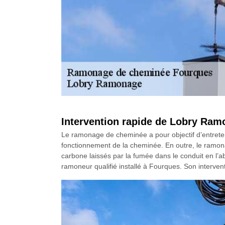
Intervention rapide de Lobry Ra
Le ramonage de cheminée a pour objectif d’entretenir
fonctionnement de la cheminée. En outre, le ramona
carbone laissés par la fumée dans le conduit en l
ramoneur qualifié installé à Fourques. Son intervent