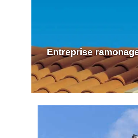
Entreprise ramonag