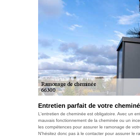
Entretien parfait de votre chemi
L'entretien de cheminée est obligatoire. Avec un en
mauvais fonctionnement de la cheminée ou un incend
les compétences pour assurer le ramonage de votre ch
N'hésitez donc pas à le contacter pour assurer le