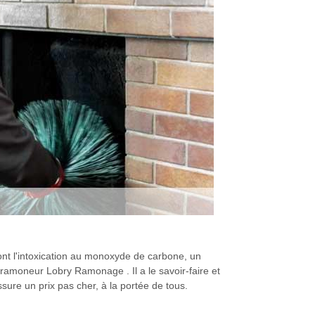
dont l'intoxication au monoxyde de carbone, un
ramoneur Lobry Ramonage . Il a le savoir-faire et
ssure un prix pas cher, à la portée de tous.