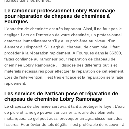
réalisés dans les normes.
Le ramoneur professionnel Lobry Ramonage
pour réparation de chapeau de cheminée à
Fourques
L’entretien de cheminée est très important. Ainsi, il ne faut pas le
négliger. Lors de l’entretien de votre cheminée, un professionnel
détectera immédiatement s’il y a un problème au niveau d’un
élément du dispositif. S’il s’agit du chapeau de cheminée, il faut
procéder à la réparation rapidement. À Fourques dans le 66300,
faites confiance au ramoneur pour réparation de chapeau de
cheminée Lobry Ramonage . Il dispose des différents outils et
matériels nécessaires pour effectuer la réparation de cet élément.
Lors de l’intervention, il est très efficace et la réparation sera faite
rapidement.
Les services de l’artisan pose et réparation de
chapeau de cheminée Lobry Ramonage
Le chapeau de cheminée sert avant tant à protéger le foyer. L’eau
de pluie et la neige peuvent entrainer la rouille des éléments
métalliques. Le gel peut aussi provoquer un agrandissement des
fissures. Pour éviter de tels dégâts, il est préférable de recouvrir à