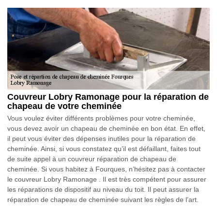
Couvreur Lobry Ramonage pour la réparation de
chapeau de votre cheminée
Vous voulez éviter différents problèmes pour votre cheminée,
vous devez avoir un chapeau de cheminée en bon état. En effet,
il peut vous éviter des dépenses inutiles pour la réparation de
cheminée. Ainsi, si vous constatez qu’il est défaillant, faites tout
de suite appel à un couvreur réparation de chapeau de
cheminée. Si vous habitez à Fourques, n’hésitez pas à contacter
le couvreur Lobry Ramonage . Il est très compétent pour assurer
les réparations de dispositif au niveau du toit. Il peut assurer la
réparation de chapeau de cheminée suivant les règles de l’art.