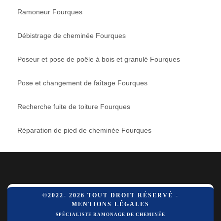
Ramoneur Fourques
Débistrage de cheminée Fourques
Poseur et pose de poêle à bois et granulé Fourques
Pose et changement de faîtage Fourques
Recherche fuite de toiture Fourques
Réparation de pied de cheminée Fourques
©2022- 2026 TOUT DROIT RÉSERVÉ -
MENTIONS LÉGALES
SPÉCIALISTE RAMONAGE DE CHEMINÉE