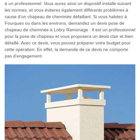
à un professionnel. Vous aurez ainsi un dispositif installé suivant
les normes, et vous éviterez également différents problèmes à
cause d’un chapeau de cheminée défaillant. Si vous habitez à
Fourques ou dans les environs, demandez un devis pose de
chapeau de cheminée à Lobry Ramonage . Il est un professionnel
pour la pose de chapeau et vous proposera un devis clair et bien
détaillé. Avec ce devis, vous pouvez préparer votre budget pour
cette opération. En effet, la demande de ce devis ne comporte
pas d’engagement.