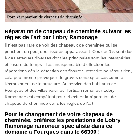
Réparation de chapeau de cheminée suivant les
règles de l’art par Lobry Ramonage
Il n’est pas rare de voir des chapeaux de cheminée qui se
penchent un peu, des fissures apparaissent. Ces dégâts sont dus
à des attaques diverses dont les principales sont les intempéries
et l’usure du temps. Il est indispensable d’effectuer les
réparations dès la détection des fissures. Attendre ne résout rien,
cela peut même provoquer de graves conséquences comme
l’écroulement de la structure. Au service des habitants de
Fourques et des villes voisines, l’artisan ramoneur Lobry
Ramonage est compétent pour effectuer la réparation de
chapeau de cheminée dans les règles de l’art.
Pour le changement de votre chapeau de
cheminée, préférez les prestations de Lobry
Ramonage ramoneur spécialiste dans ce
domaine à Fourques dans le 66300 !