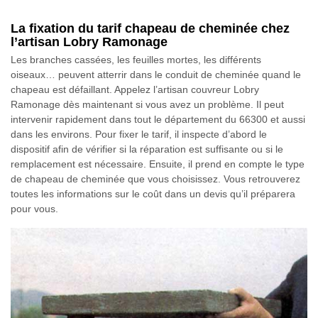
La fixation du tarif chapeau de cheminée chez
l’artisan Lobry Ramonage
Les branches cassées, les feuilles mortes, les différents
oiseaux… peuvent atterrir dans le conduit de cheminée quand le
chapeau est défaillant. Appelez l’artisan couvreur Lobry
Ramonage dès maintenant si vous avez un problème. Il peut
intervenir rapidement dans tout le département du 66300 et aussi
dans les environs. Pour fixer le tarif, il inspecte d’abord le
dispositif afin de vérifier si la réparation est suffisante ou si le
remplacement est nécessaire. Ensuite, il prend en compte le type
de chapeau de cheminée que vous choisissez. Vous retrouverez
toutes les informations sur le coût dans un devis qu’il préparera
pour vous.