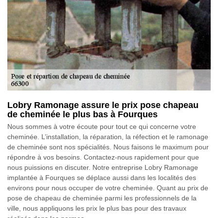
Lobry Ramonage assure le prix pose chapeau
de cheminée le plus bas à Fourques
Nous sommes à votre écoute pour tout ce qui concerne votre
cheminée. L’installation, la réparation, la réfection et le ramonage
de cheminée sont nos spécialités. Nous faisons le maximum pour
répondre à vos besoins. Contactez-nous rapidement pour que
nous puissions en discuter. Notre entreprise Lobry Ramonage
implantée à Fourques se déplace aussi dans les localités des
environs pour nous occuper de votre cheminée. Quant au prix de
pose de chapeau de cheminée parmi les professionnels de la
ville, nous appliquons les prix le plus bas pour des travaux