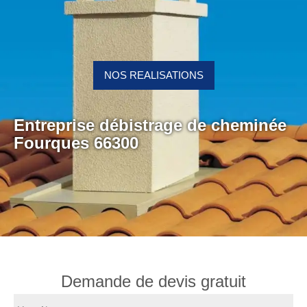
NOS REALISATIONS
Entreprise débistrage de cheminée
Fourques 66300
Demande de devis gratuit