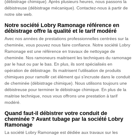
(débistrage chimique). Après plusieurs heures, nous passons la
débistreuse (débistrage mécanique). Contactez-nous à partir de
notre site web.
Notre société Lobry Ramonage référence en
débistrage offre la qualité et le tarif modéré
Avec nos années de prestations professionnelles centrées sur la
cheminée, vous pouvez nous faire confiance. Notre société Lobry
Ramonage est une référence en travaux de nettoyage de
cheminée. Nos ramoneurs maitrisent les techniques du ramonage
par le haut ou par le bas. En plus, ils sont spécialisés en
opération de débistrage. Ils maitrisent l’utilisation de produits
chimiques pour ramollir cet élément qui s’incruste dans le conduit
de cheminée (débistrage chimique). Nous utilisons toujours une
débistreuse pour terminer le débistrage chimique. En plus de la
maitrise technique, nous vous offrons une prestation à tarif
modéré.
Quand faut-il débistrer votre conduit de
cheminée ? Avant tubage par la société Lobry
Ramonage
La société Lobry Ramonage est dédiée aux travaux sur les