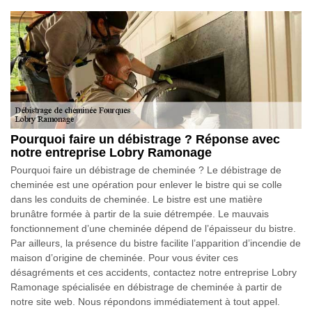
Pourquoi faire un débistrage ? Réponse avec
notre entreprise Lobry Ramonage
Pourquoi faire un débistrage de cheminée ? Le débistrage de
cheminée est une opération pour enlever le bistre qui se colle
dans les conduits de cheminée. Le bistre est une matière
brunâtre formée à partir de la suie détrempée. Le mauvais
fonctionnement d’une cheminée dépend de l’épaisseur du bistre.
Par ailleurs, la présence du bistre facilite l’apparition d’incendie de
maison d’origine de cheminée. Pour vous éviter ces
désagréments et ces accidents, contactez notre entreprise Lobry
Ramonage spécialisée en débistrage de cheminée à partir de
notre site web. Nous répondons immédiatement à tout appel.