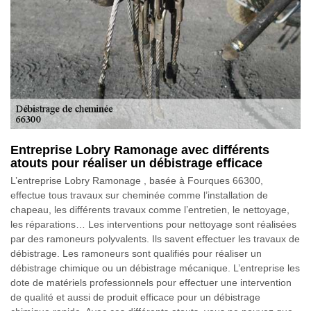
Entreprise Lobry Ramonage avec différents
atouts pour réaliser un débistrage efficace
L’entreprise Lobry Ramonage , basée à Fourques 66300,
effectue tous travaux sur cheminée comme l’installation de
chapeau, les différents travaux comme l’entretien, le nettoyage,
les réparations… Les interventions pour nettoyage sont réalisées
par des ramoneurs polyvalents. Ils savent effectuer les travaux de
débistrage. Les ramoneurs sont qualifiés pour réaliser un
débistrage chimique ou un débistrage mécanique. L’entreprise les
dote de matériels professionnels pour effectuer une intervention
de qualité et aussi de produit efficace pour un débistrage