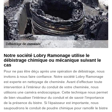
Notre société Lobry Ramonage utilise le
débistrage chimique ou mécanique suivant le
cas
Pour ne pas être déçu après une opération de débistrage, nous
invitons à nous faire confiance. Notre société Lobry Ramonage
est experte en nettoyage de cheminée. Avant d’effectuer toute
intervention à l’intérieur du conduit de votre cheminée, nous
utilisons une caméra endoscopique. Cette technique nous permet
de bien visualiser l’intérieur du conduit et de savoir l’importance
de la présence du bistre. Si l’épaisseur est importante, nous
saupoudrons le conduit de poudre chimique pour ramollir le bistre