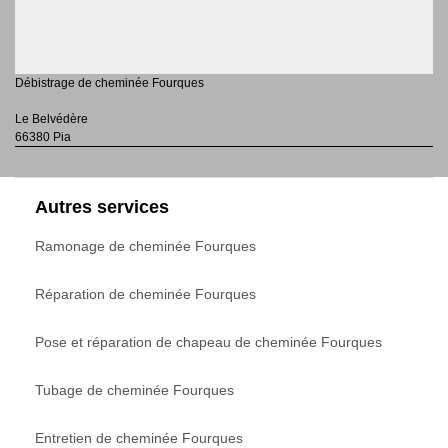
Débistrage de cheminée Fourques
Le Belvédère
66380 Pia
Autres services
Ramonage de cheminée Fourques
Réparation de cheminée Fourques
Pose et réparation de chapeau de cheminée Fourques
Tubage de cheminée Fourques
Entretien de cheminée Fourques