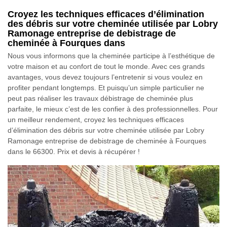
Croyez les techniques efficaces d’élimination
des débris sur votre cheminée utilisée par Lobry
Ramonage entreprise de debistrage de
cheminée à Fourques dans
Nous vous informons que la cheminée participe à l’esthétique de
votre maison et au confort de tout le monde. Avec ces grands
avantages, vous devez toujours l’entretenir si vous voulez en
profiter pendant longtemps. Et puisqu’un simple particulier ne
peut pas réaliser les travaux débistrage de cheminée plus
parfaite, le mieux c’est de les confier à des professionnelles. Pour
un meilleur rendement, croyez les techniques efficaces
d’élimination des débris sur votre cheminée utilisée par Lobry
Ramonage entreprise de debistrage de cheminée à Fourques
dans le 66300. Prix et devis à récupérer !