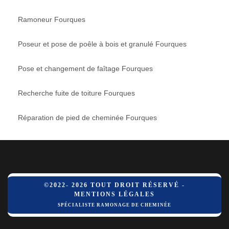
Ramoneur Fourques
Poseur et pose de poêle à bois et granulé Fourques
Pose et changement de faîtage Fourques
Recherche fuite de toiture Fourques
Réparation de pied de cheminée Fourques
©2022- 2026 TOUT DROIT RÉSERVÉ -
MENTIONS LÉGALES
SPÉCIALISTE RAMONAGE DE CHEMINÉE