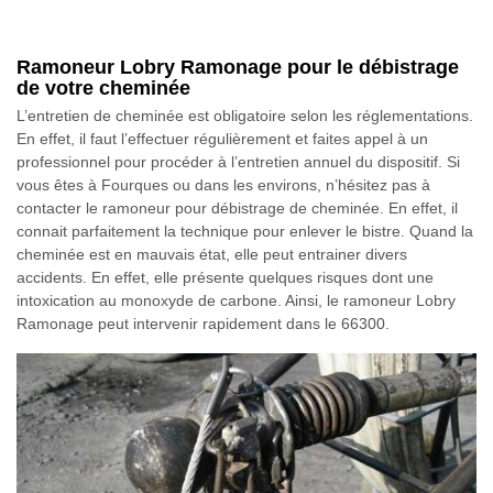
Ramoneur Lobry Ramonage pour le débistrage
de votre cheminée
L’entretien de cheminée est obligatoire selon les réglementations.
En effet, il faut l’effectuer régulièrement et faites appel à un
professionnel pour procéder à l’entretien annuel du dispositif. Si
vous êtes à Fourques ou dans les environs, n’hésitez pas à
contacter le ramoneur pour débistrage de cheminée. En effet, il
connait parfaitement la technique pour enlever le bistre. Quand la
cheminée est en mauvais état, elle peut entrainer divers
accidents. En effet, elle présente quelques risques dont une
intoxication au monoxyde de carbone. Ainsi, le ramoneur Lobry
Ramonage peut intervenir rapidement dans le 66300.