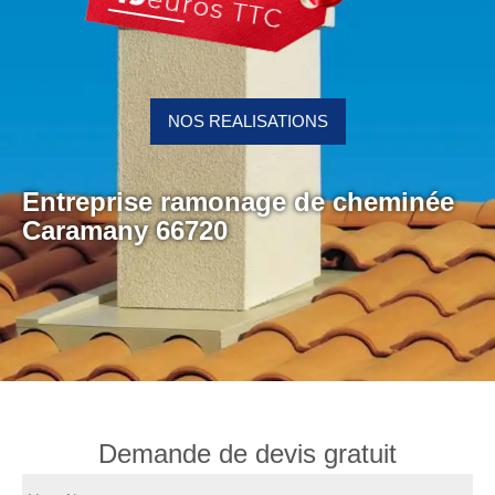
NOS REALISATIONS
Entreprise ramonage de cheminée
Caramany 66720
Demande de devis gratuit