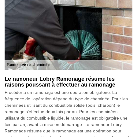
Le ramoneur Lobry Ramonage résume les
raisons poussant à effectuer au ramonage
Procéder à un ramonage est une opération obligatoire. La
fréquence de l’opération dépend du type de cheminée. Pour les
cheminées utilisant du combustible solide (bois, charbon) le
ramonage s’effectue deux fois par an. Pour les cheminées
utilisant du combustible liquide, le ramonage est obligatoire une
fois par an, avant la mise en démarrage. Le ramoneur Lobry
Ramonage résume que le ramonage est une opération pour