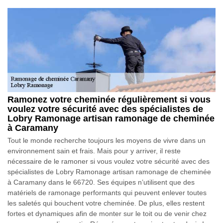
Ramonez votre cheminée régulièrement si vous
voulez votre sécurité avec des spécialistes de
Lobry Ramonage artisan ramonage de cheminée
à Caramany
Tout le monde recherche toujours les moyens de vivre dans un
environnement sain et frais. Mais pour y arriver, il reste
nécessaire de le ramoner si vous voulez votre sécurité avec des
spécialistes de Lobry Ramonage artisan ramonage de cheminée
à Caramany dans le 66720. Ses équipes n’utilisent que des
matériels de ramonage performants qui peuvent enlever toutes
les saletés qui bouchent votre cheminée. De plus, elles restent
fortes et dynamiques afin de monter sur le toit ou de venir chez