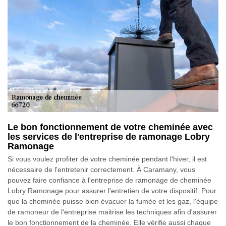
Le bon fonctionnement de votre cheminée avec
les services de l'entreprise de ramonage Lobry
Ramonage
Si vous voulez profiter de votre cheminée pendant l'hiver, il est
nécessaire de l'entretenir correctement. À Caramany, vous
pouvez faire confiance à l'entreprise de ramonage de cheminée
Lobry Ramonage pour assurer l'entretien de votre dispositif. Pour
que la cheminée puisse bien évacuer la fumée et les gaz, l'équipe
de ramoneur de l'entreprise maitrise les techniques afin d'assurer
le bon fonctionnement de la cheminée. Elle vérifie aussi chaque