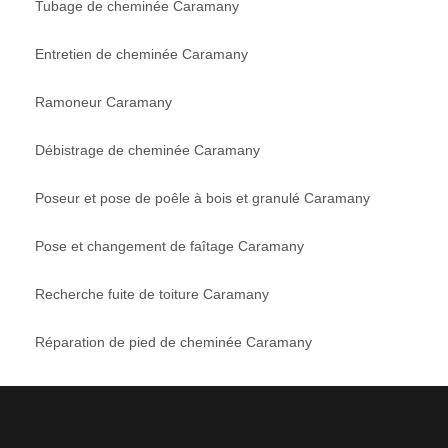
Tubage de cheminée Caramany
Entretien de cheminée Caramany
Ramoneur Caramany
Débistrage de cheminée Caramany
Poseur et pose de poêle à bois et granulé Caramany
Pose et changement de faîtage Caramany
Recherche fuite de toiture Caramany
Réparation de pied de cheminée Caramany