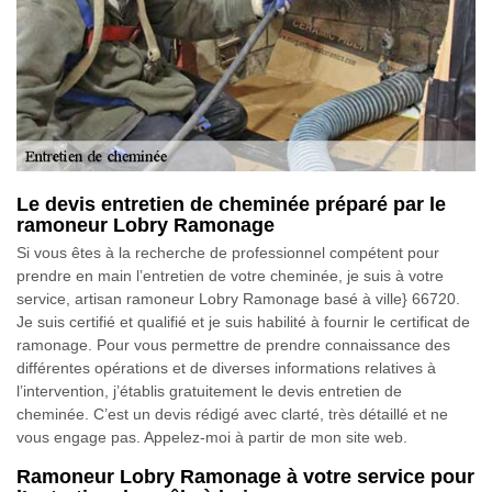
Le devis entretien de cheminée préparé par le
ramoneur Lobry Ramonage
Si vous êtes à la recherche de professionnel compétent pour
prendre en main l’entretien de votre cheminée, je suis à votre
service, artisan ramoneur Lobry Ramonage basé à ville} 66720.
Je suis certifié et qualifié et je suis habilité à fournir le certificat de
ramonage. Pour vous permettre de prendre connaissance des
différentes opérations et de diverses informations relatives à
l’intervention, j’établis gratuitement le devis entretien de
cheminée. C’est un devis rédigé avec clarté, très détaillé et ne
vous engage pas. Appelez-moi à partir de mon site web.
Ramoneur Lobry Ramonage à votre service pour