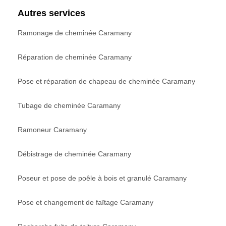
Autres services
Ramonage de cheminée Caramany
Réparation de cheminée Caramany
Pose et réparation de chapeau de cheminée Caramany
Tubage de cheminée Caramany
Ramoneur Caramany
Débistrage de cheminée Caramany
Poseur et pose de poêle à bois et granulé Caramany
Pose et changement de faîtage Caramany