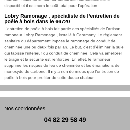
dispositif et il estimera le coût total pour l’opération.
Lobry Ramonage , spécialiste de l’entretien de
poêle à bois dans le 66720
L’entretien de poêle à bois fait partie des spécialités de l’artisan
ramoneur Lobry Ramonage , installé à Caramany. Le règlement
sanitaire du département impose le ramonage de conduit de
cheminée une ou deux fois par an. Le but, c’est d’éliminer la suie
qui tapisse l’intérieur du conduit de cheminée. Cela va améliorer
le tirage et la sécurité est renforcée. En effet, le ramoneur
supprime les risques de feu de cheminée et les émanations de
monoxyde de carbone. Il n’y a rien de mieux que l’entretien de
poêle à bois pour profiter de cette douce chaleur.
Nos coordonnées
04 82 29 58 49