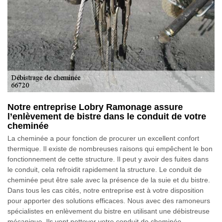
Notre entreprise Lobry Ramonage assure
l’enlèvement de bistre dans le conduit de votre
cheminée
La cheminée a pour fonction de procurer un excellent confort
thermique. Il existe de nombreuses raisons qui empêchent le bon
fonctionnement de cette structure. Il peut y avoir des fuites dans
le conduit, cela refroidit rapidement la structure. Le conduit de
cheminée peut être sale avec la présence de la suie et du bistre.
Dans tous les cas cités, notre entreprise est à votre disposition
pour apporter des solutions efficaces. Nous avec des ramoneurs
spécialistes en enlèvement du bistre en utilisant une débistreuse
mécanique. Ils vont nettoyer votre conduit de cheminée.