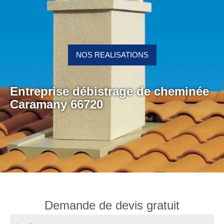
NOS REALISATIONS
Entreprise débistrage de cheminée
Caramany 66720
Demande de devis gratuit