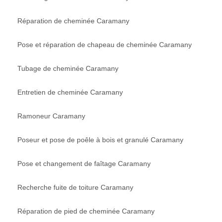
Réparation de cheminée Caramany
Pose et réparation de chapeau de cheminée Caramany
Tubage de cheminée Caramany
Entretien de cheminée Caramany
Ramoneur Caramany
Poseur et pose de poêle à bois et granulé Caramany
Pose et changement de faîtage Caramany
Recherche fuite de toiture Caramany
Réparation de pied de cheminée Caramany