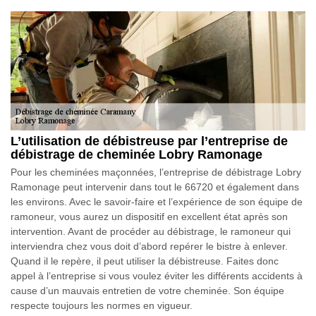
L’utilisation de débistreuse par l’entreprise de
débistrage de cheminée Lobry Ramonage
Pour les cheminées maçonnées, l’entreprise de débistrage Lobry
Ramonage peut intervenir dans tout le 66720 et également dans
les environs. Avec le savoir-faire et l’expérience de son équipe de
ramoneur, vous aurez un dispositif en excellent état après son
intervention. Avant de procéder au débistrage, le ramoneur qui
interviendra chez vous doit d’abord repérer le bistre à enlever.
Quand il le repère, il peut utiliser la débistreuse. Faites donc
appel à l’entreprise si vous voulez éviter les différents accidents à
cause d’un mauvais entretien de votre cheminée. Son équipe
respecte toujours les normes en vigueur.