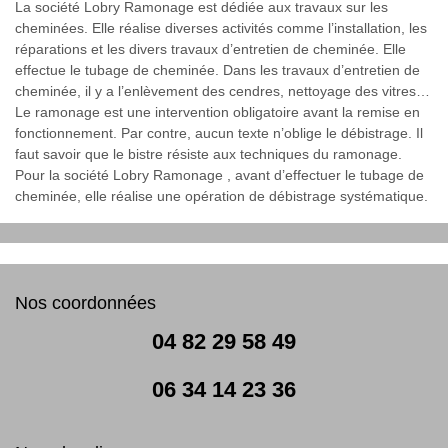
La société Lobry Ramonage est dédiée aux travaux sur les
cheminées. Elle réalise diverses activités comme l’installation, les
réparations et les divers travaux d’entretien de cheminée. Elle
effectue le tubage de cheminée. Dans les travaux d’entretien de
cheminée, il y a l’enlèvement des cendres, nettoyage des vitres…
Le ramonage est une intervention obligatoire avant la remise en
fonctionnement. Par contre, aucun texte n’oblige le débistrage. Il
faut savoir que le bistre résiste aux techniques du ramonage.
Pour la société Lobry Ramonage , avant d’effectuer le tubage de
cheminée, elle réalise une opération de débistrage systématique.
Nos coordonnées
04 82 29 58 49
06 34 14 23 36