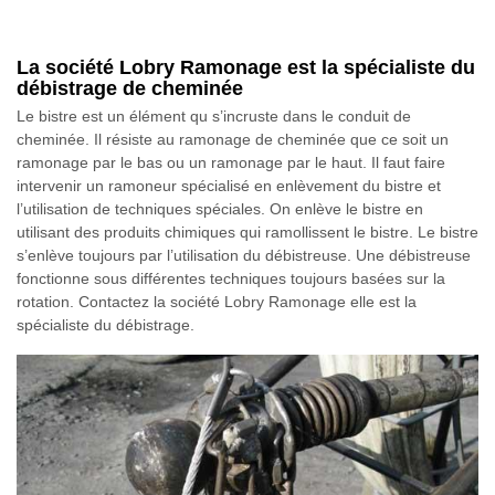
La société Lobry Ramonage est la spécialiste du
débistrage de cheminée
Le bistre est un élément qu s’incruste dans le conduit de
cheminée. Il résiste au ramonage de cheminée que ce soit un
ramonage par le bas ou un ramonage par le haut. Il faut faire
intervenir un ramoneur spécialisé en enlèvement du bistre et
l’utilisation de techniques spéciales. On enlève le bistre en
utilisant des produits chimiques qui ramollissent le bistre. Le bistre
s’enlève toujours par l’utilisation du débistreuse. Une débistreuse
fonctionne sous différentes techniques toujours basées sur la
rotation. Contactez la société Lobry Ramonage elle est la
spécialiste du débistrage.