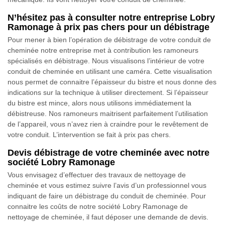
N’hésitez pas à consulter notre entreprise Lobry
Ramonage à prix pas chers pour un débistrage
Pour mener à bien l’opération de débistrage de votre conduit de
cheminée notre entreprise met à contribution les ramoneurs
spécialisés en débistrage. Nous visualisons l’intérieur de votre
conduit de cheminée en utilisant une caméra. Cette visualisation
nous permet de connaitre l’épaisseur du bistre et nous donne des
indications sur la technique à utiliser directement. Si l’épaisseur
du bistre est mince, alors nous utilisons immédiatement la
débistreuse. Nos ramoneurs maitrisent parfaitement l’utilisation
de l’appareil, vous n’avez rien à craindre pour le revêtement de
votre conduit. L’intervention se fait à prix pas chers.
Devis débistrage de votre cheminée avec notre
société Lobry Ramonage
Vous envisagez d’effectuer des travaux de nettoyage de
cheminée et vous estimez suivre l’avis d’un professionnel vous
indiquant de faire un débistrage du conduit de cheminée. Pour
connaitre les coûts de notre société Lobry Ramonage de
nettoyage de cheminée, il faut déposer une demande de devis.