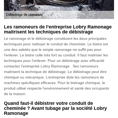
Les ramoneurs de l’entreprise Lobry Ramonage
maitrisent les techniques de débistrage
Le ramonage et le débistrage constituent les deux principales
techniques pour nettoyer le conduit de cheminée. Le bistre est
une des saletés que le simple ramonage ne suffit pas pour
l’enlever. Le bistre colle très fort au conduit. Il faut maitriser les
techniques pour l’enlever. Pour un débistrage avec efficacité
contactez l’entreprise Lobry Ramonage . Ses ramoneurs
maitrisent la technique de débistrage. Le débistrage peut être
chimique ou mécanique. L’entreprise dote les ramoneurs de
machines spécifiques efficaces. Pour le bistrage chimique, le
produit utilisé respecte l’environnement et santé des occupants
de la maison.
Quand faut-il débistrer votre conduit de
cheminée ? Avant tubage par la société Lobry
Ramonage