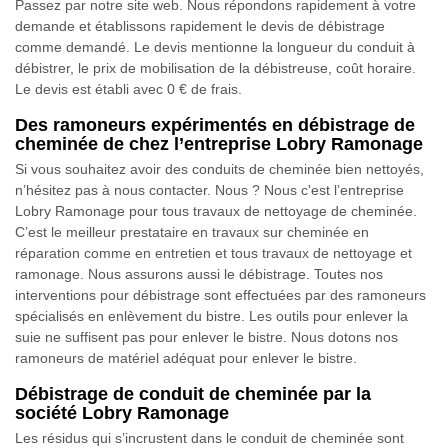
Passez par notre site web. Nous répondons rapidement à votre
demande et établissons rapidement le devis de débistrage
comme demandé. Le devis mentionne la longueur du conduit à
débistrer, le prix de mobilisation de la débistreuse, coût horaire.
Le devis est établi avec 0 € de frais.
Des ramoneurs expérimentés en débistrage de
cheminée de chez l’entreprise Lobry Ramonage
Si vous souhaitez avoir des conduits de cheminée bien nettoyés,
n’hésitez pas à nous contacter. Nous ? Nous c'est l’entreprise
Lobry Ramonage pour tous travaux de nettoyage de cheminée.
C’est le meilleur prestataire en travaux sur cheminée en
réparation comme en entretien et tous travaux de nettoyage et
ramonage. Nous assurons aussi le débistrage. Toutes nos
interventions pour débistrage sont effectuées par des ramoneurs
spécialisés en enlèvement du bistre. Les outils pour enlever la
suie ne suffisent pas pour enlever le bistre. Nous dotons nos
ramoneurs de matériel adéquat pour enlever le bistre.
Débistrage de conduit de cheminée par la
société Lobry Ramonage
Les résidus qui s’incrustent dans le conduit de cheminée sont