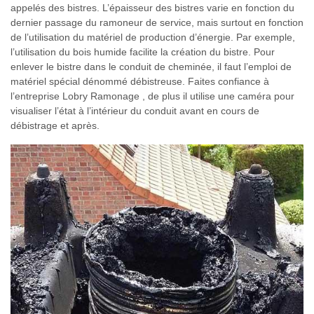
appelés des bistres. L’épaisseur des bistres varie en fonction du
dernier passage du ramoneur de service, mais surtout en fonction
de l’utilisation du matériel de production d’énergie. Par exemple,
l’utilisation du bois humide facilite la création du bistre. Pour
enlever le bistre dans le conduit de cheminée, il faut l’emploi de
matériel spécial dénommé débistreuse. Faites confiance à
l’entreprise Lobry Ramonage , de plus il utilise une caméra pour
visualiser l’état à l’intérieur du conduit avant en cours de
débistrage et après.