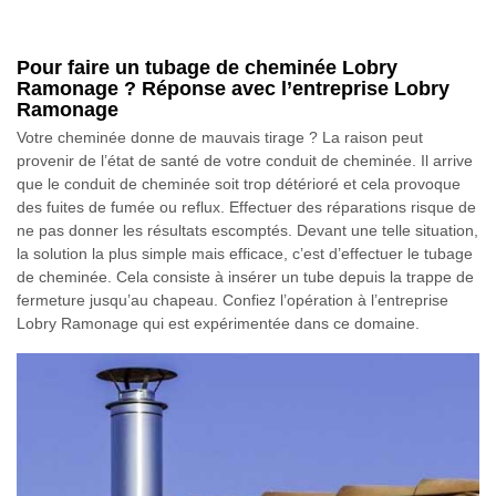
Pour faire un tubage de cheminée Lobry
Ramonage ? Réponse avec l’entreprise Lobry
Ramonage
Votre cheminée donne de mauvais tirage ? La raison peut
provenir de l’état de santé de votre conduit de cheminée. Il arrive
que le conduit de cheminée soit trop détérioré et cela provoque
des fuites de fumée ou reflux. Effectuer des réparations risque de
ne pas donner les résultats escomptés. Devant une telle situation,
la solution la plus simple mais efficace, c’est d’effectuer le tubage
de cheminée. Cela consiste à insérer un tube depuis la trappe de
fermeture jusqu’au chapeau. Confiez l’opération à l’entreprise
Lobry Ramonage qui est expérimentée dans ce domaine.