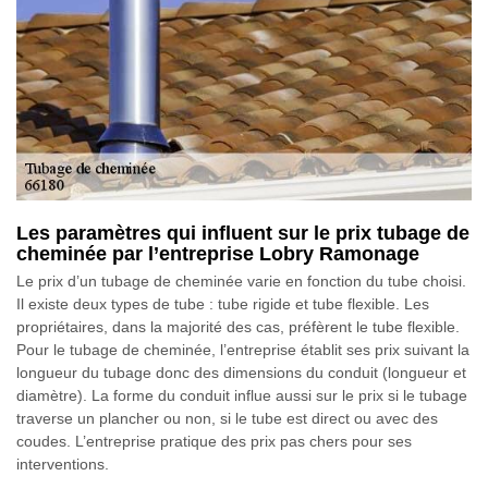
Les paramètres qui influent sur le prix tubage de
cheminée par l’entreprise Lobry Ramonage
Le prix d’un tubage de cheminée varie en fonction du tube choisi.
Il existe deux types de tube : tube rigide et tube flexible. Les
propriétaires, dans la majorité des cas, préfèrent le tube flexible.
Pour le tubage de cheminée, l’entreprise établit ses prix suivant la
longueur du tubage donc des dimensions du conduit (longueur et
diamètre). La forme du conduit influe aussi sur le prix si le tubage
traverse un plancher ou non, si le tube est direct ou avec des
coudes. L’entreprise pratique des prix pas chers pour ses
interventions.