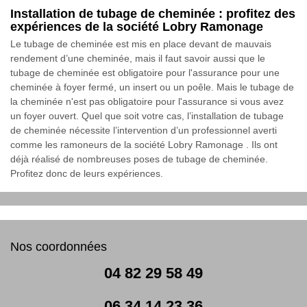
Installation de tubage de cheminée : profitez des
expériences de la société Lobry Ramonage
Le tubage de cheminée est mis en place devant de mauvais
rendement d’une cheminée, mais il faut savoir aussi que le
tubage de cheminée est obligatoire pour l'assurance pour une
cheminée à foyer fermé, un insert ou un poêle. Mais le tubage de
la cheminée n'est pas obligatoire pour l'assurance si vous avez
un foyer ouvert. Quel que soit votre cas, l’installation de tubage
de cheminée nécessite l’intervention d’un professionnel averti
comme les ramoneurs de la société Lobry Ramonage . Ils ont
déjà réalisé de nombreuses poses de tubage de cheminée.
Profitez donc de leurs expériences.
Nos coordonnées
04 82 29 58 49
06 34 14 23 36