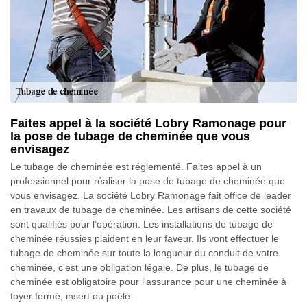
Faites appel à la société Lobry Ramonage pour
la pose de tubage de cheminée que vous
envisagez
Le tubage de cheminée est réglementé. Faites appel à un
professionnel pour réaliser la pose de tubage de cheminée que
vous envisagez. La société Lobry Ramonage fait office de leader
en travaux de tubage de cheminée. Les artisans de cette société
sont qualifiés pour l’opération. Les installations de tubage de
cheminée réussies plaident en leur faveur. Ils vont effectuer le
tubage de cheminée sur toute la longueur du conduit de votre
cheminée, c’est une obligation légale. De plus, le tubage de
cheminée est obligatoire pour l'assurance pour une cheminée à
foyer fermé, insert ou poêle.