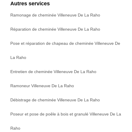
Autres services
Ramonage de cheminée Villeneuve De La Raho
Réparation de cheminée Villeneuve De La Raho
Pose et réparation de chapeau de cheminée Villeneuve De
La Raho
Entretien de cheminée Villeneuve De La Raho
Ramoneur Villeneuve De La Raho
Débistrage de cheminée Villeneuve De La Raho
Poseur et pose de poêle à bois et granulé Villeneuve De La
Raho