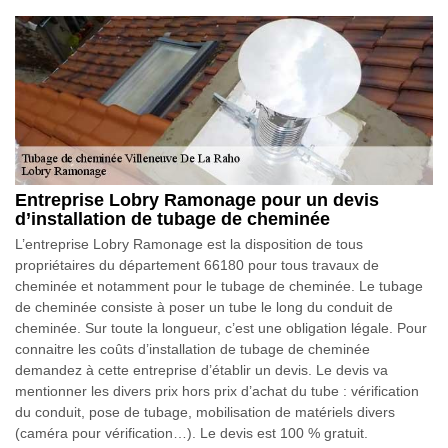
Entreprise Lobry Ramonage pour un devis
d’installation de tubage de cheminée
L’entreprise Lobry Ramonage est la disposition de tous
propriétaires du département 66180 pour tous travaux de
cheminée et notamment pour le tubage de cheminée. Le tubage
de cheminée consiste à poser un tube le long du conduit de
cheminée. Sur toute la longueur, c’est une obligation légale. Pour
connaitre les coûts d’installation de tubage de cheminée
demandez à cette entreprise d’établir un devis. Le devis va
mentionner les divers prix hors prix d’achat du tube : vérification
du conduit, pose de tubage, mobilisation de matériels divers
(caméra pour vérification…). Le devis est 100 % gratuit.