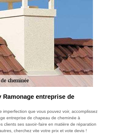
ry Ramonage entreprise de
e imperfection que vous pouvez voir, accomplissez
nage entreprise de chapeau de cheminée à
clients ses savoir-faire en matière de réparation
utres, cherchez vite votre prix et vote devis !