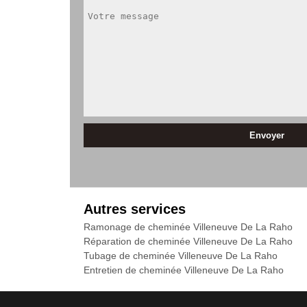
Autres services
Ramonage de cheminée Villeneuve De La Raho
Réparation de cheminée Villeneuve De La Raho
Tubage de cheminée Villeneuve De La Raho
Entretien de cheminée Villeneuve De La Raho