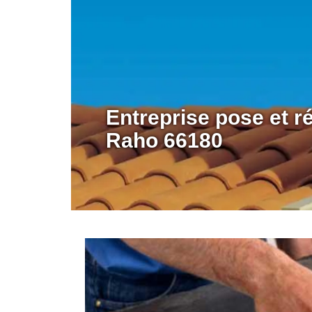
Entreprise pose et 
Raho 66180