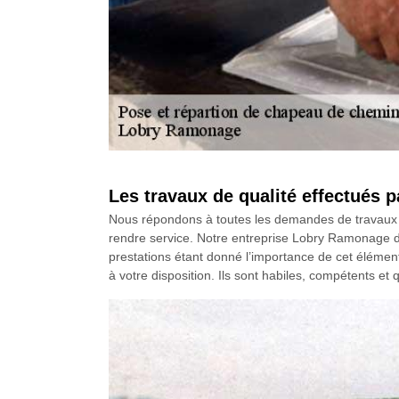
Les travaux de qualité effectués 
Nous répondons à toutes les demandes de travaux d
rendre service. Notre entreprise Lobry Ramonage d
prestations étant donné l’importance de cet éléme
à votre disposition. Ils sont habiles, compétents et