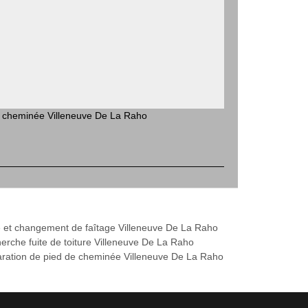
e cheminée Villeneuve De La Raho
 et changement de faîtage Villeneuve De La Raho
erche fuite de toiture Villeneuve De La Raho
ration de pied de cheminée Villeneuve De La Raho