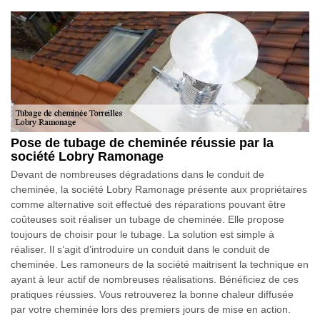
Pose de tubage de cheminée réussie par la
société Lobry Ramonage
Devant de nombreuses dégradations dans le conduit de
cheminée, la société Lobry Ramonage présente aux propriétaires
comme alternative soit effectué des réparations pouvant être
coûteuses soit réaliser un tubage de cheminée. Elle propose
toujours de choisir pour le tubage. La solution est simple à
réaliser. Il s’agit d’introduire un conduit dans le conduit de
cheminée. Les ramoneurs de la société maitrisent la technique en
ayant à leur actif de nombreuses réalisations. Bénéficiez de ces
pratiques réussies. Vous retrouverez la bonne chaleur diffusée
par votre cheminée lors des premiers jours de mise en action.