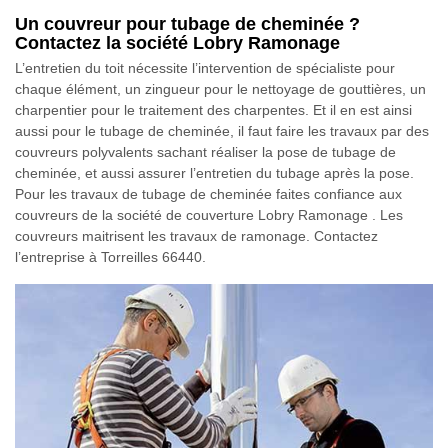
Un couvreur pour tubage de cheminée ?
Contactez la société Lobry Ramonage
L’entretien du toit nécessite l’intervention de spécialiste pour
chaque élément, un zingueur pour le nettoyage de gouttières, un
charpentier pour le traitement des charpentes. Et il en est ainsi
aussi pour le tubage de cheminée, il faut faire les travaux par des
couvreurs polyvalents sachant réaliser la pose de tubage de
cheminée, et aussi assurer l’entretien du tubage après la pose.
Pour les travaux de tubage de cheminée faites confiance aux
couvreurs de la société de couverture Lobry Ramonage . Les
couvreurs maitrisent les travaux de ramonage. Contactez
l’entreprise à Torreilles 66440.