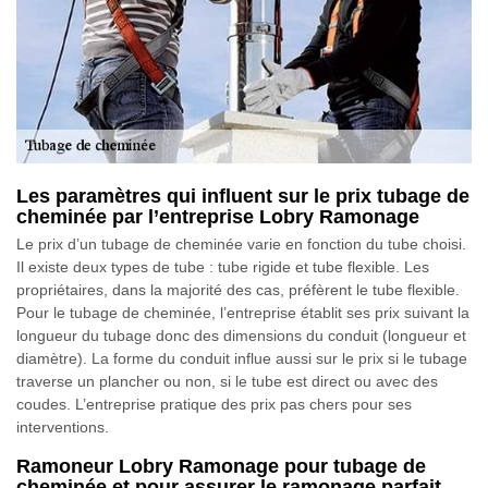
Les paramètres qui influent sur le prix tubage de
cheminée par l’entreprise Lobry Ramonage
Le prix d’un tubage de cheminée varie en fonction du tube choisi.
Il existe deux types de tube : tube rigide et tube flexible. Les
propriétaires, dans la majorité des cas, préfèrent le tube flexible.
Pour le tubage de cheminée, l’entreprise établit ses prix suivant la
longueur du tubage donc des dimensions du conduit (longueur et
diamètre). La forme du conduit influe aussi sur le prix si le tubage
traverse un plancher ou non, si le tube est direct ou avec des
coudes. L’entreprise pratique des prix pas chers pour ses
interventions.
Ramoneur Lobry Ramonage pour tubage de
cheminée et pour assurer le ramonage parfait