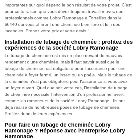
importantes sur quoi dépend le bon résultat de votre projet. C’est
pour cette raison que vous devez toujours travailler avec des
professionnels comme Lobry Ramonage à Torreilles dans le
66440 qui vous offriront une cheminée bien libre et loin des
incendies. Prenez votre prix et votre devis !
Installation de tubage de cheminée : profitez des
expériences de la société Lobry Ramonage
Le tubage de cheminée est mis en place devant de mauvais
rendement d’une cheminée, mais il faut savoir aussi que le
tubage de cheminée est obligatoire pour l'assurance pour une
cheminée à foyer fermé, un insert ou un poêle. Mais le tubage de
la cheminée n'est pas obligatoire pour l'assurance si vous avez
un foyer ouvert. Quel que soit votre cas, l’installation de tubage
de cheminée nécessite l’intervention d’un professionnel averti
comme les ramoneurs de la société Lobry Ramonage . Ils ont
déjà réalisé de nombreuses poses de tubage de cheminée.
Profitez donc de leurs expériences.
Pour faire un tubage de cheminée Lobry
Ramonage ? Réponse avec l’entreprise Lobry
Ramonage