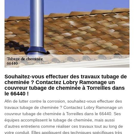
Souhaitez-vous effectuer des travaux tubage de
cheminée ? Contactez Lobry Ramonage un
couvreur tubage de cheminée à Torreilles dans
le 66440 !
Afin de lutter contre la corrosion, souhaitez-vous effectuer des
travaux tubage de cheminée ? Contactez Lobry Ramonage un
couvreur tubage de cheminée à Torreilles dans le 66440. Ses
équipes accomplissent le tubage de cheminée, mais aussi
d’autres entretiens comme réaliser ces travaux tout au long de
votre conduit. Elles appliquent des techniques spécifiques très