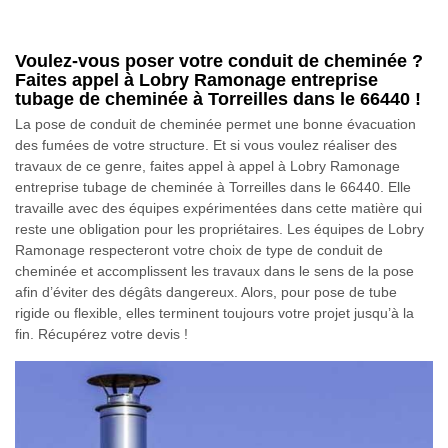
Voulez-vous poser votre conduit de cheminée ?
Faites appel à Lobry Ramonage entreprise
tubage de cheminée à Torreilles dans le 66440 !
La pose de conduit de cheminée permet une bonne évacuation
des fumées de votre structure. Et si vous voulez réaliser des
travaux de ce genre, faites appel à appel à Lobry Ramonage
entreprise tubage de cheminée à Torreilles dans le 66440. Elle
travaille avec des équipes expérimentées dans cette matière qui
reste une obligation pour les propriétaires. Les équipes de Lobry
Ramonage respecteront votre choix de type de conduit de
cheminée et accomplissent les travaux dans le sens de la pose
afin d’éviter des dégâts dangereux. Alors, pour pose de tube
rigide ou flexible, elles terminent toujours votre projet jusqu’à la
fin. Récupérez votre devis !