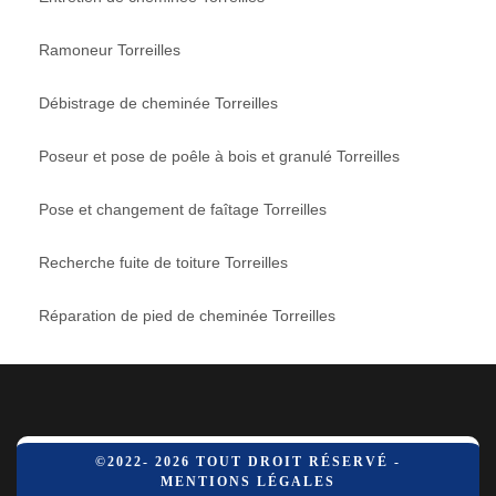
Ramoneur Torreilles
Débistrage de cheminée Torreilles
Poseur et pose de poêle à bois et granulé Torreilles
Pose et changement de faîtage Torreilles
Recherche fuite de toiture Torreilles
Réparation de pied de cheminée Torreilles
©2022- 2026 TOUT DROIT RÉSERVÉ -
MENTIONS LÉGALES