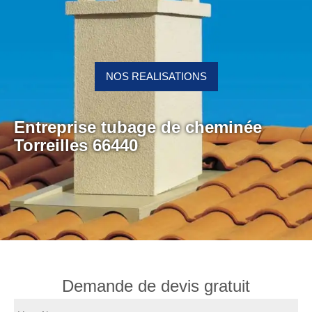
NOS REALISATIONS
Entreprise tubage de cheminée
Torreilles 66440
Demande de devis gratuit