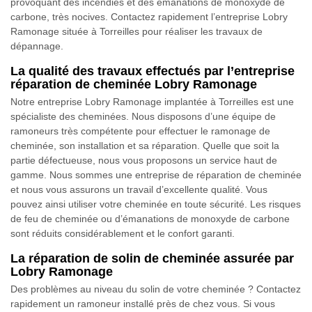
provoquant des incendies et des émanations de monoxyde de
carbone, très nocives. Contactez rapidement l’entreprise Lobry
Ramonage située à Torreilles pour réaliser les travaux de
dépannage.
La qualité des travaux effectués par l’entreprise
réparation de cheminée Lobry Ramonage
Notre entreprise Lobry Ramonage implantée à Torreilles est une
spécialiste des cheminées. Nous disposons d’une équipe de
ramoneurs très compétente pour effectuer le ramonage de
cheminée, son installation et sa réparation. Quelle que soit la
partie défectueuse, nous vous proposons un service haut de
gamme. Nous sommes une entreprise de réparation de cheminée
et nous vous assurons un travail d’excellente qualité. Vous
pouvez ainsi utiliser votre cheminée en toute sécurité. Les risques
de feu de cheminée ou d’émanations de monoxyde de carbone
sont réduits considérablement et le confort garanti.
La réparation de solin de cheminée assurée par
Lobry Ramonage
Des problèmes au niveau du solin de votre cheminée ? Contactez
rapidement un ramoneur installé près de chez vous. Si vous