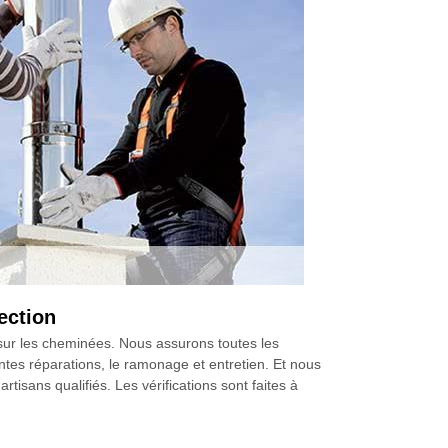
ection
sur les cheminées. Nous assurons toutes les
ntes réparations, le ramonage et entretien. Et nous
sans qualifiés. Les vérifications sont faites à