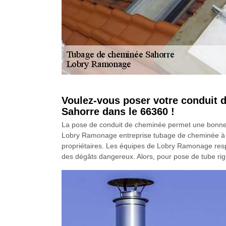
Voulez-vous poser votre conduit 
Sahorre dans le 66360 !
La pose de conduit de cheminée permet une bonne év
Lobry Ramonage entreprise tubage de cheminée à Sa
propriétaires. Les équipes de Lobry Ramonage respe
des dégâts dangereux. Alors, pour pose de tube rigide