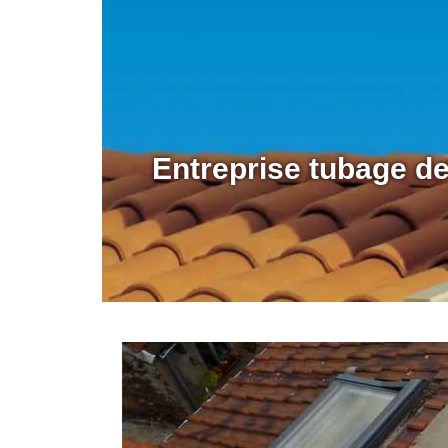
Entreprise tubage d