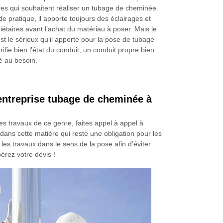
res qui souhaitent réaliser un tubage de cheminée.
 pratique, il apporte toujours des éclairages et
iétaires avant l’achat du matériau à poser. Mais le
est le sérieux qu’il apporte pour la pose de tubage
rifie bien l’état du conduit, un conduit propre bien
é au besoin.
entreprise tubage de cheminée à
s travaux de ce genre, faites appel à appel à
ns cette matière qui reste une obligation pour les
s travaux dans le sens de la pose afin d’éviter
pérez votre devis !