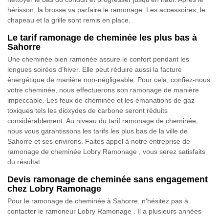
hérisson, la brosse va parfaire le ramonage. Les accessoires, le
chapeau et la grille sont remis en place.
Le tarif ramonage de cheminée les plus bas à
Sahorre
Une cheminée bien ramonée assure le confort pendant les
longues soirées d’hiver. Elle peut réduire aussi la facture
énergétique de manière non-négligeable. Pour cela, confiez-nous
votre cheminée, nous effectuerons son ramonage de manière
impeccable. Les feux de cheminée et les émanations de gaz
toxiques tels les dioxydes de carbone seront réduits
considérablement. Au niveau du tarif ramonage de cheminée,
nous vous garantissons les tarifs les plus bas de la ville de
Sahorre et ses environs. Faites appel à notre entreprise de
ramonage de cheminée Lobry Ramonage , vous serez satisfaits
du résultat.
Devis ramonage de cheminée sans engagement
chez Lobry Ramonage
Pour le ramonage de cheminée à Sahorre, n'hésitez pas à
contacter le ramoneur Lobry Ramonage . Il a plusieurs années