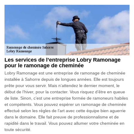
Les services de l’entreprise Lobry Ramonage
pour le ramonage de cheminée
Lobry Ramonage est une entreprise de ramonage de cheminée
installée à Sahorre depuis de longues années. Elle est toujours
prête pour vous servir. Mais n’attendez le dernier moment, le
début de l’hiver, pour la contacter. Vous risquez d’être en queue
de liste. Sinon, c’est une entreprise formée de ramoneurs habiles
et compétents. Vous pouvez espérer un ramonage de cheminée
effectué selon les règles de l’art avec cette équipe bien aguerrie
dans le domaine. Elle fait preuve de professionnalisme et de
rapidité dans le travail. Vous pouvez allumer votre cheminée en
toute sécurité.