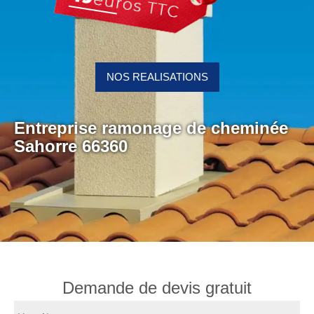
NOS REALISATIONS
Entreprise ramonage de cheminée
Sahorre 66360
Demande de devis gratuit