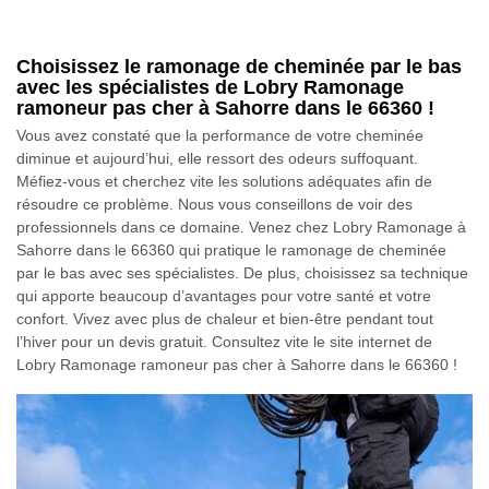
Choisissez le ramonage de cheminée par le bas
avec les spécialistes de Lobry Ramonage
ramoneur pas cher à Sahorre dans le 66360 !
Vous avez constaté que la performance de votre cheminée
diminue et aujourd’hui, elle ressort des odeurs suffoquant.
Méfiez-vous et cherchez vite les solutions adéquates afin de
résoudre ce problème. Nous vous conseillons de voir des
professionnels dans ce domaine. Venez chez Lobry Ramonage à
Sahorre dans le 66360 qui pratique le ramonage de cheminée
par le bas avec ses spécialistes. De plus, choisissez sa technique
qui apporte beaucoup d’avantages pour votre santé et votre
confort. Vivez avec plus de chaleur et bien-être pendant tout
l’hiver pour un devis gratuit. Consultez vite le site internet de
Lobry Ramonage ramoneur pas cher à Sahorre dans le 66360 !