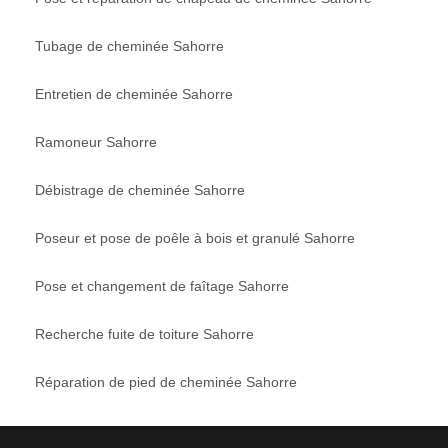
Tubage de cheminée Sahorre
Entretien de cheminée Sahorre
Ramoneur Sahorre
Débistrage de cheminée Sahorre
Poseur et pose de poêle à bois et granulé Sahorre
Pose et changement de faîtage Sahorre
Recherche fuite de toiture Sahorre
Réparation de pied de cheminée Sahorre