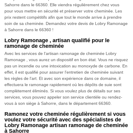
Sahorre dans le 66360. Elle viendra régulièrement chez vous
pour vous mettre en sécurité et préserver votre cheminée. Les
prix restent compétitifs afin que tout le monde arrive à prendre
soin de sa cheminée. Demandez votre devis de Lobry Ramonage
à Sahorre dans le 66360 !
Lobry Ramonage , artisan qualifié pour le
ramonage de cheminée
Avec les services de l'artisan ramonage de cheminée Lobry
Ramonage , vous aurez un dispositif en bon état. Vous ne risquez
pas un incendie ou une intoxication au monoxyde de carbone. En
effet, il est qualifié pour assurer l'entretien de cheminée suivant
les règles de l'art. Et avec son expérience dans ce domaine, il
effectuera le ramonage rapidement où les dépôts de suie sont
complètement éliminés. Si vous voulez plus de détails sur ses
services, vous pouvez appeler son service clientèle ou rendez-
vous à son siège à Sahorre, dans le département 66360.
Ramonez votre cheminée régulièrement si vous
voulez votre sécurité avec des spécialistes de
Lobry Ramonage artisan ramonage de cheminée
à Sahorre