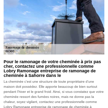
Pour le ramonage de votre cheminée à prix pas
cher, contactez une professionnelle comme
Lobry Ramonage entreprise de ramonage de
cheminée à Sahorre dans le
La cheminée c’est une structure de toute propriétaire d’une
maison doit possédez. Elle apporte beaucoup de bien surtout
pendant l’hiver et le grand froid. Ainsi, si vous constatez que votre
cheminée ressort des fumées noires, mais ne donne pas la
chaleur, soyez vigilant, contactez une professionnelle comme
Lobry Ramonage entreprise de ramonage de cheminée à