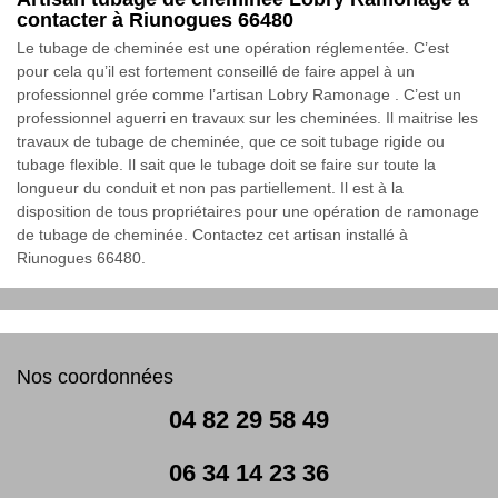
contacter à Riunogues 66480
Le tubage de cheminée est une opération réglementée. C’est
pour cela qu’il est fortement conseillé de faire appel à un
professionnel grée comme l’artisan Lobry Ramonage . C’est un
professionnel aguerri en travaux sur les cheminées. Il maitrise les
travaux de tubage de cheminée, que ce soit tubage rigide ou
tubage flexible. Il sait que le tubage doit se faire sur toute la
longueur du conduit et non pas partiellement. Il est à la
disposition de tous propriétaires pour une opération de ramonage
de tubage de cheminée. Contactez cet artisan installé à
Riunogues 66480.
Nos coordonnées
04 82 29 58 49
06 34 14 23 36