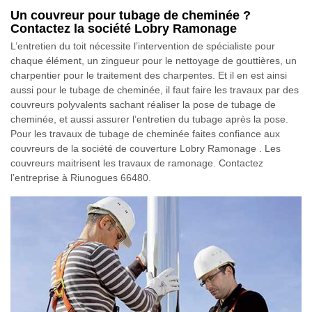
Un couvreur pour tubage de cheminée ?
Contactez la société Lobry Ramonage
L’entretien du toit nécessite l’intervention de spécialiste pour
chaque élément, un zingueur pour le nettoyage de gouttières, un
charpentier pour le traitement des charpentes. Et il en est ainsi
aussi pour le tubage de cheminée, il faut faire les travaux par des
couvreurs polyvalents sachant réaliser la pose de tubage de
cheminée, et aussi assurer l’entretien du tubage après la pose.
Pour les travaux de tubage de cheminée faites confiance aux
couvreurs de la société de couverture Lobry Ramonage . Les
couvreurs maitrisent les travaux de ramonage. Contactez
l’entreprise à Riunogues 66480.