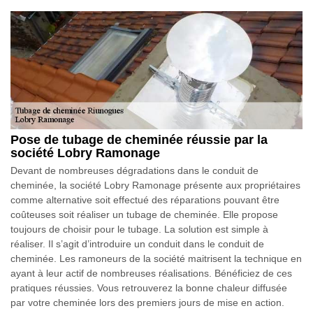
Pose de tubage de cheminée réussie par la
société Lobry Ramonage
Devant de nombreuses dégradations dans le conduit de
cheminée, la société Lobry Ramonage présente aux propriétaires
comme alternative soit effectué des réparations pouvant être
coûteuses soit réaliser un tubage de cheminée. Elle propose
toujours de choisir pour le tubage. La solution est simple à
réaliser. Il s’agit d’introduire un conduit dans le conduit de
cheminée. Les ramoneurs de la société maitrisent la technique en
ayant à leur actif de nombreuses réalisations. Bénéficiez de ces
pratiques réussies. Vous retrouverez la bonne chaleur diffusée
par votre cheminée lors des premiers jours de mise en action.