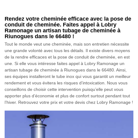
Rendez votre cheminée efficace avec la pose de
conduit de cheminée. Faites appel à Lobry
Ramonage un artisan tubage de cheminée à
Riunogues dans le 66480 !
Tout le monde veut une cheminée, mais son entretien nécessite
une grande volonté avec tous les détails. Il existe divers moyens
de la rendre efficaces et la pose de conduit de cheminée, en est
une. Si elle vous intéresse faites appel à Lobry Ramonage un
artisan tubage de cheminée à Riunogues dans le 66480. Ainsi,
ses équipes installeront le tube inox qui vous garantit un meilleur
rendement et vous évitera les risques d’intoxication. Nous vous
conseillons de choisir cette intervention puisqu’elle peut vous
apporter plus d’économie et plus de confort surtout pendant tout
l’hiver. Retrouvez votre prix et votre devis chez Lobry Ramonage !