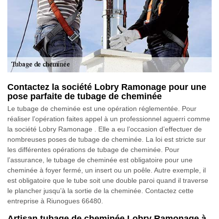
Contactez la société Lobry Ramonage pour une
pose parfaite de tubage de cheminée
Le tubage de cheminée est une opération réglementée. Pour
réaliser l’opération faites appel à un professionnel aguerri comme
la société Lobry Ramonage . Elle a eu l’occasion d’effectuer de
nombreuses poses de tubage de cheminée. La loi est stricte sur
les différentes opérations de tubage de cheminée. Pour
l’assurance, le tubage de cheminée est obligatoire pour une
cheminée à foyer fermé, un insert ou un poêle. Autre exemple, il
est obligatoire que le tube soit une double paroi quand il traverse
le plancher jusqu’à la sortie de la cheminée. Contactez cette
entreprise à Riunogues 66480.
Artisan tubage de cheminée Lobry Ramonage à