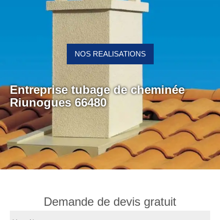
NOS REALISATIONS
Entreprise tubage de cheminée
Riunogues 66480
Demande de devis gratuit