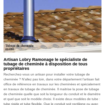
Artisan Lobry Ramonage le spécialiste de
tubage de cheminée à disposition de tous
propriétaires
Recherchez-vous un artisan pour installer votre tubage de
cheminée ? N’allez pas loin, dans votre département l’artisan fait
office de référence en travaux sur les cheminées et spécialement
en travaux de tubage de cheminée. Il maitrise la pose de tubage
de cheminée quelle que soit la longueur du conduit et le diamètre
et quel que soit le modèle choisi. Il existe deux modèles de tube :
tube rigide et tube flexible. Que le conduit soit rectiligne ou avec