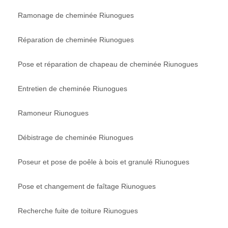
Ramonage de cheminée Riunogues
Réparation de cheminée Riunogues
Pose et réparation de chapeau de cheminée Riunogues
Entretien de cheminée Riunogues
Ramoneur Riunogues
Débistrage de cheminée Riunogues
Poseur et pose de poêle à bois et granulé Riunogues
Pose et changement de faîtage Riunogues
Recherche fuite de toiture Riunogues