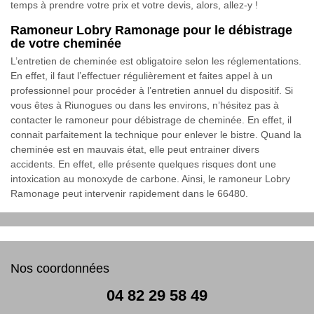
temps à prendre votre prix et votre devis, alors, allez-y !
Ramoneur Lobry Ramonage pour le débistrage
de votre cheminée
L’entretien de cheminée est obligatoire selon les réglementations.
En effet, il faut l’effectuer régulièrement et faites appel à un
professionnel pour procéder à l’entretien annuel du dispositif. Si
vous êtes à Riunogues ou dans les environs, n’hésitez pas à
contacter le ramoneur pour débistrage de cheminée. En effet, il
connait parfaitement la technique pour enlever le bistre. Quand la
cheminée est en mauvais état, elle peut entrainer divers
accidents. En effet, elle présente quelques risques dont une
intoxication au monoxyde de carbone. Ainsi, le ramoneur Lobry
Ramonage peut intervenir rapidement dans le 66480.
Nos coordonnées
04 82 29 58 49