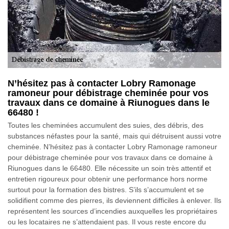
N’hésitez pas à contacter Lobry Ramonage
ramoneur pour débistrage cheminée pour vos
travaux dans ce domaine à Riunogues dans le
66480 !
Toutes les cheminées accumulent des suies, des débris, des
substances néfastes pour la santé, mais qui détruisent aussi votre
cheminée. N’hésitez pas à contacter Lobry Ramonage ramoneur
pour débistrage cheminée pour vos travaux dans ce domaine à
Riunogues dans le 66480. Elle nécessite un soin très attentif et
entretien rigoureux pour obtenir une performance hors norme
surtout pour la formation des bistres. S’ils s’accumulent et se
solidifient comme des pierres, ils deviennent difficiles à enlever. Ils
représentent les sources d’incendies auxquelles les propriétaires
ou les locataires ne s’attendaient pas. Il vous reste encore du