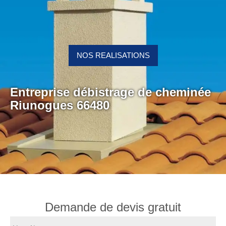
NOS REALISATIONS
Entreprise débistrage de cheminée
Riunogues 66480
Demande de devis gratuit