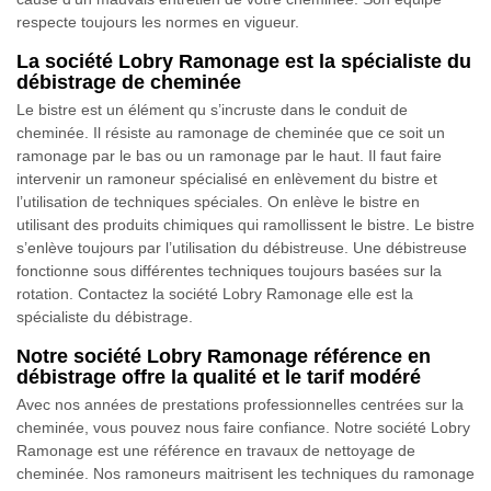
respecte toujours les normes en vigueur.
La société Lobry Ramonage est la spécialiste du
débistrage de cheminée
Le bistre est un élément qu s’incruste dans le conduit de
cheminée. Il résiste au ramonage de cheminée que ce soit un
ramonage par le bas ou un ramonage par le haut. Il faut faire
intervenir un ramoneur spécialisé en enlèvement du bistre et
l’utilisation de techniques spéciales. On enlève le bistre en
utilisant des produits chimiques qui ramollissent le bistre. Le bistre
s’enlève toujours par l’utilisation du débistreuse. Une débistreuse
fonctionne sous différentes techniques toujours basées sur la
rotation. Contactez la société Lobry Ramonage elle est la
spécialiste du débistrage.
Notre société Lobry Ramonage référence en
débistrage offre la qualité et le tarif modéré
Avec nos années de prestations professionnelles centrées sur la
cheminée, vous pouvez nous faire confiance. Notre société Lobry
Ramonage est une référence en travaux de nettoyage de
cheminée. Nos ramoneurs maitrisent les techniques du ramonage