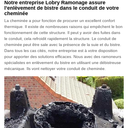
Notre entreprise Lobry Ramonage assure
l’enlèvement de bistre dans le conduit de votre
cheminée
La cheminée a pour fonction de procurer un excellent confort
thermique. Il existe de nombreuses raisons qui empêchent le bon
fonctionnement de cette structure. Il peut y avoir des fuites dans
le conduit, cela refroidit rapidement la structure. Le conduit de
cheminée peut être sale avec la présence de la suie et du bistre.
Dans tous les cas cités, notre entreprise est à votre disposition
pour apporter des solutions efficaces. Nous avec des ramoneurs
spécialistes en enlèvement du bistre en utilisant une débistreuse
mécanique. Ils vont nettoyer votre conduit de cheminée.