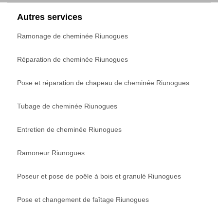
Autres services
Ramonage de cheminée Riunogues
Réparation de cheminée Riunogues
Pose et réparation de chapeau de cheminée Riunogues
Tubage de cheminée Riunogues
Entretien de cheminée Riunogues
Ramoneur Riunogues
Poseur et pose de poêle à bois et granulé Riunogues
Pose et changement de faîtage Riunogues