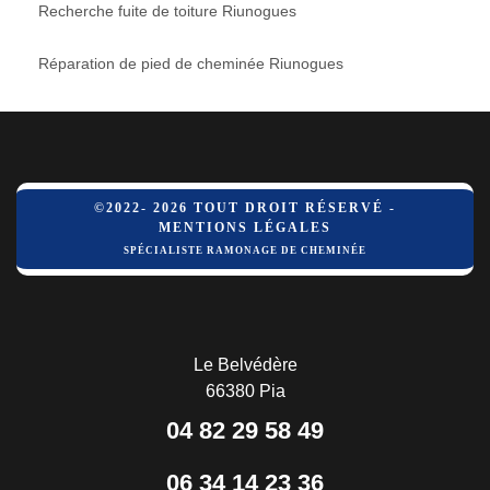
Recherche fuite de toiture Riunogues
Réparation de pied de cheminée Riunogues
©2022- 2026 TOUT DROIT RÉSERVÉ -
MENTIONS LÉGALES
SPÉCIALISTE RAMONAGE DE CHEMINÉE
Le Belvédère
66380 Pia
04 82 29 58 49
06 34 14 23 36