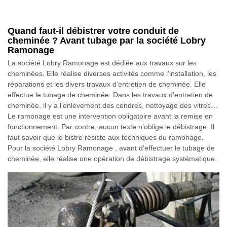
Quand faut-il débistrer votre conduit de
cheminée ? Avant tubage par la société Lobry
Ramonage
La société Lobry Ramonage est dédiée aux travaux sur les
cheminées. Elle réalise diverses activités comme l’installation, les
réparations et les divers travaux d’entretien de cheminée. Elle
effectue le tubage de cheminée. Dans les travaux d’entretien de
cheminée, il y a l’enlèvement des cendres, nettoyage des vitres…
Le ramonage est une intervention obligatoire avant la remise en
fonctionnement. Par contre, aucun texte n’oblige le débistrage. Il
faut savoir que le bistre résiste aux techniques du ramonage.
Pour la société Lobry Ramonage , avant d’effectuer le tubage de
cheminée, elle réalise une opération de débistrage systématique.