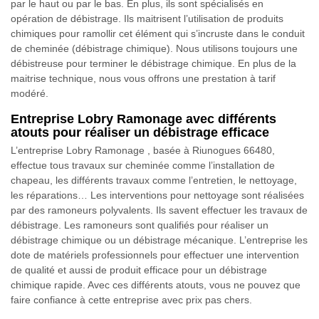
par le haut ou par le bas. En plus, ils sont spécialisés en
opération de débistrage. Ils maitrisent l’utilisation de produits
chimiques pour ramollir cet élément qui s’incruste dans le conduit
de cheminée (débistrage chimique). Nous utilisons toujours une
débistreuse pour terminer le débistrage chimique. En plus de la
maitrise technique, nous vous offrons une prestation à tarif
modéré.
Entreprise Lobry Ramonage avec différents
atouts pour réaliser un débistrage efficace
L’entreprise Lobry Ramonage , basée à Riunogues 66480,
effectue tous travaux sur cheminée comme l’installation de
chapeau, les différents travaux comme l’entretien, le nettoyage,
les réparations… Les interventions pour nettoyage sont réalisées
par des ramoneurs polyvalents. Ils savent effectuer les travaux de
débistrage. Les ramoneurs sont qualifiés pour réaliser un
débistrage chimique ou un débistrage mécanique. L’entreprise les
dote de matériels professionnels pour effectuer une intervention
de qualité et aussi de produit efficace pour un débistrage
chimique rapide. Avec ces différents atouts, vous ne pouvez que
faire confiance à cette entreprise avec prix pas chers.