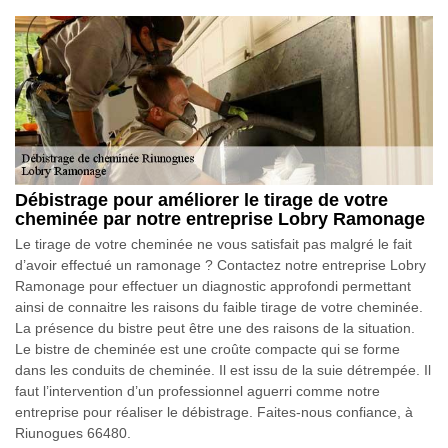
Débistrage pour améliorer le tirage de votre
cheminée par notre entreprise Lobry Ramonage
Le tirage de votre cheminée ne vous satisfait pas malgré le fait
d’avoir effectué un ramonage ? Contactez notre entreprise Lobry
Ramonage pour effectuer un diagnostic approfondi permettant
ainsi de connaitre les raisons du faible tirage de votre cheminée.
La présence du bistre peut être une des raisons de la situation.
Le bistre de cheminée est une croûte compacte qui se forme
dans les conduits de cheminée. Il est issu de la suie détrempée. Il
faut l’intervention d’un professionnel aguerri comme notre
entreprise pour réaliser le débistrage. Faites-nous confiance, à
Riunogues 66480.