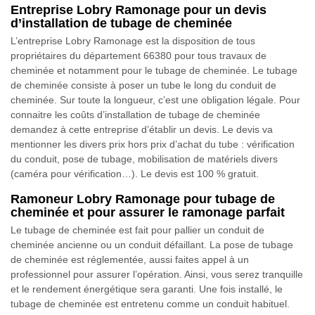
Entreprise Lobry Ramonage pour un devis
d’installation de tubage de cheminée
L’entreprise Lobry Ramonage est la disposition de tous
propriétaires du département 66380 pour tous travaux de
cheminée et notamment pour le tubage de cheminée. Le tubage
de cheminée consiste à poser un tube le long du conduit de
cheminée. Sur toute la longueur, c’est une obligation légale. Pour
connaitre les coûts d’installation de tubage de cheminée
demandez à cette entreprise d’établir un devis. Le devis va
mentionner les divers prix hors prix d’achat du tube : vérification
du conduit, pose de tubage, mobilisation de matériels divers
(caméra pour vérification…). Le devis est 100 % gratuit.
Ramoneur Lobry Ramonage pour tubage de
cheminée et pour assurer le ramonage parfait
Le tubage de cheminée est fait pour pallier un conduit de
cheminée ancienne ou un conduit défaillant. La pose de tubage
de cheminée est réglementée, aussi faites appel à un
professionnel pour assurer l’opération. Ainsi, vous serez tranquille
et le rendement énergétique sera garanti. Une fois installé, le
tubage de cheminée est entretenu comme un conduit habituel.