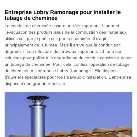
Entreprise Lobry Ramonage pour installer le
tubage de cheminée
Le conduit de cheminée assure un rôle important. Il permet
l’évacuation des produits issus de la combustion des matériaux
utilisés soit par le poêle soit par la cheminée. Il s’agit
principalement de la fumée. Mais il arrive que le conduit soit
dégradé. Il faut effectuer des travaux importants. Et, une des
solutions pour pallier à la dégradation du conduit consiste à poser
un tubage de cheminée. Pour cela, confiez l’opération de tubage
de cheminée à l’entreprise Lobry Ramonage . Elle dispose
d’ouvriers spécialisés pour tous travaux d’installation. L’entreprise
dispose d’une grande réactivité.