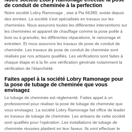
de conduit de cheminée à la perfection
Notre société Lobry Ramonage , sise à Pia 66380, existe depuis
des années. La société s’est spécialisée en travaux sur les
cheminées. Nous assurons toutes les différentes interventions sur
les cheminées et appareil de chauffage comme la pose poêle à
bois ou à granulés, les différentes réparations, le ramonage et
entretien. Et nous assurons les travaux de pose de conduit de
cheminée. Les travaux de pose de conduit de cheminée sont
réalisés par nos artisans qualifiés. Les vérifications sont faites à
chaque étape et à la fin une vérification générale notamment la
vérification de l’étanchéité.
Faites appel à la société Lobry Ramonage pour
la pose de tubage de cheminée que vous
envisagez
Le tubage de cheminée est réglementé. Faites appel à un
professionnel pour réaliser la pose de tubage de cheminée que
vous envisagez. La société Lobry Ramonage fait office de leader
en travaux de tubage de cheminée. Les artisans de cette société
sont qualifiés pour l’opération. Les installations de tubage de
cheminée réussies plaident en leur faveur. Ils vont effectuer le