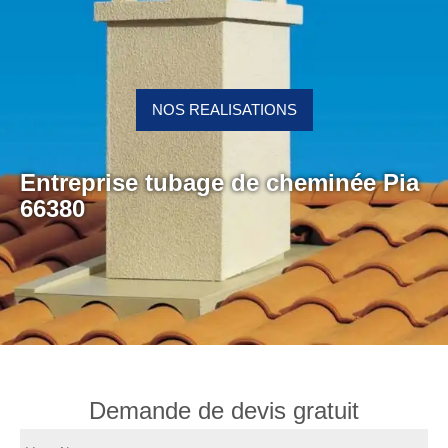
NOS REALISATIONS
Entreprise tubage de cheminée Pia
66380
Demande de devis gratuit