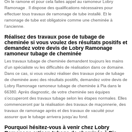
On le ramone et pour cela faites appel au ramoneur Lobry
Ramonage . Il dispose des qualifications nécessaires pour
effectuer tous travaux de ramonage de tube installé. Et le
ramonage de tube est obligatoire comme une cheminée à
l’ancienne.
Réalisez des travaux pose de tubage de
cheminée si vous voulez des résultats positifs et
demandez votre devis de Lobry Ramonage
ramoneur tubage de cheminée
Les travaux tubage de cheminée demandent toujours les mains
d’un spécialiste vu les difficultés de réalisation dans ce domaine.
Dans ce cas, si vous voulez réaliser des travaux pose de tubage
de cheminée avec des résultats positifs, demandez votre devis de
Lobry Ramonage ramoneur tubage de cheminée à Pia dans le
66380. Après diagnostic, de votre cheminée ses équipes
s’occuperont des travaux tubage selon les étapes normales. Elles
commenceront par la réalisation des travaux de maçonnerie, des
travaux de ramonage après et des travaux de vacuité pour
assurer que le tubage arrivera jusqu’au fond.
Pourquoi hésitez-vous à venir chez Lobry