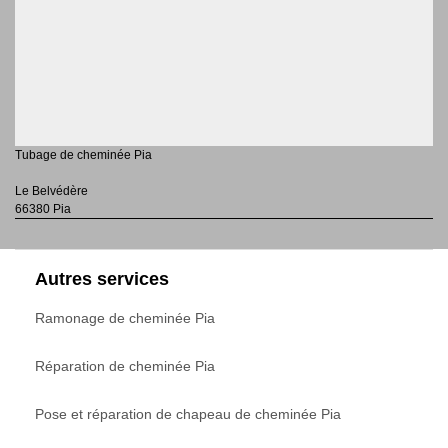
Tubage de cheminée Pia
Le Belvédère
66380 Pia
Autres services
Ramonage de cheminée Pia
Réparation de cheminée Pia
Pose et réparation de chapeau de cheminée Pia