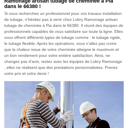
Ramonage artisan tubage de cheminée à Pia
dans le 66380 !
Si vous recherches un professionnel pour vos travaux installation
de tubage, n'hésitez pas à venir chez Lobry Ramonage artisan
tubage de cheminée à Pia dans le 66380. Il réunit des équipes de
professionnels capables de vous satisfaire sur toute la ligne. Elles
vous offrent différents types de tubage comme : le tubage rigide,
le tubage flexible. Après les opérations, vous n’allez pas croire
que la chaleur issue de votre cheminée atteigne le maximum et
un bon rendement pour votre entière satisfaction. Ainsi, ne
changez pas d’avis, restez avec les équipes de Lobry Ramonage
, elles ne réalisent que des prestations personnalisées. Prenez
votre prix et votre devis !