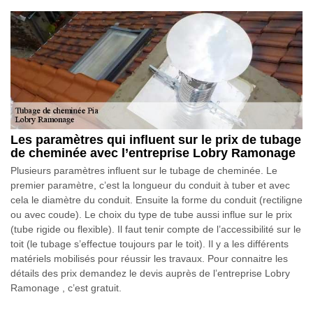
Les paramètres qui influent sur le prix de tubage
de cheminée avec l’entreprise Lobry Ramonage
Plusieurs paramètres influent sur le tubage de cheminée. Le
premier paramètre, c’est la longueur du conduit à tuber et avec
cela le diamètre du conduit. Ensuite la forme du conduit (rectiligne
ou avec coude). Le choix du type de tube aussi influe sur le prix
(tube rigide ou flexible). Il faut tenir compte de l’accessibilité sur le
toit (le tubage s’effectue toujours par le toit). Il y a les différents
matériels mobilisés pour réussir les travaux. Pour connaitre les
détails des prix demandez le devis auprès de l’entreprise Lobry
Ramonage , c’est gratuit.