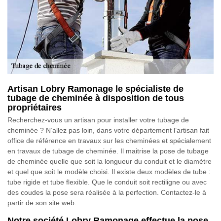
Artisan Lobry Ramonage le spécialiste de
tubage de cheminée à disposition de tous
propriétaires
Recherchez-vous un artisan pour installer votre tubage de
cheminée ? N’allez pas loin, dans votre département l’artisan fait
office de référence en travaux sur les cheminées et spécialement
en travaux de tubage de cheminée. Il maitrise la pose de tubage
de cheminée quelle que soit la longueur du conduit et le diamètre
et quel que soit le modèle choisi. Il existe deux modèles de tube :
tube rigide et tube flexible. Que le conduit soit rectiligne ou avec
des coudes la pose sera réalisée à la perfection. Contactez-le à
partir de son site web.
Notre société Lobry Ramonage effectue la pose