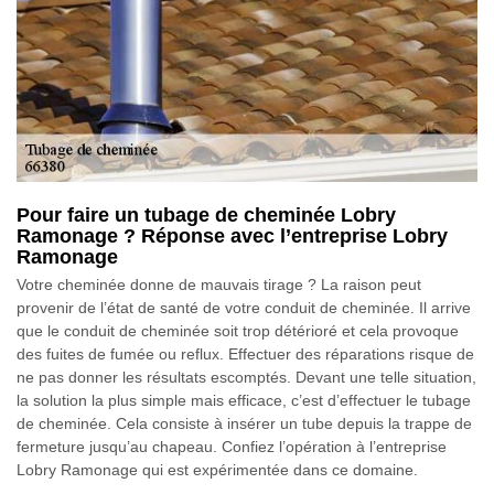
Pour faire un tubage de cheminée Lobry
Ramonage ? Réponse avec l’entreprise Lobry
Ramonage
Votre cheminée donne de mauvais tirage ? La raison peut
provenir de l’état de santé de votre conduit de cheminée. Il arrive
que le conduit de cheminée soit trop détérioré et cela provoque
des fuites de fumée ou reflux. Effectuer des réparations risque de
ne pas donner les résultats escomptés. Devant une telle situation,
la solution la plus simple mais efficace, c’est d’effectuer le tubage
de cheminée. Cela consiste à insérer un tube depuis la trappe de
fermeture jusqu’au chapeau. Confiez l’opération à l’entreprise
Lobry Ramonage qui est expérimentée dans ce domaine.