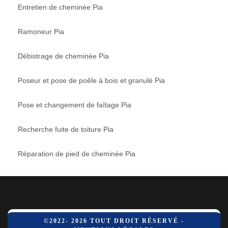
Entretien de cheminée Pia
Ramoneur Pia
Débistrage de cheminée Pia
Poseur et pose de poêle à bois et granulé Pia
Pose et changement de faîtage Pia
Recherche fuite de toiture Pia
Réparation de pied de cheminée Pia
©2022- 2026 TOUT DROIT RÉSERVÉ -