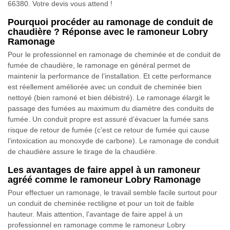
66380. Votre devis vous attend !
Pourquoi procéder au ramonage de conduit de
chaudière ? Réponse avec le ramoneur Lobry
Ramonage
Pour le professionnel en ramonage de cheminée et de conduit de
fumée de chaudière, le ramonage en général permet de
maintenir la performance de l’installation. Et cette performance
est réellement améliorée avec un conduit de cheminée bien
nettoyé (bien ramoné et bien débistré). Le ramonage élargit le
passage des fumées au maximum du diamètre des conduits de
fumée. Un conduit propre est assuré d’évacuer la fumée sans
risque de retour de fumée (c’est ce retour de fumée qui cause
l’intoxication au monoxyde de carbone). Le ramonage de conduit
de chaudière assure le tirage de la chaudière.
Les avantages de faire appel à un ramoneur
agréé comme le ramoneur Lobry Ramonage
Pour effectuer un ramonage, le travail semble facile surtout pour
un conduit de cheminée rectiligne et pour un toit de faible
hauteur. Mais attention, l’avantage de faire appel à un
professionnel en ramonage comme le ramoneur Lobry