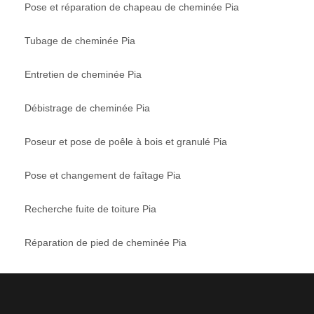
Pose et réparation de chapeau de cheminée Pia
Tubage de cheminée Pia
Entretien de cheminée Pia
Débistrage de cheminée Pia
Poseur et pose de poêle à bois et granulé Pia
Pose et changement de faîtage Pia
Recherche fuite de toiture Pia
Réparation de pied de cheminée Pia