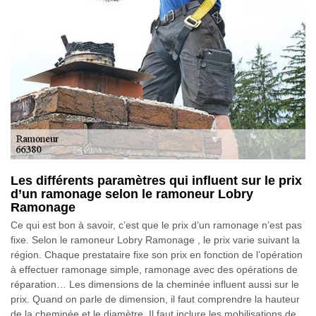
Les différents paramètres qui influent sur le prix
d’un ramonage selon le ramoneur Lobry
Ramonage
Ce qui est bon à savoir, c’est que le prix d’un ramonage n’est pas
fixe. Selon le ramoneur Lobry Ramonage , le prix varie suivant la
région. Chaque prestataire fixe son prix en fonction de l’opération
à effectuer ramonage simple, ramonage avec des opérations de
réparation… Les dimensions de la cheminée influent aussi sur le
prix. Quand on parle de dimension, il faut comprendre la hauteur
de la cheminée et le diamètre. Il faut inclure les mobilisations de