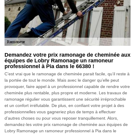
Demandez votre prix ramonage de cheminée aux
équipes de Lobry Ramonage un ramoneur
professionnel à Pia dans le 66380 !
C’est vrai que le ramonage de cheminée parait facile, qu’il reste à
la portée de tout le monde. Mais avec le danger qu’elle peut
provoquer, faire appel à un professionnel capable de rendre votre
cheminée plus rentable, plus propre et moderne. Les travaux de
ramonage régulier vous garantissent une sécurité irréprochable
et un confort irréfutable. De plus, en confiant votre projet à des
professionnelles vous gagneriez plus de temps à effectuer
d’autres choses ou pour vous reposer tranquillement. Alors,
demandez-les votre prix ramonage de cheminée aux équipes de
Lobry Ramonage un ramoneur professionnel à Pia dans le