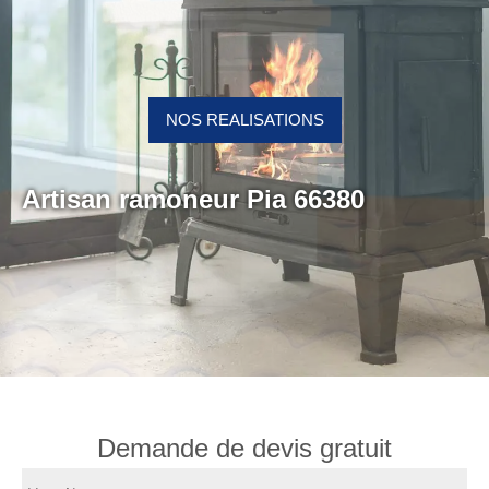
NOS REALISATIONS
Artisan ramoneur Pia 66380
Demande de devis gratuit