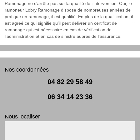
Ramonage ne s’arrête pas sur la qualité de l’intervention. Oui, le
ramoneur Lobry Ramonage dispose de nombreuses années de
pratique en ramonage, il est qualifié. En plus de la qualification, il
est agréé ce qui signifie qu’il peut délivrer un certificat de
ramonage qui est nécessaire en cas de vérification de
l’administration et en cas de sinistre auprès de l’assurance.
Nos coordonnées
04 82 29 58 49
06 34 14 23 36
Nous localiser