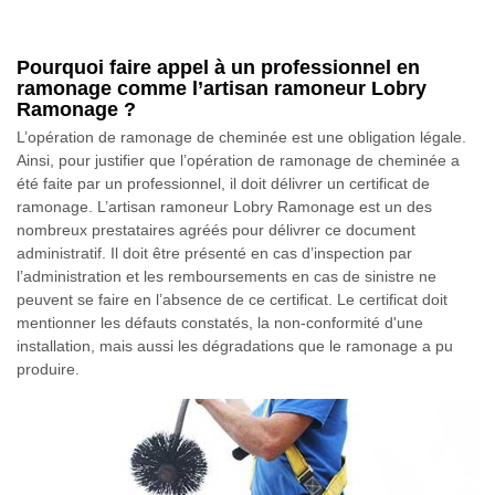
Pourquoi faire appel à un professionnel en
ramonage comme l’artisan ramoneur Lobry
Ramonage ?
L’opération de ramonage de cheminée est une obligation légale.
Ainsi, pour justifier que l’opération de ramonage de cheminée a
été faite par un professionnel, il doit délivrer un certificat de
ramonage. L’artisan ramoneur Lobry Ramonage est un des
nombreux prestataires agréés pour délivrer ce document
administratif. Il doit être présenté en cas d’inspection par
l’administration et les remboursements en cas de sinistre ne
peuvent se faire en l’absence de ce certificat. Le certificat doit
mentionner les défauts constatés, la non-conformité d'une
installation, mais aussi les dégradations que le ramonage a pu
produire.