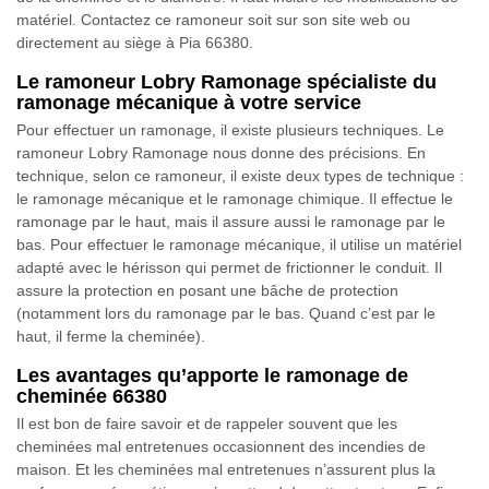
matériel. Contactez ce ramoneur soit sur son site web ou
directement au siège à Pia 66380.
Le ramoneur Lobry Ramonage spécialiste du
ramonage mécanique à votre service
Pour effectuer un ramonage, il existe plusieurs techniques. Le
ramoneur Lobry Ramonage nous donne des précisions. En
technique, selon ce ramoneur, il existe deux types de technique :
le ramonage mécanique et le ramonage chimique. Il effectue le
ramonage par le haut, mais il assure aussi le ramonage par le
bas. Pour effectuer le ramonage mécanique, il utilise un matériel
adapté avec le hérisson qui permet de frictionner le conduit. Il
assure la protection en posant une bâche de protection
(notamment lors du ramonage par le bas. Quand c’est par le
haut, il ferme la cheminée).
Les avantages qu’apporte le ramonage de
cheminée 66380
Il est bon de faire savoir et de rappeler souvent que les
cheminées mal entretenues occasionnent des incendies de
maison. Et les cheminées mal entretenues n’assurent plus la