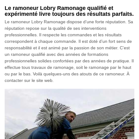
Le ramoneur Lobry Ramonage qualifié et
expérimenté livre toujours des résultats parfaits.
Le ramoneur Lobry Ramonage dispose d’une forte réputation. Sa
réputation repose sur la qualité de ses interventions
professionnelles. Il respecte les commandes et les résultats
correspondent à chaque commande. Il est doté d’un fort sens de
responsabilité et il est animé par la passion de son métier. C’est
un ramoneur qualifié avec des années de formations
professionnelles solides confortées par des années de pratique. Il
effectue tous travaux de ramonage, soit le ramonage par le haut
ou par le bas. Voilà quelques-uns des atouts de ce ramoneur. À
contacter sur le site web.