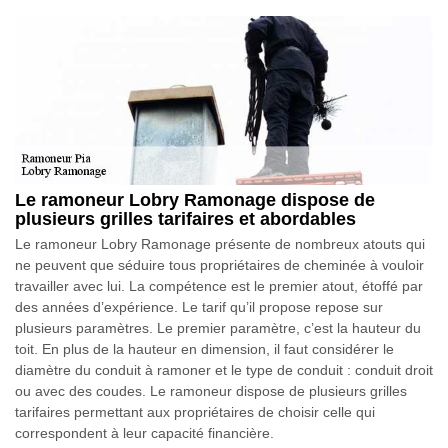
Le ramoneur Lobry Ramonage dispose de
plusieurs grilles tarifaires et abordables
Le ramoneur Lobry Ramonage présente de nombreux atouts qui
ne peuvent que séduire tous propriétaires de cheminée à vouloir
travailler avec lui. La compétence est le premier atout, étoffé par
des années d’expérience. Le tarif qu’il propose repose sur
plusieurs paramètres. Le premier paramètre, c’est la hauteur du
toit. En plus de la hauteur en dimension, il faut considérer le
diamètre du conduit à ramoner et le type de conduit : conduit droit
ou avec des coudes. Le ramoneur dispose de plusieurs grilles
tarifaires permettant aux propriétaires de choisir celle qui
correspondent à leur capacité financière.