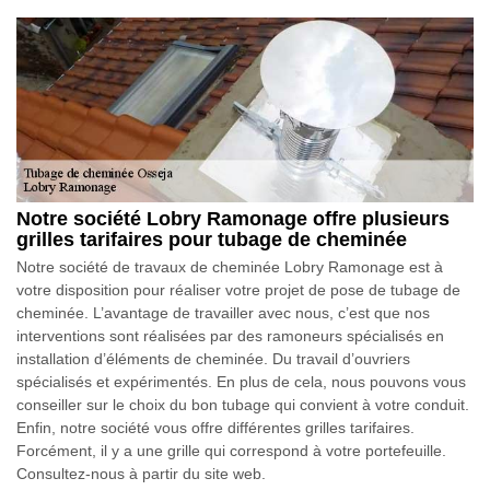
Notre société Lobry Ramonage offre plusieurs
grilles tarifaires pour tubage de cheminée
Notre société de travaux de cheminée Lobry Ramonage est à
votre disposition pour réaliser votre projet de pose de tubage de
cheminée. L’avantage de travailler avec nous, c’est que nos
interventions sont réalisées par des ramoneurs spécialisés en
installation d’éléments de cheminée. Du travail d’ouvriers
spécialisés et expérimentés. En plus de cela, nous pouvons vous
conseiller sur le choix du bon tubage qui convient à votre conduit.
Enfin, notre société vous offre différentes grilles tarifaires.
Forcément, il y a une grille qui correspond à votre portefeuille.
Consultez-nous à partir du site web.