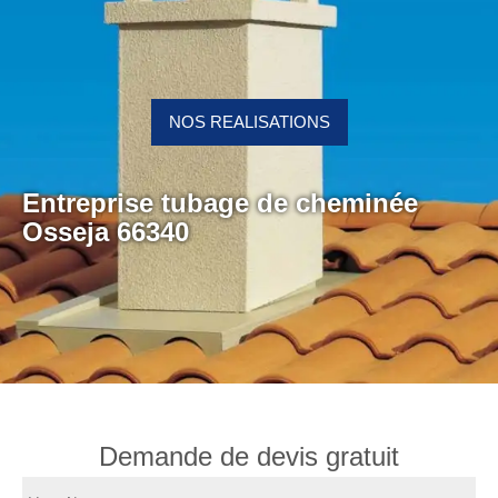
NOS REALISATIONS
Entreprise tubage de cheminée
Osseja 66340
Demande de devis gratuit