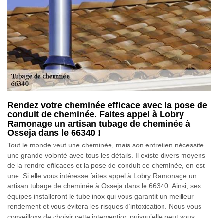
Rendez votre cheminée efficace avec la pose de
conduit de cheminée. Faites appel à Lobry
Ramonage un artisan tubage de cheminée à
Osseja dans le 66340 !
Tout le monde veut une cheminée, mais son entretien nécessite
une grande volonté avec tous les détails. Il existe divers moyens
de la rendre efficaces et la pose de conduit de cheminée, en est
une. Si elle vous intéresse faites appel à Lobry Ramonage un
artisan tubage de cheminée à Osseja dans le 66340. Ainsi, ses
équipes installeront le tube inox qui vous garantit un meilleur
rendement et vous évitera les risques d’intoxication. Nous vous
conseillons de choisir cette intervention puisqu’elle peut vous