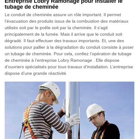
Entreprise Lobry Ramonage pour installer le
tubage de cheminée
Le conduit de cheminée assure un rôle important. Il permet
l’évacuation des produits issus de la combustion des matériaux
utilisés soit par le poêle soit par la cheminée. Il s’agit
principalement de la fumée. Mais il arrive que le conduit soit
dégradé. Il faut effectuer des travaux importants. Et, une des
solutions pour pallier à la dégradation du conduit consiste à poser
un tubage de cheminée. Pour cela, confiez l’opération de tubage
de cheminée à l’entreprise Lobry Ramonage . Elle dispose
d’ouvriers spécialisés pour tous travaux d’installation. L’entreprise
dispose d’une grande réactivité.