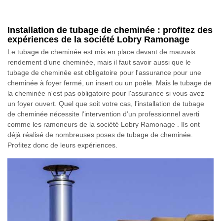
Installation de tubage de cheminée : profitez des
expériences de la société Lobry Ramonage
Le tubage de cheminée est mis en place devant de mauvais
rendement d’une cheminée, mais il faut savoir aussi que le
tubage de cheminée est obligatoire pour l'assurance pour une
cheminée à foyer fermé, un insert ou un poêle. Mais le tubage de
la cheminée n'est pas obligatoire pour l'assurance si vous avez
un foyer ouvert. Quel que soit votre cas, l’installation de tubage
de cheminée nécessite l’intervention d’un professionnel averti
comme les ramoneurs de la société Lobry Ramonage . Ils ont
déjà réalisé de nombreuses poses de tubage de cheminée.
Profitez donc de leurs expériences.