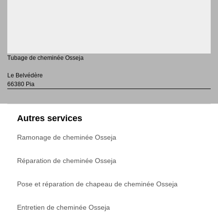
Tubage de cheminée Osseja
Le Belvédère
66380 Pia
Autres services
Ramonage de cheminée Osseja
Réparation de cheminée Osseja
Pose et réparation de chapeau de cheminée Osseja
Entretien de cheminée Osseja