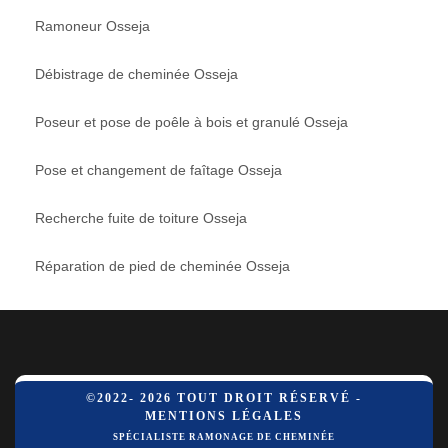
Ramoneur Osseja
Débistrage de cheminée Osseja
Poseur et pose de poêle à bois et granulé Osseja
Pose et changement de faîtage Osseja
Recherche fuite de toiture Osseja
Réparation de pied de cheminée Osseja
©2022- 2026 TOUT DROIT RÉSERVÉ -
MENTIONS LÉGALES
SPÉCIALISTE RAMONAGE DE CHEMINÉE