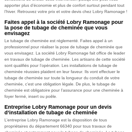
apporter plus d’économie et plus de confort surtout pendant tout
l’hiver. Retrouvez votre prix et votre devis chez Lobry Ramonage !
Faites appel à la société Lobry Ramonage pour
la pose de tubage de cheminée que vous
envisagez
Le tubage de cheminée est réglementé. Faites appel à un
professionnel pour réaliser la pose de tubage de cheminée que
vous envisagez. La société Lobry Ramonage fait office de leader
en travaux de tubage de cheminée. Les artisans de cette société
sont qualifiés pour l’opération. Les installations de tubage de
cheminée réussies plaident en leur faveur. Ils vont effectuer le
tubage de cheminée sur toute la longueur du conduit de votre
cheminée, c’est une obligation légale. De plus, le tubage de
cheminée est obligatoire pour l'assurance pour une cheminée à
foyer fermé, insert ou poêle.
Entreprise Lobry Ramonage pour un devis
d’installation de tubage de cheminée
L’entreprise Lobry Ramonage est la disposition de tous
propriétaires du département 66340 pour tous travaux de