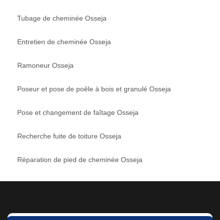
Tubage de cheminée Osseja
Entretien de cheminée Osseja
Ramoneur Osseja
Poseur et pose de poêle à bois et granulé Osseja
Pose et changement de faîtage Osseja
Recherche fuite de toiture Osseja
Réparation de pied de cheminée Osseja