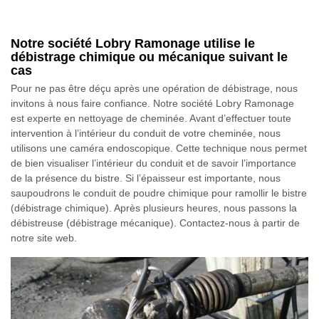
Notre société Lobry Ramonage utilise le
débistrage chimique ou mécanique suivant le
cas
Pour ne pas être déçu après une opération de débistrage, nous
invitons à nous faire confiance. Notre société Lobry Ramonage
est experte en nettoyage de cheminée. Avant d’effectuer toute
intervention à l’intérieur du conduit de votre cheminée, nous
utilisons une caméra endoscopique. Cette technique nous permet
de bien visualiser l’intérieur du conduit et de savoir l’importance
de la présence du bistre. Si l’épaisseur est importante, nous
saupoudrons le conduit de poudre chimique pour ramollir le bistre
(débistrage chimique). Après plusieurs heures, nous passons la
débistreuse (débistrage mécanique). Contactez-nous à partir de
notre site web.