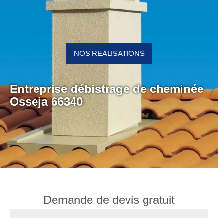
NOS REALISATIONS
Entreprise débistrage de cheminée
Osseja 66340
Demande de devis gratuit