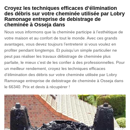
Croyez les techniques efficaces d’élimination
des débris sur votre cheminée utilisée par Lobry
Ramonage entreprise de debistrage de
cheminée à Osseja dans
Nous vous informons que la cheminée participe à l’esthétique de
votre maison et au confort de tout le monde. Avec ces grands
avantages, vous devez toujours l’entretenir si vous voulez en
profiter pendant longtemps. Et puisqu’un simple particulier ne
peut pas réaliser les travaux débistrage de cheminée plus
parfaite, le mieux c’est de les confier à des professionnelles. Pour
un meilleur rendement, croyez les techniques efficaces
d’élimination des débris sur votre cheminée utilisée par Lobry
Ramonage entreprise de debistrage de cheminée à Osseja dans
le 66340. Prix et devis à récupérer !