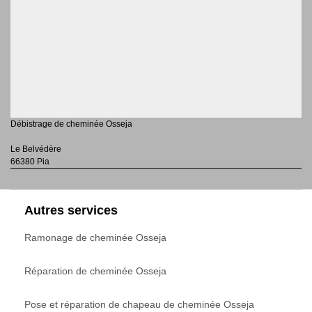
Débistrage de cheminée Osseja
Le Belvédère
66380 Pia
Autres services
Ramonage de cheminée Osseja
Réparation de cheminée Osseja
Pose et réparation de chapeau de cheminée Osseja