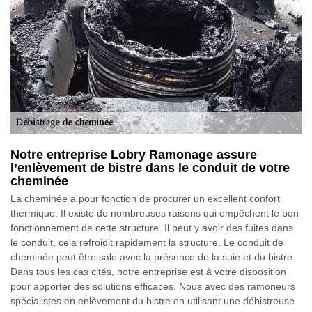
Notre entreprise Lobry Ramonage assure
l’enlèvement de bistre dans le conduit de votre
cheminée
La cheminée a pour fonction de procurer un excellent confort
thermique. Il existe de nombreuses raisons qui empêchent le bon
fonctionnement de cette structure. Il peut y avoir des fuites dans
le conduit, cela refroidit rapidement la structure. Le conduit de
cheminée peut être sale avec la présence de la suie et du bistre.
Dans tous les cas cités, notre entreprise est à votre disposition
pour apporter des solutions efficaces. Nous avec des ramoneurs
spécialistes en enlèvement du bistre en utilisant une débistreuse