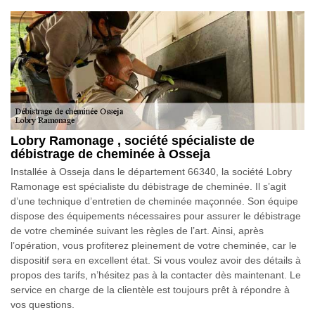
Lobry Ramonage , société spécialiste de
débistrage de cheminée à Osseja
Installée à Osseja dans le département 66340, la société Lobry
Ramonage est spécialiste du débistrage de cheminée. Il s’agit
d’une technique d’entretien de cheminée maçonnée. Son équipe
dispose des équipements nécessaires pour assurer le débistrage
de votre cheminée suivant les règles de l’art. Ainsi, après
l’opération, vous profiterez pleinement de votre cheminée, car le
dispositif sera en excellent état. Si vous voulez avoir des détails à
propos des tarifs, n’hésitez pas à la contacter dès maintenant. Le
service en charge de la clientèle est toujours prêt à répondre à
vos questions.