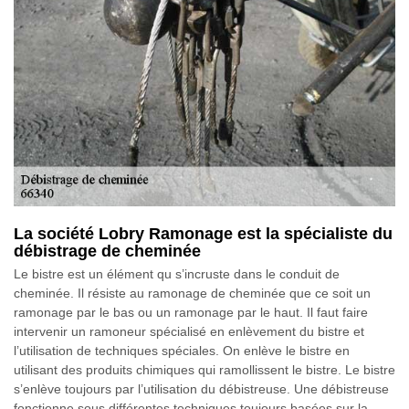
La société Lobry Ramonage est la spécialiste du
débistrage de cheminée
Le bistre est un élément qu s’incruste dans le conduit de
cheminée. Il résiste au ramonage de cheminée que ce soit un
ramonage par le bas ou un ramonage par le haut. Il faut faire
intervenir un ramoneur spécialisé en enlèvement du bistre et
l’utilisation de techniques spéciales. On enlève le bistre en
utilisant des produits chimiques qui ramollissent le bistre. Le bistre
s’enlève toujours par l’utilisation du débistreuse. Une débistreuse
fonctionne sous différentes techniques toujours basées sur la