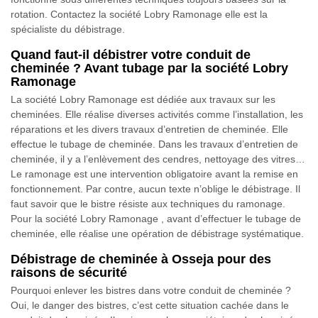
rotation. Contactez la société Lobry Ramonage elle est la
spécialiste du débistrage.
Quand faut-il débistrer votre conduit de
cheminée ? Avant tubage par la société Lobry
Ramonage
La société Lobry Ramonage est dédiée aux travaux sur les
cheminées. Elle réalise diverses activités comme l’installation, les
réparations et les divers travaux d’entretien de cheminée. Elle
effectue le tubage de cheminée. Dans les travaux d’entretien de
cheminée, il y a l’enlèvement des cendres, nettoyage des vitres…
Le ramonage est une intervention obligatoire avant la remise en
fonctionnement. Par contre, aucun texte n’oblige le débistrage. Il
faut savoir que le bistre résiste aux techniques du ramonage.
Pour la société Lobry Ramonage , avant d’effectuer le tubage de
cheminée, elle réalise une opération de débistrage systématique.
Débistrage de cheminée à Osseja pour des
raisons de sécurité
Pourquoi enlever les bistres dans votre conduit de cheminée ?
Oui, le danger des bistres, c’est cette situation cachée dans le