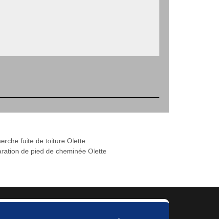
rche fuite de toiture Olette
ration de pied de cheminée Olette