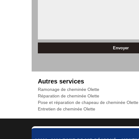
Autres services
Ramonage de cheminée Olette
Réparation de cheminée Olette
Pose et réparation de chapeau de cheminée Olette
Entretien de cheminée Olette