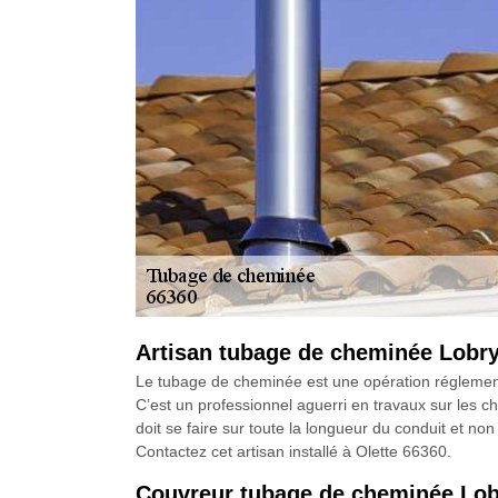
Artisan tubage de cheminée Lobry
Le tubage de cheminée est une opération réglementé
C’est un professionnel aguerri en travaux sur les ch
doit se faire sur toute la longueur du conduit et n
Contactez cet artisan installé à Olette 66360.
Couvreur tubage de cheminée Lobr