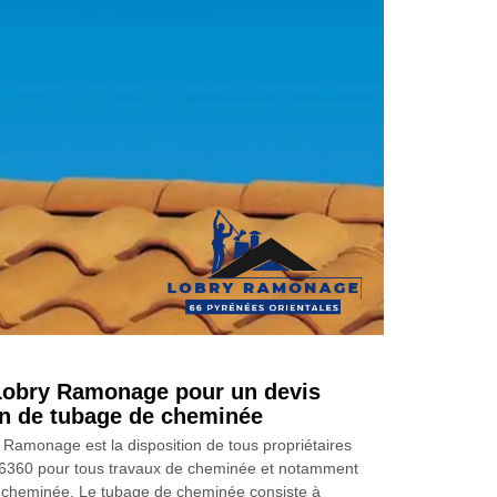
Lobry Ramonage pour un devis
ion de tubage de cheminée
 Ramonage est la disposition de tous propriétaires
6360 pour tous travaux de cheminée et notamment
 cheminée. Le tubage de cheminée consiste à