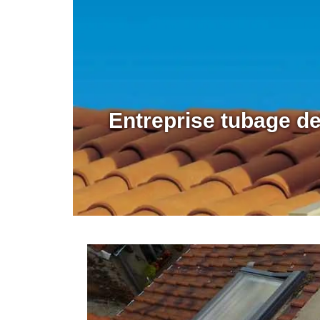
Entreprise tubage d