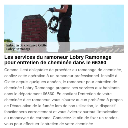
Les services du ramoneur Lobry Ramonage
pour entretien de cheminée dans le 66360
Comme il est obligatoire de procéder au ramonage de cheminée,
confiez cette opération à un ramoneur professionnel. Installé à
Olette depuis quelques années, le ramoneur pour entretien de
cheminée Lobry Ramonage propose ses services aux habitants
dans le département 66360. En confiant l’entretien de votre
cheminée à ce ramoneur, vous n’aurez aucun problème à propos
de l’évacuation de la fumée lors de son utilisation, le dispositif
fonctionnera correctement et vous éviterez surtout l’intoxication
au monoxyde de carbone. Contactez-le afin de fixer un rendez-
vous pour effectuer l’entretien de votre cheminée.