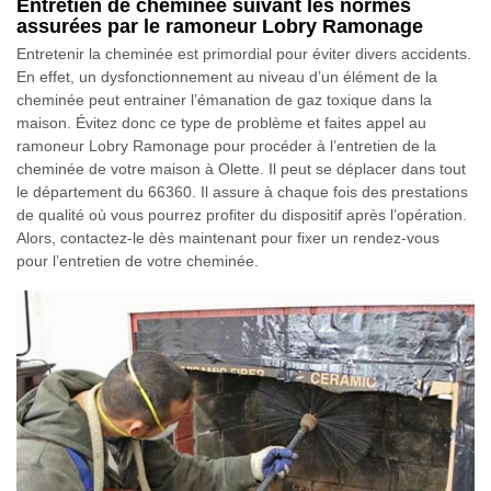
Entretien de cheminée suivant les normes
assurées par le ramoneur Lobry Ramonage
Entretenir la cheminée est primordial pour éviter divers accidents.
En effet, un dysfonctionnement au niveau d’un élément de la
cheminée peut entrainer l’émanation de gaz toxique dans la
maison. Évitez donc ce type de problème et faites appel au
ramoneur Lobry Ramonage pour procéder à l’entretien de la
cheminée de votre maison à Olette. Il peut se déplacer dans tout
le département du 66360. Il assure à chaque fois des prestations
de qualité où vous pourrez profiter du dispositif après l’opération.
Alors, contactez-le dès maintenant pour fixer un rendez-vous
pour l’entretien de votre cheminée.