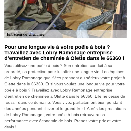
Pour une longue vie à votre poêle à bois ?
Travaillez avec Lobry Ramonage entreprise
d’entretien de cheminée à Olette dans le 66360 !
Vous utilisez une poêle à bois ? Son entretien conduit à sa
propreté, sa protection pour lui offrir une longue vie. Les équipes
de Lobry Ramonage qualifiées prennent au sérieux votre projet à
Olette dans le 66360. Et si vous voulez une longue vie pour votre
poêle à bois ? Travaillez avec Lobry Ramonage entreprise
d’entretien de cheminée à Olette dans le 66360. Elle ne cesse de
réussir dans ce domaine. Vous vivez parfaitement bien pendant
des années pendant l’hiver et le grand froid. Après les prestations
de Lobry Ramonage , votre poêle à bois retrouvera sa
performance avec économie de bois. Prenez votre prix et votre
devis !