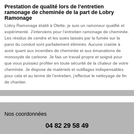
Prestation de qualité lors de l’entretien
ramonage de cheminée de la part de Lobry
Ramonage
Lobry Ramonage établi à Olette, je suis un ramoneur qualifié et
expérimenté. J’interviens pour l’entretien ramonage de cheminée.
Les résidus de cendre et les suies laissés par la fumée sur la
paroi du conduit sont parfaitement éliminés. Aucune crainte à
avoir quant aux incendies de cheminée et aux émanations de
monoxyde de carbone. Je fais un travail propre et soigné pour
que vous puissiez profiter en toute sécurité de la chaleur de votre
cheminée. Je dispose de matériels et outillages indispensables
pour cela et au terme de l’entretien, j’effectue le nettoyage de fin
de chantier.
Nos coordonnées
04 82 29 58 49