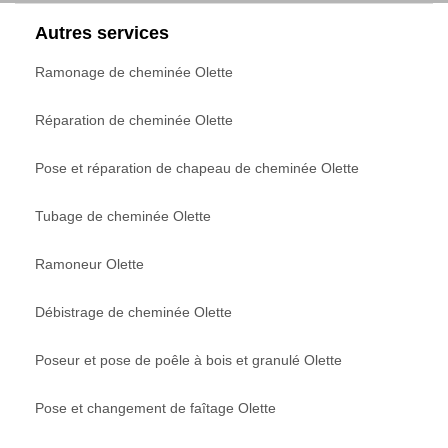
Autres services
Ramonage de cheminée Olette
Réparation de cheminée Olette
Pose et réparation de chapeau de cheminée Olette
Tubage de cheminée Olette
Ramoneur Olette
Débistrage de cheminée Olette
Poseur et pose de poêle à bois et granulé Olette
Pose et changement de faîtage Olette