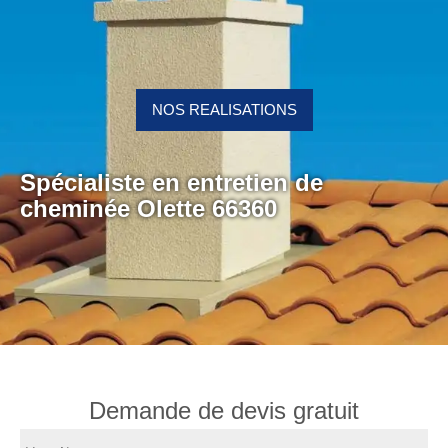
NOS REALISATIONS
Spécialiste en entretien de
cheminée Olette 66360
Demande de devis gratuit