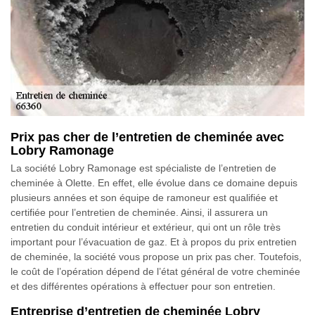
Prix pas cher de l’entretien de cheminée avec
Lobry Ramonage
La société Lobry Ramonage est spécialiste de l’entretien de
cheminée à Olette. En effet, elle évolue dans ce domaine depuis
plusieurs années et son équipe de ramoneur est qualifiée et
certifiée pour l’entretien de cheminée. Ainsi, il assurera un
entretien du conduit intérieur et extérieur, qui ont un rôle très
important pour l’évacuation de gaz. Et à propos du prix entretien
de cheminée, la société vous propose un prix pas cher. Toutefois,
le coût de l’opération dépend de l’état général de votre cheminée
et des différentes opérations à effectuer pour son entretien.
Entreprise d’entretien de cheminée Lobry