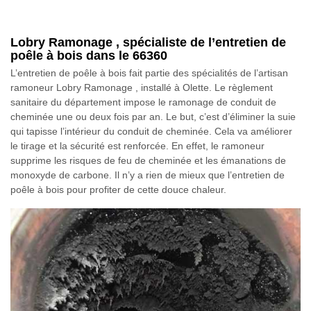
Lobry Ramonage , spécialiste de l’entretien de
poêle à bois dans le 66360
L’entretien de poêle à bois fait partie des spécialités de l’artisan
ramoneur Lobry Ramonage , installé à Olette. Le règlement
sanitaire du département impose le ramonage de conduit de
cheminée une ou deux fois par an. Le but, c’est d’éliminer la suie
qui tapisse l’intérieur du conduit de cheminée. Cela va améliorer
le tirage et la sécurité est renforcée. En effet, le ramoneur
supprime les risques de feu de cheminée et les émanations de
monoxyde de carbone. Il n’y a rien de mieux que l’entretien de
poêle à bois pour profiter de cette douce chaleur.