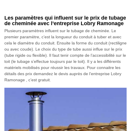
Les paramètres qui influent sur le prix de tubage
de cheminée avec l’entreprise Lobry Ramonage
Plusieurs paramètres influent sur le tubage de cheminée. Le
premier paramètre, c’est la longueur du conduit à tuber et avec
cela le diamètre du conduit. Ensuite la forme du conduit (rectiligne
ou avec coude). Le choix du type de tube aussi influe sur le prix
(tube rigide ou flexible). Il faut tenir compte de l’accessibilité sur le
toit (le tubage s’effectue toujours par le toit). Il y a les différents
matériels mobilisés pour réussir les travaux. Pour connaitre les
détails des prix demandez le devis auprès de l’entreprise Lobry
Ramonage , c’est gratuit.