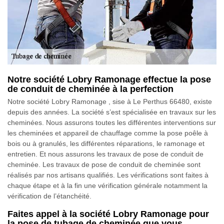
Notre société Lobry Ramonage effectue la pose
de conduit de cheminée à la perfection
Notre société Lobry Ramonage , sise à Le Perthus 66480, existe
depuis des années. La société s’est spécialisée en travaux sur les
cheminées. Nous assurons toutes les différentes interventions sur
les cheminées et appareil de chauffage comme la pose poêle à
bois ou à granulés, les différentes réparations, le ramonage et
entretien. Et nous assurons les travaux de pose de conduit de
cheminée. Les travaux de pose de conduit de cheminée sont
réalisés par nos artisans qualifiés. Les vérifications sont faites à
chaque étape et à la fin une vérification générale notamment la
vérification de l’étanchéité.
Faites appel à la société Lobry Ramonage pour
la pose de tubage de cheminée que vous