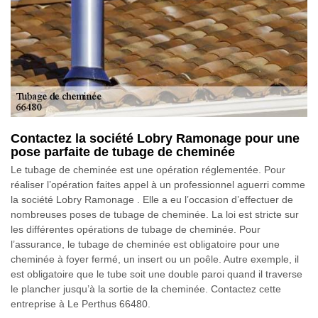
Contactez la société Lobry Ramonage pour une
pose parfaite de tubage de cheminée
Le tubage de cheminée est une opération réglementée. Pour
réaliser l’opération faites appel à un professionnel aguerri comme
la société Lobry Ramonage . Elle a eu l’occasion d’effectuer de
nombreuses poses de tubage de cheminée. La loi est stricte sur
les différentes opérations de tubage de cheminée. Pour
l’assurance, le tubage de cheminée est obligatoire pour une
cheminée à foyer fermé, un insert ou un poêle. Autre exemple, il
est obligatoire que le tube soit une double paroi quand il traverse
le plancher jusqu’à la sortie de la cheminée. Contactez cette
entreprise à Le Perthus 66480.