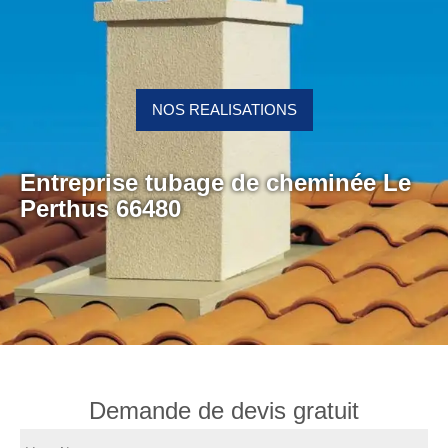
NOS REALISATIONS
Entreprise tubage de cheminée Le
Perthus 66480
Demande de devis gratuit