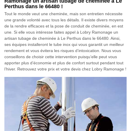
Ramonage un artisan tubage de cheminée à Le
Perthus dans le 66480 !
Tout le monde veut une cheminée, mais son entretien nécessite
une grande volonté avec tous les détails. Il existe divers moyens
de la rendre efficaces et la pose de conduit de cheminée, en est
une. Si elle vous intéresse faites appel à Lobry Ramonage un
artisan tubage de cheminée à Le Perthus dans le 66480. Ainsi,
ses équipes installeront le tube inox qui vous garantit un meilleur
rendement et vous évitera les risques d’intoxication. Nous vous
conseillons de choisir cette intervention puisqu’elle peut vous
apporter plus d’économie et plus de confort surtout pendant tout
l’hiver. Retrouvez votre prix et votre devis chez Lobry Ramonage !