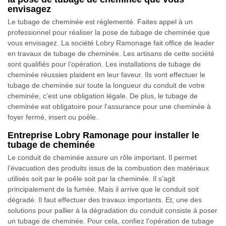
envisagez
Le tubage de cheminée est réglementé. Faites appel à un
professionnel pour réaliser la pose de tubage de cheminée que
vous envisagez. La société Lobry Ramonage fait office de leader
en travaux de tubage de cheminée. Les artisans de cette société
sont qualifiés pour l’opération. Les installations de tubage de
cheminée réussies plaident en leur faveur. Ils vont effectuer le
tubage de cheminée sur toute la longueur du conduit de votre
cheminée, c’est une obligation légale. De plus, le tubage de
cheminée est obligatoire pour l'assurance pour une cheminée à
foyer fermé, insert ou poêle.
Entreprise Lobry Ramonage pour installer le
tubage de cheminée
Le conduit de cheminée assure un rôle important. Il permet
l’évacuation des produits issus de la combustion des matériaux
utilisés soit par le poêle soit par la cheminée. Il s’agit
principalement de la fumée. Mais il arrive que le conduit soit
dégradé. Il faut effectuer des travaux importants. Et, une des
solutions pour pallier à la dégradation du conduit consiste à poser
un tubage de cheminée. Pour cela, confiez l’opération de tubage