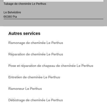
Tubage de cheminée Le Perthus
Le Belvédère
66380 Pia
Autres services
Ramonage de cheminée Le Perthus
Réparation de cheminée Le Perthus
Pose et réparation de chapeau de cheminée Le Perthus
Entretien de cheminée Le Perthus
Ramoneur Le Perthus
Débistrage de cheminée Le Perthus