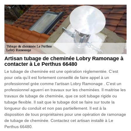
Artisan tubage de cheminée Lobry Ramonage à
contacter à Le Perthus 66480
Le tubage de cheminée est une opération réglementée. C’est
pour cela qu’il est fortement conseillé de faire appel à un
professionnel grée comme l’artisan Lobry Ramonage . C’est un
professionnel aguerri en travaux sur les cheminées. Il maitrise les
travaux de tubage de cheminée, que ce soit tubage rigide ou
tubage flexible. Il sait que le tubage doit se faire sur toute la
longueur du conduit et non pas partiellement. Il est à la
disposition de tous propriétaires pour une opération de ramonage
de tubage de cheminée. Contactez cet artisan installé à Le
Perthus 66480.