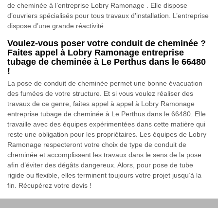
de cheminée à l’entreprise Lobry Ramonage . Elle dispose
d’ouvriers spécialisés pour tous travaux d’installation. L’entreprise
dispose d’une grande réactivité.
Voulez-vous poser votre conduit de cheminée ?
Faites appel à Lobry Ramonage entreprise
tubage de cheminée à Le Perthus dans le 66480
!
La pose de conduit de cheminée permet une bonne évacuation
des fumées de votre structure. Et si vous voulez réaliser des
travaux de ce genre, faites appel à appel à Lobry Ramonage
entreprise tubage de cheminée à Le Perthus dans le 66480. Elle
travaille avec des équipes expérimentées dans cette matière qui
reste une obligation pour les propriétaires. Les équipes de Lobry
Ramonage respecteront votre choix de type de conduit de
cheminée et accomplissent les travaux dans le sens de la pose
afin d’éviter des dégâts dangereux. Alors, pour pose de tube
rigide ou flexible, elles terminent toujours votre projet jusqu’à la
fin. Récupérez votre devis !