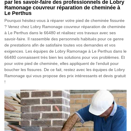
par les savoir-faire des professionnels de Lobry
Ramonage couvreur réparation de cheminée à
Le Perthus
Pourquoi hésitez-vous à réparer votre pied de cheminée fissurée
? Venez chez Lobry Ramonage couvreur réparation de cheminée
à Le Perthus dans le 66480 et réalisez vos travaux avec ses
savoir-faire. Il rassemble des personnels habitués pour ce genre
de prestations afin de satisfaire toutes vos demandes et vos
exigences. Les équipes de Lobry Ramonage à Le Perthus dans le
66480 connaissent très bien les solutions pour vos problèmes. Et
pour votre pied de cheminée, elles appliquent de l’enduit pour
boucher les fissures. De ce fait, restez avec les équipes de Lobry
Ramonage qui vous propose des prix intéressants et devis gratuit
!