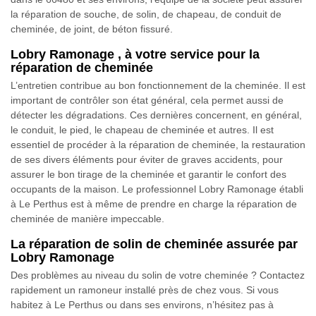
la réparation de souche, de solin, de chapeau, de conduit de
cheminée, de joint, de béton fissuré.
Lobry Ramonage , à votre service pour la
réparation de cheminée
L’entretien contribue au bon fonctionnement de la cheminée. Il est
important de contrôler son état général, cela permet aussi de
détecter les dégradations. Ces dernières concernent, en général,
le conduit, le pied, le chapeau de cheminée et autres. Il est
essentiel de procéder à la réparation de cheminée, la restauration
de ses divers éléments pour éviter de graves accidents, pour
assurer le bon tirage de la cheminée et garantir le confort des
occupants de la maison. Le professionnel Lobry Ramonage établi
à Le Perthus est à même de prendre en charge la réparation de
cheminée de manière impeccable.
La réparation de solin de cheminée assurée par
Lobry Ramonage
Des problèmes au niveau du solin de votre cheminée ? Contactez
rapidement un ramoneur installé près de chez vous. Si vous
habitez à Le Perthus ou dans ses environs, n’hésitez pas à