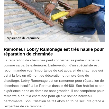
Ramoneur Lobry Ramonage est très habile pour
réparation de cheminée
La réparation de cheminée peut concerner sa partie intérieure
comme sa partie extérieure. L’intervention d’un spécialiste est
recommandée vue l’importance de cet appareil de chauffage qui
est à la fois un élément de décoration et un système de
chauffage. Lobry Ramonage est un ramoneur pour réparation de
cheminée installé à Le Perthus dans le 66480. Son habilité et son
expérience dans ce domaine sont grandes. Il est compétent pour
remettre à neuf la cheminée pour qu’elle soit de nouveau
performante. Son utilisation se fait alors en toute sécurité grâce à
l’expertise de ce ramoneur.