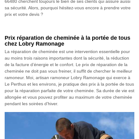
66480 cherchent toujours le bien de ses clients qui assure aussi
sa sécurité. Alors, pourquoi hésitez-vous encore à prendre votre
prix et votre devis ?
Prix réparation de cheminée à la portée de tous
chez Lobry Ramonage
La réparation de cheminée est une intervention essentielle pour
au moins trois raisons importantes dont la sécurité, la réduction
de la facture d’énergie et le confort. Le prix de réparation de la
cheminée ne doit pas vous freiner, il suffit de chercher le meilleur
ramoneur. Moi, artisan ramoneur Lobry Ramonage qui exerce à
Le Perthus et les environs, je pratique des prix à la portée de tous
pour la réparation parfaite de votre cheminée. Sa durée de vie est
allongée et vous pouvez profiter au maximum de votre cheminée
pendant les soirées d’hiver.