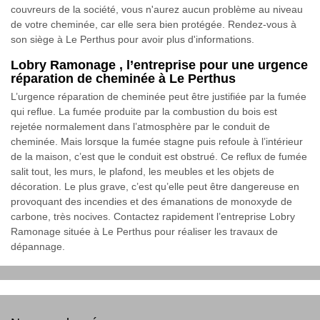
couvreurs de la société, vous n'aurez aucun problème au niveau
de votre cheminée, car elle sera bien protégée. Rendez-vous à
son siège à Le Perthus pour avoir plus d'informations.
Lobry Ramonage , l’entreprise pour une urgence
réparation de cheminée à Le Perthus
L’urgence réparation de cheminée peut être justifiée par la fumée
qui reflue. La fumée produite par la combustion du bois est
rejetée normalement dans l’atmosphère par le conduit de
cheminée. Mais lorsque la fumée stagne puis refoule à l’intérieur
de la maison, c’est que le conduit est obstrué. Ce reflux de fumée
salit tout, les murs, le plafond, les meubles et les objets de
décoration. Le plus grave, c’est qu’elle peut être dangereuse en
provoquant des incendies et des émanations de monoxyde de
carbone, très nocives. Contactez rapidement l’entreprise Lobry
Ramonage située à Le Perthus pour réaliser les travaux de
dépannage.