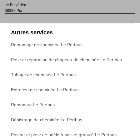
Le Belvédère
66380 Pia
Autres services
Ramonage de cheminée Le Perthus
Pose et réparation de chapeau de cheminée Le Perthus
Tubage de cheminée Le Perthus
Entretien de cheminée Le Perthus
Ramoneur Le Perthus
Débistrage de cheminée Le Perthus
Poseur et pose de poêle à bois et granulé Le Perthus