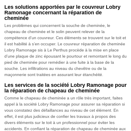
Les solutions apportées par le couvreur Lobry
Ramonage concernant la réparation de
cheminée
Les problèmes qui concernent la souche de cheminée, le
chapeau de cheminée et le solin peuvent relever de la
compétence d’un couvreur. Ces éléments se trouvent sur le toit et
il est habilité à s’en occuper. Le couvreur réparation de cheminée
Lobry Ramonage sis à Le Perthus procède à la mise en place
d’une plaque de zinc épousant le pourtour et remontant le long du
pied de cheminée pour remédier à une fuite à la base de la
souche. Les infiltrations au niveau du chevêtre ou de la
maçonnerie sont traitées en assurant leur étanchéité.
Les services de la société Lobry Ramonage pour
la réparation de chapeau de cheminée
Comme le chapeau de cheminée a un rôle très important, faites
appel à la société Lobry Ramonage pour assurer sa réparation si
vous constatez des défaillances au niveau de cet élément. En
effet, il est plus judicieux de confier les travaux à propos des
divers éléments sur le toit à un professionnel pour éviter les
accidents. En confiant la réparation de chapeau de cheminée aux