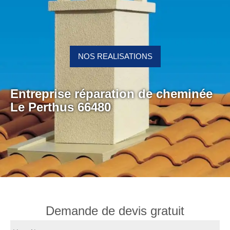
NOS REALISATIONS
Entreprise réparation de cheminée
Le Perthus 66480
Demande de devis gratuit