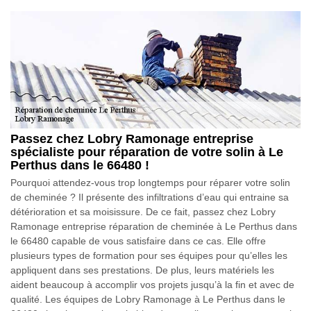
Passez chez Lobry Ramonage entreprise
spécialiste pour réparation de votre solin à Le
Perthus dans le 66480 !
Pourquoi attendez-vous trop longtemps pour réparer votre solin
de cheminée ? Il présente des infiltrations d’eau qui entraine sa
détérioration et sa moisissure. De ce fait, passez chez Lobry
Ramonage entreprise réparation de cheminée à Le Perthus dans
le 66480 capable de vous satisfaire dans ce cas. Elle offre
plusieurs types de formation pour ses équipes pour qu’elles les
appliquent dans ses prestations. De plus, leurs matériels les
aident beaucoup à accomplir vos projets jusqu’à la fin et avec de
qualité. Les équipes de Lobry Ramonage à Le Perthus dans le