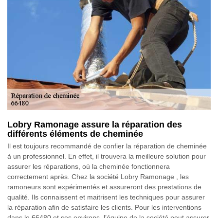
Lobry Ramonage assure la réparation des
différents éléments de cheminée
Il est toujours recommandé de confier la réparation de cheminée
à un professionnel. En effet, il trouvera la meilleure solution pour
assurer les réparations, où la cheminée fonctionnera
correctement après. Chez la société Lobry Ramonage , les
ramoneurs sont expérimentés et assureront des prestations de
qualité. Ils connaissent et maitrisent les techniques pour assurer
la réparation afin de satisfaire les clients. Pour les interventions
dans le 66480 et ses environs, l’équipe de la société peut assurer