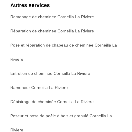
Autres services
Ramonage de cheminée Corneilla La Riviere
Réparation de cheminée Corneilla La Riviere
Pose et réparation de chapeau de cheminée Corneilla La
Riviere
Entretien de cheminée Corneilla La Riviere
Ramoneur Corneilla La Riviere
Débistrage de cheminée Corneilla La Riviere
Poseur et pose de poêle à bois et granulé Corneilla La
Riviere