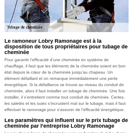
Le ramoneur Lobry Ramonage est à la
disposition de tous propriétaires pour tubage de
cheminée
Pour garantir l’efficacité d’une cheminée en système de
chauffage, il faut que les éléments de la cheminée soient en bon
état depuis le cœur de la cheminée jusqu’au chapeau. Un
élément défaillant et on remarque immédiatement une perte
énergétique. Si la défaillance se trouve au niveau du conduit de
cheminée, alors il faut installer un tubage de cheminée. Une fois
installer, il s’entretient comme tout conduit de cheminée. Certes,
les saletés et les suies s’incrustent mal sur le tubage, mais il faut
effectuer le ramonage pour s’assurer de l’efficacité énergétique.
Les paramètres qui influent sur le prix tubage de
cheminée par l’entreprise Lobry Ramonage