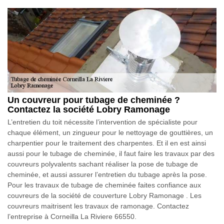
Un couvreur pour tubage de cheminée ?
Contactez la société Lobry Ramonage
L’entretien du toit nécessite l’intervention de spécialiste pour
chaque élément, un zingueur pour le nettoyage de gouttières, un
charpentier pour le traitement des charpentes. Et il en est ainsi
aussi pour le tubage de cheminée, il faut faire les travaux par des
couvreurs polyvalents sachant réaliser la pose de tubage de
cheminée, et aussi assurer l’entretien du tubage après la pose.
Pour les travaux de tubage de cheminée faites confiance aux
couvreurs de la société de couverture Lobry Ramonage . Les
couvreurs maitrisent les travaux de ramonage. Contactez
l’entreprise à Corneilla La Riviere 66550.