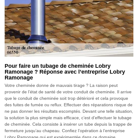
Pour faire un tubage de cheminée Lobry
Ramonage ? Réponse avec l’entreprise Lobry
Ramonage
Votre cheminée donne de mauvais tirage ? La raison peut
provenir de l’état de santé de votre conduit de cheminée. Il arrive
que le conduit de cheminée soit trop détérioré et cela provoque
des fuites de fumée ou reflux. Effectuer des réparations risque de
ne pas donner les résultats escomptés. Devant une telle situation,
la solution la plus simple mais efficace, c’est d’effectuer le tubage
de cheminée. Cela consiste à insérer un tube depuis la trappe de
fermeture jusqu’au chapeau. Confiez l’opération à l’entreprise
Lobry Ramonage qui est expérimentée dans ce domaine.