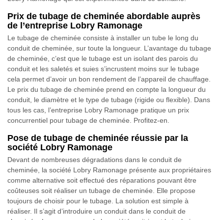
Prix de tubage de cheminée abordable auprès
de l’entreprise Lobry Ramonage
Le tubage de cheminée consiste à installer un tube le long du
conduit de cheminée, sur toute la longueur. L’avantage du tubage
de cheminée, c’est que le tubage est un isolant des parois du
conduit et les saletés et suies s’incrustent moins sur le tubage
cela permet d’avoir un bon rendement de l’appareil de chauffage.
Le prix du tubage de cheminée prend en compte la longueur du
conduit, le diamètre et le type de tubage (rigide ou flexible). Dans
tous les cas, l’entreprise Lobry Ramonage pratique un prix
concurrentiel pour tubage de cheminée. Profitez-en.
Pose de tubage de cheminée réussie par la
société Lobry Ramonage
Devant de nombreuses dégradations dans le conduit de
cheminée, la société Lobry Ramonage présente aux propriétaires
comme alternative soit effectué des réparations pouvant être
coûteuses soit réaliser un tubage de cheminée. Elle propose
toujours de choisir pour le tubage. La solution est simple à
réaliser. Il s’agit d’introduire un conduit dans le conduit de