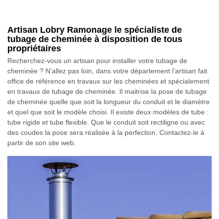
Artisan Lobry Ramonage le spécialiste de
tubage de cheminée à disposition de tous
propriétaires
Recherchez-vous un artisan pour installer votre tubage de
cheminée ? N’allez pas loin, dans votre département l’artisan fait
office de référence en travaux sur les cheminées et spécialement
en travaux de tubage de cheminée. Il maitrise la pose de tubage
de cheminée quelle que soit la longueur du conduit et le diamètre
et quel que soit le modèle choisi. Il existe deux modèles de tube :
tube rigide et tube flexible. Que le conduit soit rectiligne ou avec
des coudes la pose sera réalisée à la perfection. Contactez-le à
partir de son site web.