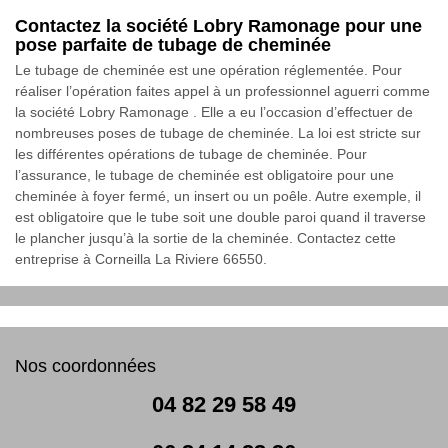
Contactez la société Lobry Ramonage pour une
pose parfaite de tubage de cheminée
Le tubage de cheminée est une opération réglementée. Pour
réaliser l’opération faites appel à un professionnel aguerri comme
la société Lobry Ramonage . Elle a eu l’occasion d’effectuer de
nombreuses poses de tubage de cheminée. La loi est stricte sur
les différentes opérations de tubage de cheminée. Pour
l’assurance, le tubage de cheminée est obligatoire pour une
cheminée à foyer fermé, un insert ou un poêle. Autre exemple, il
est obligatoire que le tube soit une double paroi quand il traverse
le plancher jusqu’à la sortie de la cheminée. Contactez cette
entreprise à Corneilla La Riviere 66550.
Nos coordonnées
04 82 29 58 49