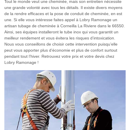
Tout le monde veut une cheminée, mais son entretien nécessite
une grande volonté avec tous les détails. Il existe divers moyens
de la rendre efficaces et la pose de conduit de cheminée, en est
une. Si elle vous intéresse faites appel à Lobry Ramonage un
artisan tubage de cheminée à Corneilla La Riviere dans le 66550.
Ainsi, ses équipes installeront le tube inox qui vous garantit un
meilleur rendement et vous évitera les risques d’intoxication.
Nous vous conseillons de choisir cette intervention puisqu’elle
peut vous apporter plus d’économie et plus de confort surtout
pendant tout l’hiver. Retrouvez votre prix et votre devis chez
Lobry Ramonage !