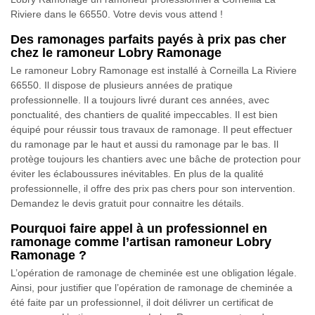
Riviere dans le 66550. Votre devis vous attend !
Des ramonages parfaits payés à prix pas cher
chez le ramoneur Lobry Ramonage
Le ramoneur Lobry Ramonage est installé à Corneilla La Riviere
66550. Il dispose de plusieurs années de pratique
professionnelle. Il a toujours livré durant ces années, avec
ponctualité, des chantiers de qualité impeccables. Il est bien
équipé pour réussir tous travaux de ramonage. Il peut effectuer
du ramonage par le haut et aussi du ramonage par le bas. Il
protège toujours les chantiers avec une bâche de protection pour
éviter les éclaboussures inévitables. En plus de la qualité
professionnelle, il offre des prix pas chers pour son intervention.
Demandez le devis gratuit pour connaitre les détails.
Pourquoi faire appel à un professionnel en
ramonage comme l’artisan ramoneur Lobry
Ramonage ?
L’opération de ramonage de cheminée est une obligation légale.
Ainsi, pour justifier que l’opération de ramonage de cheminée a
été faite par un professionnel, il doit délivrer un certificat de