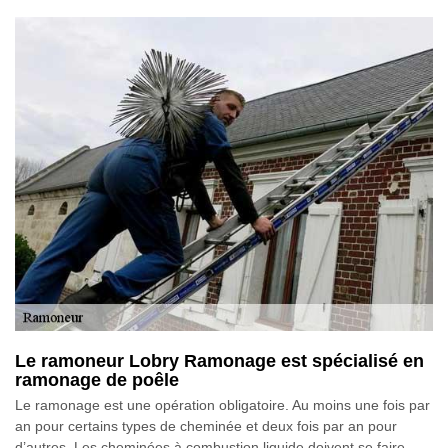
Le ramoneur Lobry Ramonage est spécialisé en
ramonage de poêle
Le ramonage est une opération obligatoire. Au moins une fois par
an pour certains types de cheminée et deux fois par an pour
d’autres. Les cheminées à combustion liquide doivent se faire