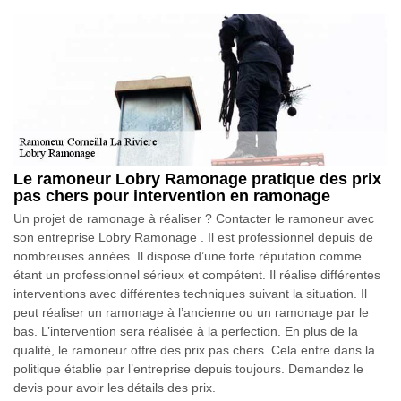
Le ramoneur Lobry Ramonage pratique des prix
pas chers pour intervention en ramonage
Un projet de ramonage à réaliser ? Contacter le ramoneur avec
son entreprise Lobry Ramonage . Il est professionnel depuis de
nombreuses années. Il dispose d’une forte réputation comme
étant un professionnel sérieux et compétent. Il réalise différentes
interventions avec différentes techniques suivant la situation. Il
peut réaliser un ramonage à l’ancienne ou un ramonage par le
bas. L’intervention sera réalisée à la perfection. En plus de la
qualité, le ramoneur offre des prix pas chers. Cela entre dans la
politique établie par l’entreprise depuis toujours. Demandez le
devis pour avoir les détails des prix.