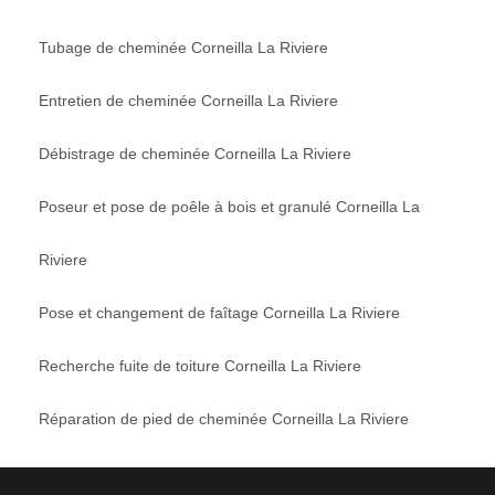
Tubage de cheminée Corneilla La Riviere
Entretien de cheminée Corneilla La Riviere
Débistrage de cheminée Corneilla La Riviere
Poseur et pose de poêle à bois et granulé Corneilla La
Riviere
Pose et changement de faîtage Corneilla La Riviere
Recherche fuite de toiture Corneilla La Riviere
Réparation de pied de cheminée Corneilla La Riviere