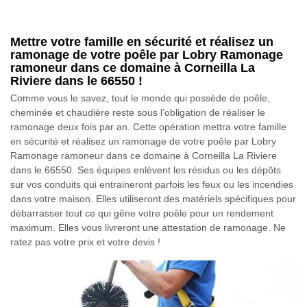
Mettre votre famille en sécurité et réalisez un
ramonage de votre poêle par Lobry Ramonage
ramoneur dans ce domaine à Corneilla La
Riviere dans le 66550 !
Comme vous le savez, tout le monde qui possède de poêle,
cheminée et chaudière reste sous l’obligation de réaliser le
ramonage deux fois par an. Cette opération mettra votre famille
en sécurité et réalisez un ramonage de votre poêle par Lobry
Ramonage ramoneur dans ce domaine à Corneilla La Riviere
dans le 66550. Ses équipes enlèvent les résidus ou les dépôts
sur vos conduits qui entraineront parfois les feux ou les incendies
dans votre maison. Elles utiliseront des matériels spécifiques pour
débarrasser tout ce qui gêne votre poêle pour un rendement
maximum. Elles vous livreront une attestation de ramonage. Ne
ratez pas votre prix et votre devis !