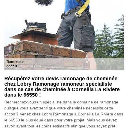
Récupérez votre devis ramonage de cheminée
chez Lobry Ramonage ramoneur spécialiste
dans ce cas de cheminée à Corneilla La Riviere
dans le 66550 !
Recherchez-vous un spécialiste dans le domaine de ramonage
puisque vous avez senti que votre cheminée nécessite cette
action ? Venez chez Lobry Ramonage à Corneilla La Riviere dans
le 66550 le plus doué dans pour votre projet. Mais vous devez
savoir avant tout les coûts estimatifs afin que vous soyez prêt