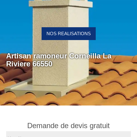
NOS REALISATIONS
Artisan ramoneur Corneilla La
Riviere 66550
Demande de devis gratuit