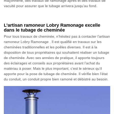
maçonnerie, des travaux de ramonage après et des travaux de
vacuité pour assurer que le tubage arrivera jusqu’au fond.
L’artisan ramoneur Lobry Ramonage excelle
dans le tubage de cheminée
Pour tous travaux de cheminée, n’hésitez pas à contacter l’artisan
ramoneur Lobry Ramonage . Il est qualifié en travaux sur les
cheminées traditionnelles et les poêles diverses. Il est à la
disposition de tous propriétaires qui souhaitent réaliser un tubage
de cheminée. Avec ses années de pratique, il apporte toujours
des éclairages et conseils aux propriétaires avant l’achat du
matériau à poser. Mais le plus important, c’est le sérieux qu’il
apporte pour la pose de tubage de cheminée. Il vérifie bien l’état
du conduit, un conduit propre bien ramoné et débistré au besoin.