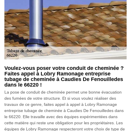
Voulez-vous poser votre conduit de cheminée ?
Faites appel à Lobry Ramonage entreprise
tubage de cheminée à Caudies De Fenouilledes
dans le 66220 !
La pose de conduit de cheminée permet une bonne évacuation
des fumées de votre structure. Et si vous voulez réaliser des
travaux de ce genre, faites appel à appel à Lobry Ramonage
entreprise tubage de cheminée à Caudies De Fenouilledes dans
le 66220. Elle travaille avec des équipes expérimentées dans
cette matière qui reste une obligation pour les propriétaires. Les
équipes de Lobry Ramonage respecteront votre choix de type de