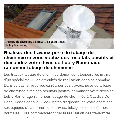
Réalisez des travaux pose de tubage de
cheminée si vous voulez des résultats positifs et
demandez votre devis de Lobry Ramonage
ramoneur tubage de cheminée
Les travaux tubage de cheminée demandent toujours les mains
d’un spécialiste vu les difficultés de réalisation dans ce domaine.
Dans ce cas, si vous voulez réaliser des travaux pose de tubage
de cheminée avec des résultats positifs, demandez votre devis de
Lobry Ramonage ramoneur tubage de cheminée à Caudies De
Fenouilledes dans le 66220. Après diagnostic, de votre cheminée
ses équipes s’occuperont des travaux tubage selon les étapes
normales. Elles commenceront par la réalisation des travaux de