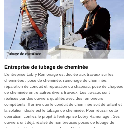
Entreprise de tubage de cheminée
L’entreprise Lobry Ramonage est dédiée aux travaux sur les
cheminées : pose de cheminée, ramonage de cheminée,
réparation de conduit et réparation du chapeau, pose de chapeau
de cheminée entre autres divers travaux. Les travaux sont
réalisés par des ouvriers qualifiés avec des ramoneurs
compétents. Il arrive que le conduit de cheminée soit défaillant et
la solution idéale est le tubage de cheminée. Pour réussir cette
opération, confiez le projet à l’entreprise Lobry Ramonage . Ses
ouvriers ont déjà réalisé de nombreuses poses de tubage de