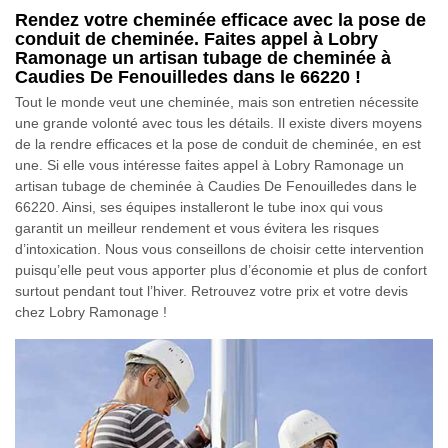
Rendez votre cheminée efficace avec la pose de
conduit de cheminée. Faites appel à Lobry
Ramonage un artisan tubage de cheminée à
Caudies De Fenouilledes dans le 66220 !
Tout le monde veut une cheminée, mais son entretien nécessite
une grande volonté avec tous les détails. Il existe divers moyens
de la rendre efficaces et la pose de conduit de cheminée, en est
une. Si elle vous intéresse faites appel à Lobry Ramonage un
artisan tubage de cheminée à Caudies De Fenouilledes dans le
66220. Ainsi, ses équipes installeront le tube inox qui vous
garantit un meilleur rendement et vous évitera les risques
d’intoxication. Nous vous conseillons de choisir cette intervention
puisqu’elle peut vous apporter plus d’économie et plus de confort
surtout pendant tout l’hiver. Retrouvez votre prix et votre devis
chez Lobry Ramonage !