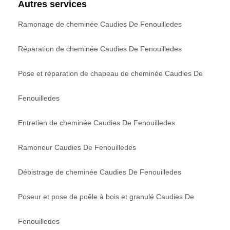
Autres services
Ramonage de cheminée Caudies De Fenouilledes
Réparation de cheminée Caudies De Fenouilledes
Pose et réparation de chapeau de cheminée Caudies De
Fenouilledes
Entretien de cheminée Caudies De Fenouilledes
Ramoneur Caudies De Fenouilledes
Débistrage de cheminée Caudies De Fenouilledes
Poseur et pose de poêle à bois et granulé Caudies De
Fenouilledes