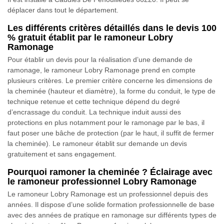
déplacer dans tout le département.
Les différents critères détaillés dans le devis 100
% gratuit établit par le ramoneur Lobry
Ramonage
Pour établir un devis pour la réalisation d’une demande de
ramonage, le ramoneur Lobry Ramonage prend en compte
plusieurs critères. Le premier critère concerne les dimensions de
la cheminée (hauteur et diamètre), la forme du conduit, le type de
technique retenue et cette technique dépend du degré
d’encrassage du conduit. La technique induit aussi des
protections en plus notamment pour le ramonage par le bas, il
faut poser une bâche de protection (par le haut, il suffit de fermer
la cheminée). Le ramoneur établit sur demande un devis
gratuitement et sans engagement.
Pourquoi ramoner la cheminée ? Éclairage avec
le ramoneur professionnel Lobry Ramonage
Le ramoneur Lobry Ramonage est un professionnel depuis des
années. Il dispose d’une solide formation professionnelle de base
avec des années de pratique en ramonage sur différents types de