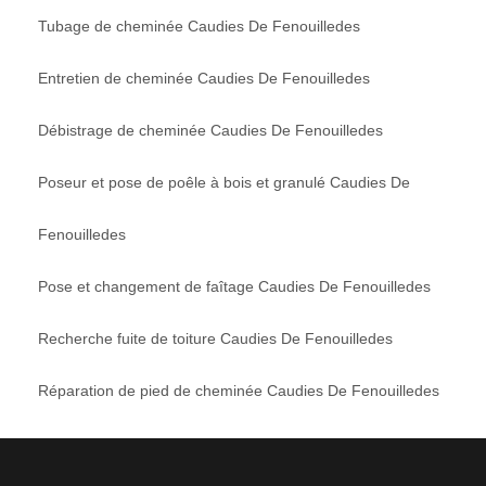
Tubage de cheminée Caudies De Fenouilledes
Entretien de cheminée Caudies De Fenouilledes
Débistrage de cheminée Caudies De Fenouilledes
Poseur et pose de poêle à bois et granulé Caudies De
Fenouilledes
Pose et changement de faîtage Caudies De Fenouilledes
Recherche fuite de toiture Caudies De Fenouilledes
Réparation de pied de cheminée Caudies De Fenouilledes