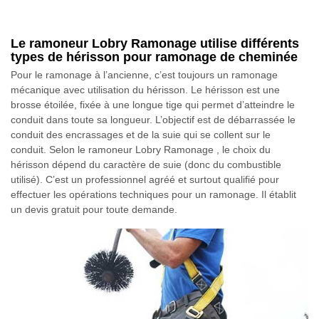
Le ramoneur Lobry Ramonage utilise différents
types de hérisson pour ramonage de cheminée
Pour le ramonage à l’ancienne, c’est toujours un ramonage
mécanique avec utilisation du hérisson. Le hérisson est une
brosse étoilée, fixée à une longue tige qui permet d’atteindre le
conduit dans toute sa longueur. L’objectif est de débarrassée le
conduit des encrassages et de la suie qui se collent sur le
conduit. Selon le ramoneur Lobry Ramonage , le choix du
hérisson dépend du caractère de suie (donc du combustible
utilisé). C’est un professionnel agréé et surtout qualifié pour
effectuer les opérations techniques pour un ramonage. Il établit
un devis gratuit pour toute demande.