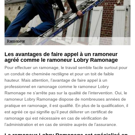
Les avantages de faire appel à un ramoneur
agréé comme le ramoneur Lobry Ramonage
Pour effectuer un ramonage, le travail semble facile surtout pour
un conduit de cheminée rectiligne et pour un toit de faible
hauteur. Mais attention, l’avantage de faire appel à un
professionnel en ramonage comme le ramoneur Lobry
Ramonage ne s’arrête pas sur la qualité de l’intervention. Oui, le
ramoneur Lobry Ramonage dispose de nombreuses années de
pratique en ramonage, il est qualifié. En plus de la qualification, il
est agréé ce qui signifie qu’il peut délivrer un certificat de
ramonage qui est nécessaire en cas de vérification de
l’administration et en cas de sinistre auprès de l’assurance.