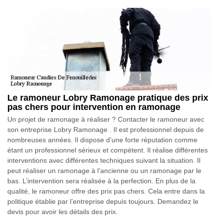
Le ramoneur Lobry Ramonage pratique des prix
pas chers pour intervention en ramonage
Un projet de ramonage à réaliser ? Contacter le ramoneur avec
son entreprise Lobry Ramonage . Il est professionnel depuis de
nombreuses années. Il dispose d’une forte réputation comme
étant un professionnel sérieux et compétent. Il réalise différentes
interventions avec différentes techniques suivant la situation. Il
peut réaliser un ramonage à l’ancienne ou un ramonage par le
bas. L’intervention sera réalisée à la perfection. En plus de la
qualité, le ramoneur offre des prix pas chers. Cela entre dans la
politique établie par l’entreprise depuis toujours. Demandez le
devis pour avoir les détails des prix.