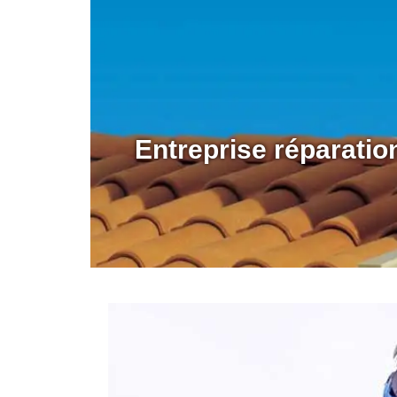
Entreprise réparati