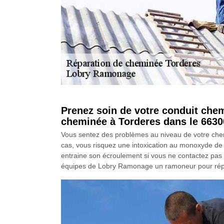
Prenez soin de votre conduit che
cheminée à Torderes dans le 6630
Vous sentez des problèmes au niveau de votre chemi
cas, vous risquez une intoxication au monoxyde de c
entraine son écroulement si vous ne contactez pas t
équipes de Lobry Ramonage un ramoneur pour répa