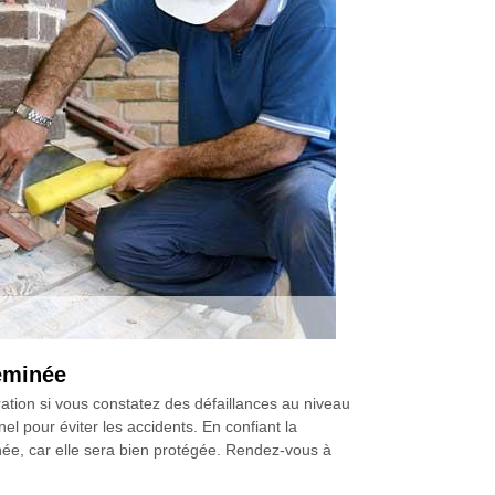
eminée
tion si vous constatez des défaillances au niveau
nel pour éviter les accidents. En confiant la
ée, car elle sera bien protégée. Rendez-vous à