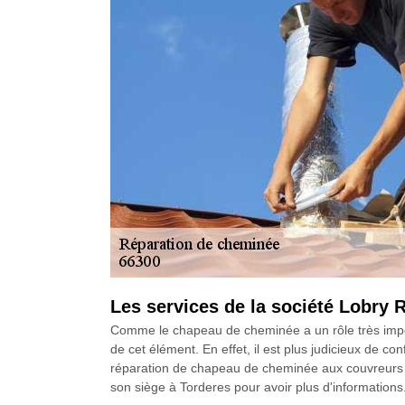
Les services de la société Lobry
Comme le chapeau de cheminée a un rôle très impor
de cet élément. En effet, il est plus judicieux de co
réparation de chapeau de cheminée aux couvreurs d
son siège à Torderes pour avoir plus d'informations