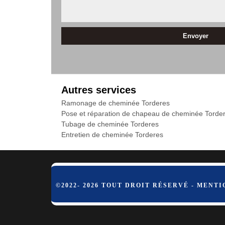
Autres services
Ramonage de cheminée Torderes
Pose et réparation de chapeau de cheminée Torde
Tubage de cheminée Torderes
Entretien de cheminée Torderes
©2022- 2026 TOUT DROIT RÉSERVÉ -
MENTI