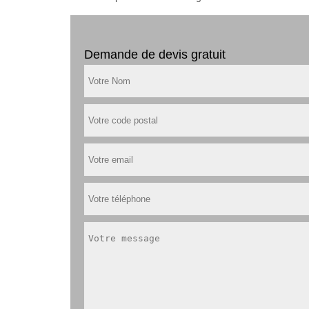
Demande de devis gratuit