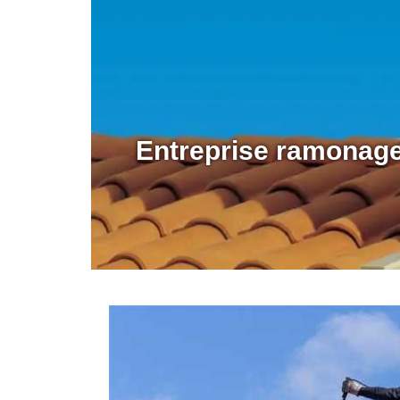
Entreprise ramonag