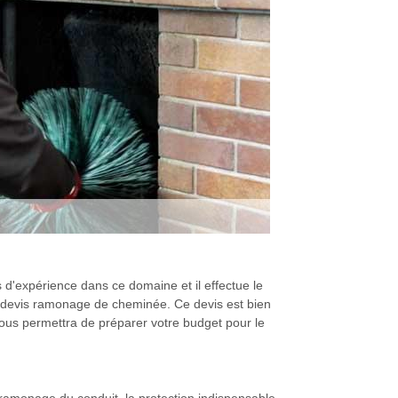
d'expérience dans ce domaine et il effectue le
un devis ramonage de cheminée. Ce devis est bien
s vous permettra de préparer votre budget pour le