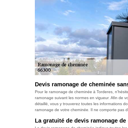
Devis ramonage de cheminée san
Pour le ramonage de cheminée à Torderes, n'hésite
ramonage suivant les normes en vigueur. Afin de vou
détaillé, vous y trouverez toutes les informations do
ramonage de votre cheminée. Il ne comporte pas 
La gratuité de devis ramonage de