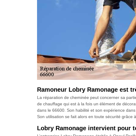
Ramoneur Lobry Ramonage est trè
La réparation de cheminée peut concerner sa partie
de chauffage qui est à la fois un élément de décor
dans le 66600. Son habilité et son expérience dans
Son utilisation se fait alors en toute sécurité grâce
Lobry Ramonage intervient pour t