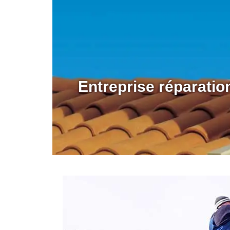
Entreprise réparatio