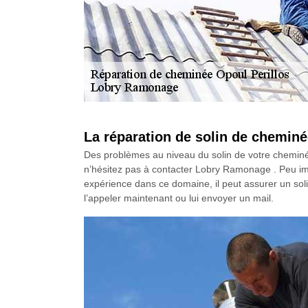
La réparation de solin de chemi
Des problèmes au niveau du solin de votre cheminé
n’hésitez pas à contacter Lobry Ramonage . Peu impo
expérience dans ce domaine, il peut assurer un solin 
l’appeler maintenant ou lui envoyer un mail.