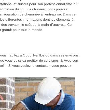
stations, et surtout pour son professionnalisme. Si
stimation du coût des travaux, vous pouvez
 réparation de cheminée à l’entreprise. Dans ce
les différentes informations dont les éléments à
ai des travaux, le coût de la main-d’œuvre… Ce
it gratuit pour tout le monde.
ous habitez à Opoul Perillos ou dans ses environs,
 vous puissiez profiter de ce dispositif. Avec son
 solin. Si vous voulez le contacter, vous pouvez